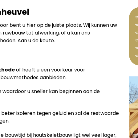
nheuvel
voor bent u hier op de juiste plaats. Wij kunnen uw
ruwbouw tot afwerking, of u kan ons
eden. Aan u de keuze.
thode
of heeft u een voorkeur voor
de bouwmethodes aanbieden.
waardoor u sneller kan beginnen aan de
 beter isoleren tegen geluid en zal de restwaarde
gen.
De bouwtijd bij houtskeletbouw ligt wel veel lager,