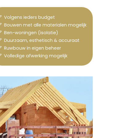
Volgens ieders budget
Bouwen met alle materialen mogelijk
Ben-woningen (isolatie)
Duurzaam, esthetisch & accuraat
Ruwbouw in eigen beheer
Volledige afwerking mogelijk