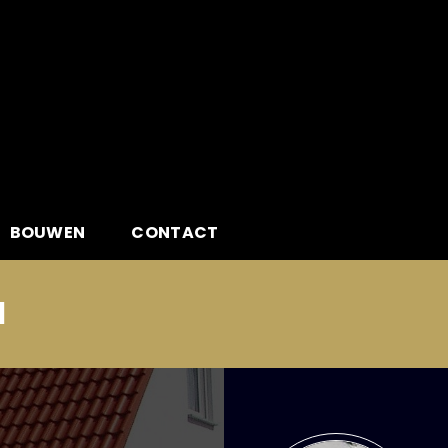
BOUWEN
CONTACT
l