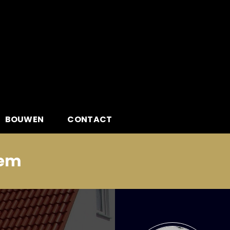
BOUWEN
CONTACT
tem