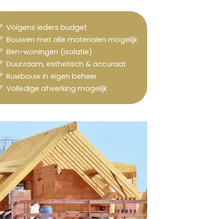
Volgens ieders budget
Bouwen met alle materialen mogelijk
Ben-woningen (isolatie)
Duurzaam, esthetisch & accuraat
Ruwbouw in eigen beheer
Volledige afwerking mogelijk