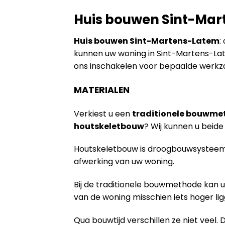
Huis bouwen Sint-Ma
Huis bouwen Sint-Martens-Latem
:
kunnen uw woning in Sint-Martens-La
ons inschakelen voor bepaalde werkz
MATERIALEN
Verkiest u een
traditionele bouwme
houtskeletbouw
? Wij kunnen u bei
Houtskeletbouw is droogbouwsysteem 
afwerking van uw woning.
Bij de traditionele bouwmethode kan u
van de woning misschien iets hoger lig
Qua bouwtijd verschillen ze niet veel. 