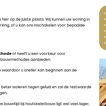
 hier op de juiste plaats. Wij kunnen uw woning in
ing, of u kan ons inschakelen voor bepaalde
thode
of heeft u een voorkeur voor
de bouwmethodes aanbieden.
waardoor u sneller kan beginnen aan de
 beter isoleren tegen geluid en zal de restwaarde
gen.
De bouwtijd bij houtskeletbouw ligt wel veel lager,