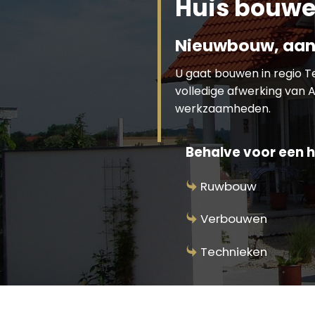
Huis bouwe
Nieuwbouw, aan
U gaat bouwen in regio 
volledige afwerking van A
werkzaamheden.
Behalve voor een h
Ruwbouw
Verbouwen
Technieken