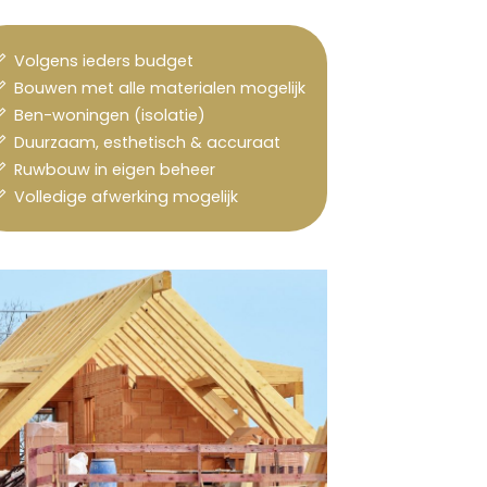
Volgens ieders budget
Bouwen met alle materialen mogelijk
Ben-woningen (isolatie)
Duurzaam, esthetisch & accuraat
Ruwbouw in eigen beheer
Volledige afwerking mogelijk