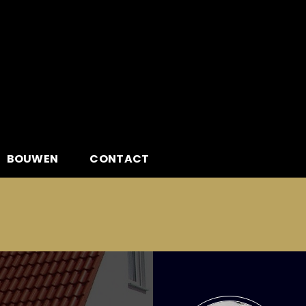
BOUWEN
CONTACT