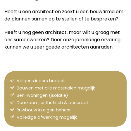
Heeft u een architect en zoekt u een bouwfirma om
de plannen samen op te stellen of te bespreken?
Heeft u nog geen architect, maar wilt u graag met
ons samenwerken? Door onze jarenlange ervaring
kunnen we u zeer goede architecten aanraden.
Volgens ieders budget
Bouwen met alle materialen mogelijk
Ben-woningen (isolatie)
Duurzaam, esthetisch & accuraat
Ruwbouw in eigen beheer
Volledige afwerking mogelijk