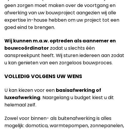
geen zorgen moet maken over de voortgang en
afwerking van uw bouwproject aangezien wij alle
expertise in-house hebben om uw project tot een
goed eind te brengen.
Wij kunnen m.a.w. optreden als aannemer en
bouwcoördinator
zodat u slechts één
aanspreekpunt heeft. Wij sturen iedereen aan zodat
u kan genieten van een zorgeloos bouwproces.
VOLLEDIG VOLGENS UW WENS
U kan kiezen voor een
basisafwerking of
luxeafwerking
. Naargelang u budget kiest u dit
helemaal zelf.
Zowel voor binnen- als buitenafwerking is alles
mogelijk: domotica, warmtepompen, zonnepanelen,