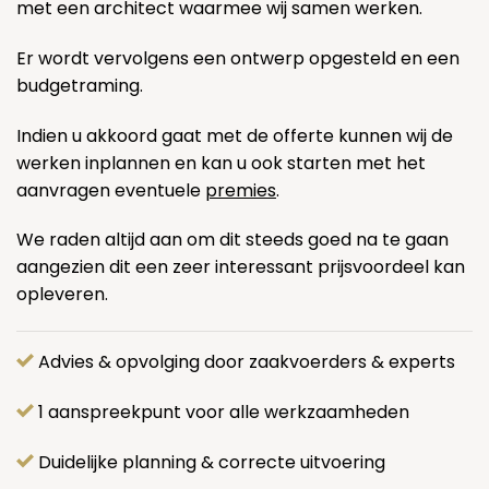
met een architect waarmee wij samen werken.
Er wordt vervolgens een ontwerp opgesteld en een
budgetraming.
Indien u akkoord gaat met de offerte kunnen wij de
werken inplannen en kan u ook starten met het
aanvragen eventuele
premies
.
We raden altijd aan om dit steeds goed na te gaan
aangezien dit een zeer interessant prijsvoordeel kan
opleveren.
Advies & opvolging door zaakvoerders & experts
1 aanspreekpunt voor alle werkzaamheden
Duidelijke planning & correcte uitvoering