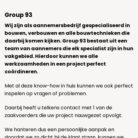
Group 93
Wij zijn als aannemersbedrijf gespecialiseerd in
bouwen, verbouwen en alle bouwtechnieken die
daarbij komen kijken. Group 93 bestaat uit een
team van aannemers die elk specialist zijn in hun
vakgebied. Hierdoor kunnen we alle
werkzaamheden in een project perfect
coördineren.
Met al deze know-how in huis kunnen we ook perfect
inspelen op vragen of problemen.
Daarbij heeft u telkens contact met 1 van de
zaakvoerders die uw project nauwgezet opvolgt.
We hanteren dus een persoonlijke aanpak en
doordat we zo dicht bij de klant staan, kunnen we