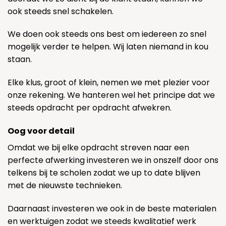
ook steeds snel schakelen.
We doen ook steeds ons best om iedereen zo snel
mogelijk verder te helpen. Wij laten niemand in kou
staan.
Elke klus, groot of klein, nemen we met plezier voor
onze rekening. We hanteren wel het principe dat we
steeds opdracht per opdracht afwekren.
Oog voor detail
Omdat we bij elke opdracht streven naar een
perfecte afwerking investeren we in onszelf door ons
telkens bij te scholen zodat we up to date blijven
met de nieuwste technieken.
Daarnaast investeren we ook in de beste materialen
en werktuigen zodat we steeds kwalitatief werk