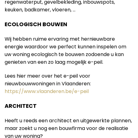
regenwaterput, gevelbekleding, inbouwspots,
keuken, badkamer, vloeren, …
ECOLOGISCH BOUWEN
Wij hebben ruime ervaring met hernieuwbare
energie waardoor we perfect kunnen inspelen om
uw woning ecologisch te bouwen zodoende u kan
genieten van een zo laag mogelijk e-peil.
Lees hier meer over het e-peil voor
nieuwbouwwoningen in Vlaanderen:
https://www.vlaanderen.be/e-peil
ARCHITECT
Heeft u reeds een architect en uitgewerkte plannen,
maar zoekt u nog een bouwfirma voor de realisatie
van uw woning?