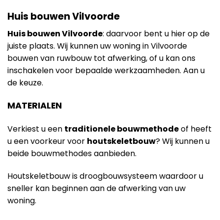
Huis bouwen Vilvoorde
Huis bouwen Vilvoorde
: daarvoor bent u hier op de
juiste plaats. Wij kunnen uw woning in Vilvoorde
bouwen van ruwbouw tot afwerking, of u kan ons
inschakelen voor bepaalde werkzaamheden. Aan u
de keuze.
MATERIALEN
Verkiest u een
traditionele bouwmethode
of heeft
u een voorkeur voor
houtskeletbouw
? Wij kunnen u
beide bouwmethodes aanbieden.
Houtskeletbouw is droogbouwsysteem waardoor u
sneller kan beginnen aan de afwerking van uw
woning.