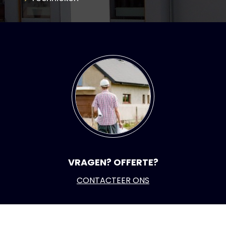
VRAGEN? OFFERTE?
CONTACTEER ONS