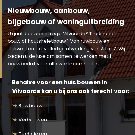
Nieuwbouw, aanbouw,
bijgebouw of woninguitbreiding
U gaat bouwen in regio Vilvoorde? Traditionele
bouw of houtskeletbouw? Van ruwbouw en
dakwerken tot volledige afwerking van A tot Z. Wij
bieden u de luxe om samen te werken met 1
bouwbedrijf voor alle werkzaamheden.
Behalve voor een huis bouwen in
Vilvoorde kan u bij ons ook terecht voor:
Ruwbouw
Verbouwen
Technieken