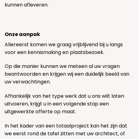
kunnen afleveren.
Onze aanpak
Allereerst komen we graag vrijblijvend bij u langs
voor een kennismaking en plaatsbezoek.
Op die manier kunnen we meteen al uw vragen
beantwoorden en krijgen wij een duidelijk beeld van
uw verwachtingen.
Afhankelijk van het type werk dat u ons wilt laten
uitvoeren, krijgt u in een volgende stap een
uitgewerkte offerte op maat.
In het kader van een totaalproject kan het zijn dat
we eerst rond de tafel zitten met uw architect, of