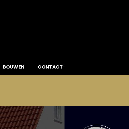
BOUWEN
CONTACT