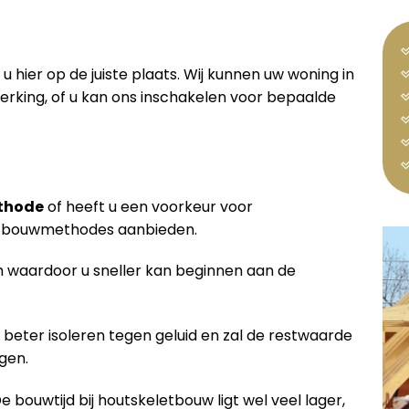
u hier op de juiste plaats. Wij kunnen uw woning in
king, of u kan ons inschakelen voor bepaalde
thode
of heeft u een voorkeur voor
de bouwmethodes aanbieden.
waardoor u sneller kan beginnen aan de
 beter isoleren tegen geluid en zal de restwaarde
gen.
De bouwtijd bij houtskeletbouw ligt wel veel lager,