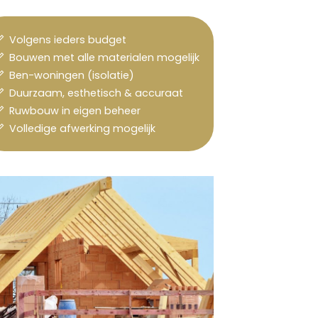
Volgens ieders budget
Bouwen met alle materialen mogelijk
Ben-woningen (isolatie)
Duurzaam, esthetisch & accuraat
Ruwbouw in eigen beheer
Volledige afwerking mogelijk