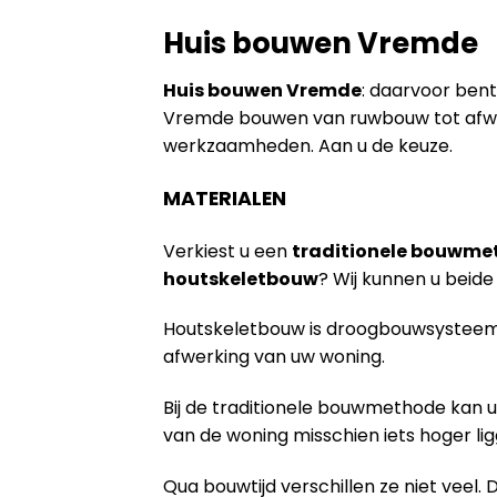
Huis bouwen Vremde
Huis bouwen Vremde
: daarvoor bent 
Vremde bouwen van ruwbouw tot afwer
werkzaamheden. Aan u de keuze.
MATERIALEN
Verkiest u een
traditionele bouwme
houtskeletbouw
? Wij kunnen u bei
Houtskeletbouw is droogbouwsysteem 
afwerking van uw woning.
Bij de traditionele bouwmethode kan u
van de woning misschien iets hoger lig
Qua bouwtijd verschillen ze niet veel. 