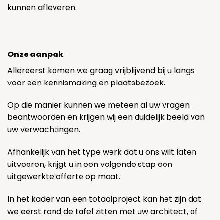
kunnen afleveren.
Onze aanpak
Allereerst komen we graag vrijblijvend bij u langs
voor een kennismaking en plaatsbezoek.
Op die manier kunnen we meteen al uw vragen
beantwoorden en krijgen wij een duidelijk beeld van
uw verwachtingen.
Afhankelijk van het type werk dat u ons wilt laten
uitvoeren, krijgt u in een volgende stap een
uitgewerkte offerte op maat.
In het kader van een totaalproject kan het zijn dat
we eerst rond de tafel zitten met uw architect, of