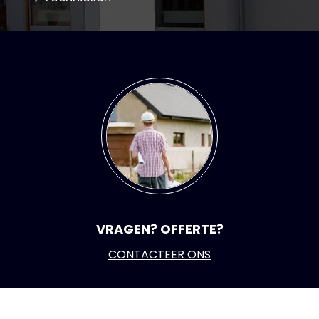
VRAGEN? OFFERTE?
CONTACTEER ONS