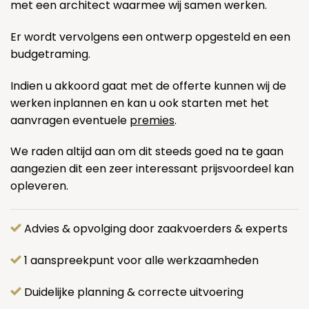
met een architect waarmee wij samen werken.
Er wordt vervolgens een ontwerp opgesteld en een
budgetraming.
Indien u akkoord gaat met de offerte kunnen wij de
werken inplannen en kan u ook starten met het
aanvragen eventuele
premies
.
We raden altijd aan om dit steeds goed na te gaan
aangezien dit een zeer interessant prijsvoordeel kan
opleveren.
Advies & opvolging door zaakvoerders & experts
1 aanspreekpunt voor alle werkzaamheden
Duidelijke planning & correcte uitvoering