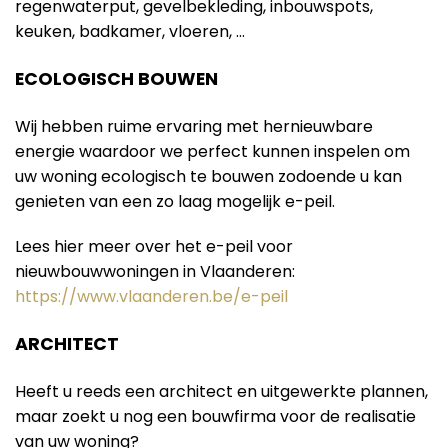
regenwaterput, gevelbekleding, inbouwspots,
keuken, badkamer, vloeren, …
ECOLOGISCH BOUWEN
Wij hebben ruime ervaring met hernieuwbare
energie waardoor we perfect kunnen inspelen om
uw woning ecologisch te bouwen zodoende u kan
genieten van een zo laag mogelijk e-peil.
Lees hier meer over het e-peil voor
nieuwbouwwoningen in Vlaanderen:
https://www.vlaanderen.be/e-peil
ARCHITECT
Heeft u reeds een architect en uitgewerkte plannen,
maar zoekt u nog een bouwfirma voor de realisatie
van uw woning?