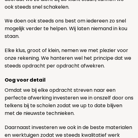
ook steeds snel schakelen.
We doen ook steeds ons best om iedereen zo snel
mogelijk verder te helpen. Wij laten niemand in kou
staan.
Elke klus, groot of klein, nemen we met plezier voor
onze rekening. We hanteren wel het principe dat we
steeds opdracht per opdracht afwekren.
Oog voor detail
Omdat we bij elke opdracht streven naar een
perfecte afwerking investeren we in onszelf door ons
telkens bij te scholen zodat we up to date blijven
met de nieuwste technieken.
Daarnaast investeren we ook in de beste materialen
en werktuigen zodat we steeds kwalitatief werk