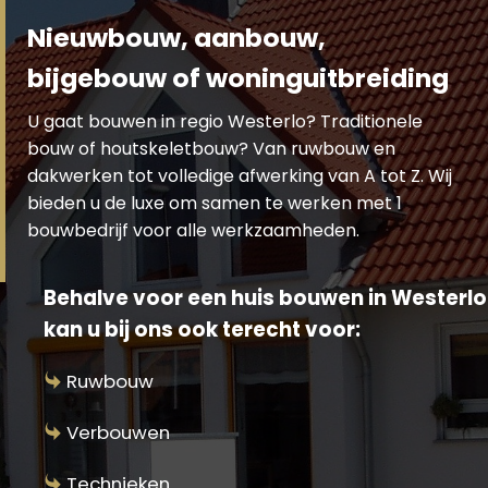
Nieuwbouw, aanbouw,
bijgebouw of woninguitbreiding
U gaat bouwen in regio Westerlo? Traditionele
bouw of houtskeletbouw? Van ruwbouw en
dakwerken tot volledige afwerking van A tot Z. Wij
bieden u de luxe om samen te werken met 1
bouwbedrijf voor alle werkzaamheden.
Behalve voor een huis bouwen in Westerlo
kan u bij ons ook terecht voor:
Ruwbouw
Verbouwen
Technieken