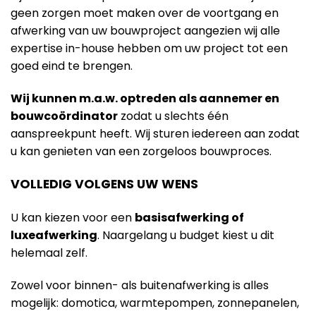
geen zorgen moet maken over de voortgang en
afwerking van uw bouwproject aangezien wij alle
expertise in-house hebben om uw project tot een
goed eind te brengen.
Wij kunnen m.a.w. optreden als aannemer en
bouwcoördinator
zodat u slechts één
aanspreekpunt heeft. Wij sturen iedereen aan zodat
u kan genieten van een zorgeloos bouwproces.
VOLLEDIG VOLGENS UW WENS
U kan kiezen voor een
basisafwerking of
luxeafwerking
. Naargelang u budget kiest u dit
helemaal zelf.
Zowel voor binnen- als buitenafwerking is alles
mogelijk: domotica, warmtepompen, zonnepanelen,