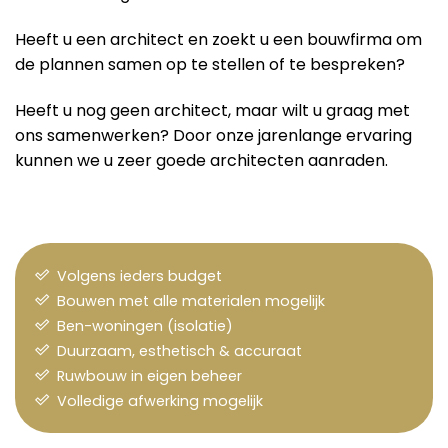
Heeft u een architect en zoekt u een bouwfirma om
de plannen samen op te stellen of te bespreken?
Heeft u nog geen architect, maar wilt u graag met
ons samenwerken? Door onze jarenlange ervaring
kunnen we u zeer goede architecten aanraden.
Volgens ieders budget
Bouwen met alle materialen mogelijk
Ben-woningen (isolatie)
Duurzaam, esthetisch & accuraat
Ruwbouw in eigen beheer
Volledige afwerking mogelijk