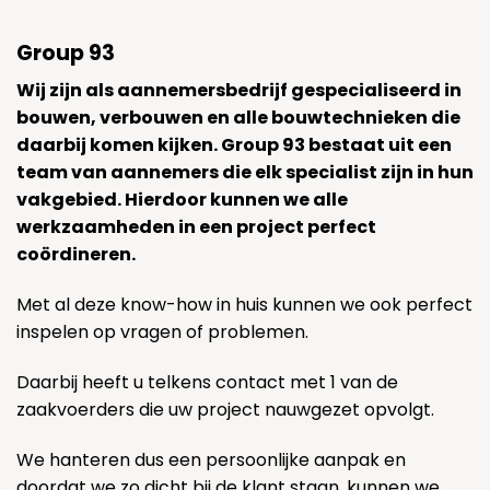
Group 93
Wij zijn als aannemersbedrijf gespecialiseerd in
bouwen, verbouwen en alle bouwtechnieken die
daarbij komen kijken. Group 93 bestaat uit een
team van aannemers die elk specialist zijn in hun
vakgebied. Hierdoor kunnen we alle
werkzaamheden in een project perfect
coördineren.
Met al deze know-how in huis kunnen we ook perfect
inspelen op vragen of problemen.
Daarbij heeft u telkens contact met 1 van de
zaakvoerders die uw project nauwgezet opvolgt.
We hanteren dus een persoonlijke aanpak en
doordat we zo dicht bij de klant staan, kunnen we