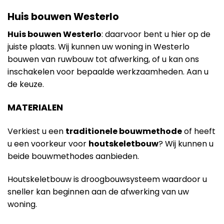
Huis bouwen Westerlo
Huis bouwen Westerlo
: daarvoor bent u hier op de
juiste plaats. Wij kunnen uw woning in Westerlo
bouwen van ruwbouw tot afwerking, of u kan ons
inschakelen voor bepaalde werkzaamheden. Aan u
de keuze.
MATERIALEN
Verkiest u een
traditionele bouwmethode
of heeft
u een voorkeur voor
houtskeletbouw
? Wij kunnen u
beide bouwmethodes aanbieden.
Houtskeletbouw is droogbouwsysteem waardoor u
sneller kan beginnen aan de afwerking van uw
woning.