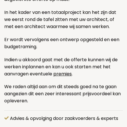
In het kader van een totaalproject kan het zijn dat
we eerst rond de tafel zitten met uw architect, of
met een architect waarmee wij samen werken.
Er wordt vervolgens een ontwerp opgesteld en een
budgetraming.
Indien u akkoord gaat met de offerte kunnen wij de
werken inplannen en kan u ook starten met het
aanvragen eventuele
premies
.
We raden altijd aan om dit steeds goed na te gaan
aangezien dit een zeer interessant prijsvoordeel kan
opleveren.
Advies & opvolging door zaakvoerders & experts