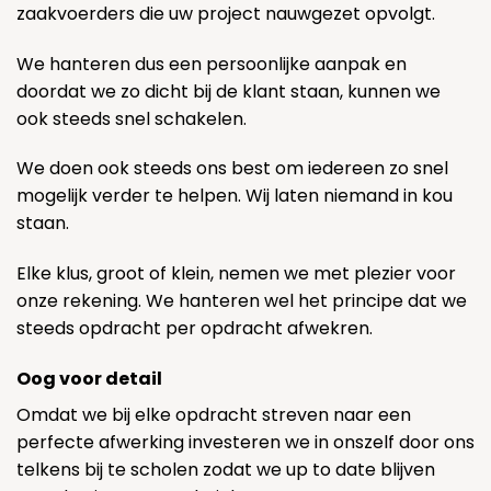
zaakvoerders die uw project nauwgezet opvolgt.
We hanteren dus een persoonlijke aanpak en
doordat we zo dicht bij de klant staan, kunnen we
ook steeds snel schakelen.
We doen ook steeds ons best om iedereen zo snel
mogelijk verder te helpen. Wij laten niemand in kou
staan.
Elke klus, groot of klein, nemen we met plezier voor
onze rekening. We hanteren wel het principe dat we
steeds opdracht per opdracht afwekren.
Oog voor detail
Omdat we bij elke opdracht streven naar een
perfecte afwerking investeren we in onszelf door ons
telkens bij te scholen zodat we up to date blijven