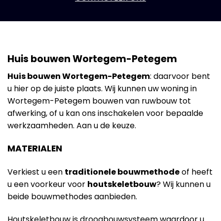
Huis bouwen Wortegem-Petegem
Huis bouwen Wortegem-Petegem
: daarvoor bent
u hier op de juiste plaats. Wij kunnen uw woning in
Wortegem-Petegem bouwen van ruwbouw tot
afwerking, of u kan ons inschakelen voor bepaalde
werkzaamheden. Aan u de keuze.
MATERIALEN
Verkiest u een
traditionele bouwmethode
of heeft
u een voorkeur voor
houtskeletbouw
? Wij kunnen u
beide bouwmethodes aanbieden.
Houtskeletbouw is droogbouwsysteem waardoor u