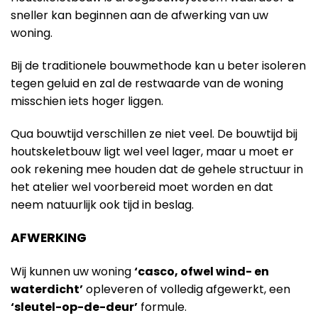
sneller kan beginnen aan de afwerking van uw
woning.
Bij de traditionele bouwmethode kan u beter isoleren
tegen geluid en zal de restwaarde van de woning
misschien iets hoger liggen.
Qua bouwtijd verschillen ze niet veel. De bouwtijd bij
houtskeletbouw ligt wel veel lager, maar u moet er
ook rekening mee houden dat de gehele structuur in
het atelier wel voorbereid moet worden en dat
neem natuurlijk ook tijd in beslag.
AFWERKING
Wij kunnen uw woning
‘casco, ofwel wind- en
waterdicht’
opleveren of volledig afgewerkt, een
‘sleutel-op-de-deur’
formule.