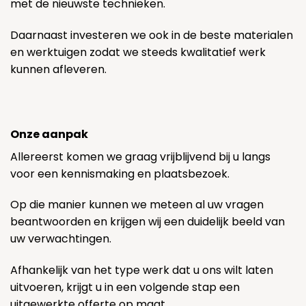
met de nieuwste technieken.
Daarnaast investeren we ook in de beste materialen
en werktuigen zodat we steeds kwalitatief werk
kunnen afleveren.
Onze aanpak
Allereerst komen we graag vrijblijvend bij u langs
voor een kennismaking en plaatsbezoek.
Op die manier kunnen we meteen al uw vragen
beantwoorden en krijgen wij een duidelijk beeld van
uw verwachtingen.
Afhankelijk van het type werk dat u ons wilt laten
uitvoeren, krijgt u in een volgende stap een
uitgewerkte offerte op maat.