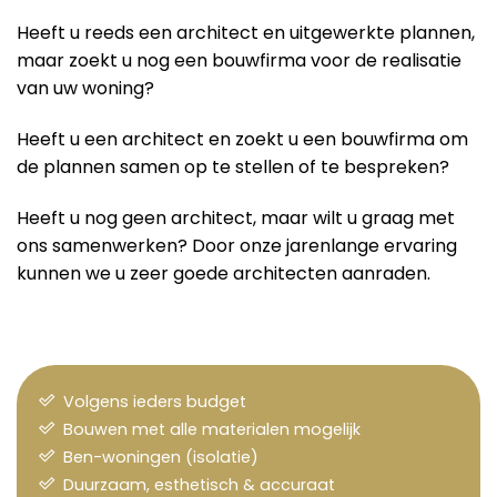
Heeft u reeds een architect en uitgewerkte plannen,
maar zoekt u nog een bouwfirma voor de realisatie
van uw woning?
Heeft u een architect en zoekt u een bouwfirma om
de plannen samen op te stellen of te bespreken?
Heeft u nog geen architect, maar wilt u graag met
ons samenwerken? Door onze jarenlange ervaring
kunnen we u zeer goede architecten aanraden.
Volgens ieders budget
Bouwen met alle materialen mogelijk
Ben-woningen (isolatie)
Duurzaam, esthetisch & accuraat