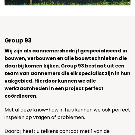
Group 93
Wij zijn als aannemersbedrijf gespecialiseerd in
bouwen, verbouwen en alle bouwtechnieken die
daarbij komen kijken. Group 93 bestaat uit een
team van aannemers die elk specialist zijn in hun
vakgebied. Hierdoor kunnen we alle
werkzaamheden in een project perfect
coördineren.
Met al deze know-how in huis kunnen we ook perfect
inspelen op vragen of problemen.
Daarbij heeft u telkens contact met 1 van de