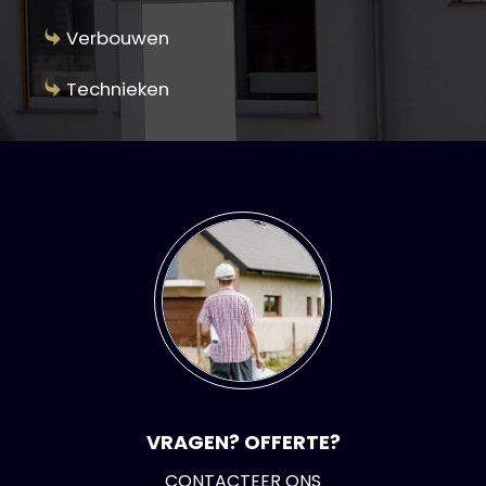
Verbouwen
Technieken
VRAGEN? OFFERTE?
CONTACTEER ONS