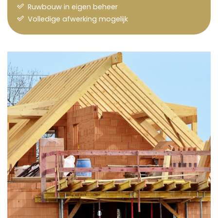
Ruwbouw in eigen beheer
Volledige afwerking mogelijk