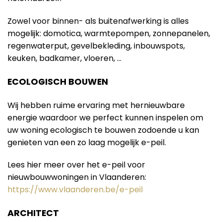
Zowel voor binnen- als buitenafwerking is alles
mogelijk: domotica, warmtepompen, zonnepanelen,
regenwaterput, gevelbekleding, inbouwspots,
keuken, badkamer, vloeren, …
ECOLOGISCH BOUWEN
Wij hebben ruime ervaring met hernieuwbare
energie waardoor we perfect kunnen inspelen om
uw woning ecologisch te bouwen zodoende u kan
genieten van een zo laag mogelijk e-peil.
Lees hier meer over het e-peil voor
nieuwbouwwoningen in Vlaanderen:
https://www.vlaanderen.be/e-peil
ARCHITECT