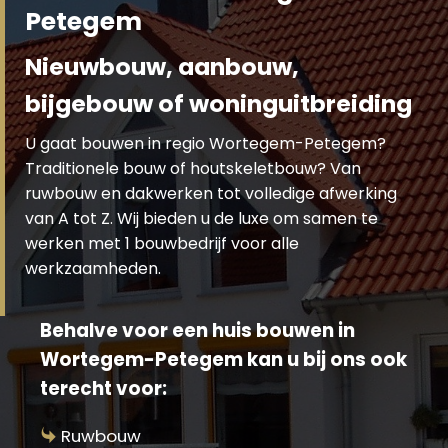
Petegem
Nieuwbouw, aanbouw,
bijgebouw of woninguitbreiding
U gaat bouwen in regio Wortegem-Petegem?
Traditionele bouw of houtskeletbouw? Van
ruwbouw en dakwerken tot volledige afwerking
van A tot Z. Wij bieden u de luxe om samen te
werken met 1 bouwbedrijf voor alle
werkzaamheden.
Behalve voor een huis bouwen in
Wortegem-Petegem kan u bij ons ook
terecht voor:
Ruwbouw