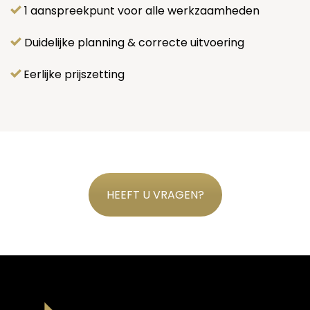
1 aanspreekpunt voor alle werkzaamheden
Duidelijke planning & correcte uitvoering
Eerlijke prijszetting
HEEFT U VRAGEN?