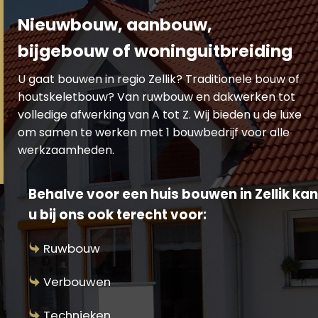
Nieuwbouw, aanbouw,
bijgebouw of woninguitbreiding
U gaat bouwen in regio Zellik? Traditionele bouw of
houtskeletbouw? Van ruwbouw en dakwerken tot
volledige afwerking van A tot Z. Wij bieden u de luxe
om samen te werken met 1 bouwbedrijf voor alle
werkzaamheden.
Behalve voor een huis bouwen in Zellik kan
u bij ons ook terecht voor:
Ruwbouw
Verbouwen
Technieken