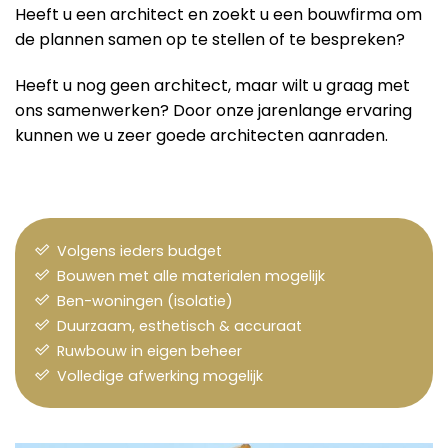
Heeft u een architect en zoekt u een bouwfirma om
de plannen samen op te stellen of te bespreken?
Heeft u nog geen architect, maar wilt u graag met
ons samenwerken? Door onze jarenlange ervaring
kunnen we u zeer goede architecten aanraden.
Volgens ieders budget
Bouwen met alle materialen mogelijk
Ben-woningen (isolatie)
Duurzaam, esthetisch & accuraat
Ruwbouw in eigen beheer
Volledige afwerking mogelijk