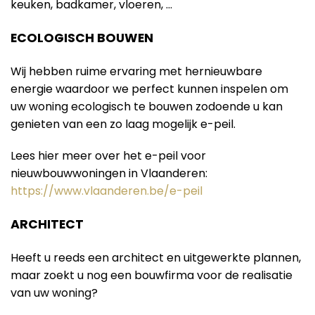
keuken, badkamer, vloeren, …
ECOLOGISCH BOUWEN
Wij hebben ruime ervaring met hernieuwbare
energie waardoor we perfect kunnen inspelen om
uw woning ecologisch te bouwen zodoende u kan
genieten van een zo laag mogelijk e-peil.
Lees hier meer over het e-peil voor
nieuwbouwwoningen in Vlaanderen:
https://www.vlaanderen.be/e-peil
ARCHITECT
Heeft u reeds een architect en uitgewerkte plannen,
maar zoekt u nog een bouwfirma voor de realisatie
van uw woning?