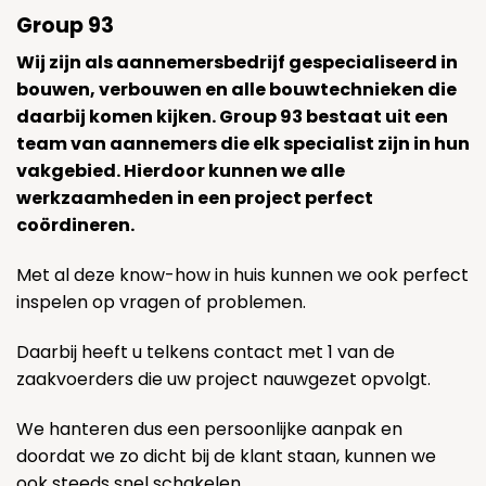
Group 93
Wij zijn als aannemersbedrijf gespecialiseerd in
bouwen, verbouwen en alle bouwtechnieken die
daarbij komen kijken. Group 93 bestaat uit een
team van aannemers die elk specialist zijn in hun
vakgebied. Hierdoor kunnen we alle
werkzaamheden in een project perfect
coördineren.
Met al deze know-how in huis kunnen we ook perfect
inspelen op vragen of problemen.
Daarbij heeft u telkens contact met 1 van de
zaakvoerders die uw project nauwgezet opvolgt.
We hanteren dus een persoonlijke aanpak en
doordat we zo dicht bij de klant staan, kunnen we
ook steeds snel schakelen.