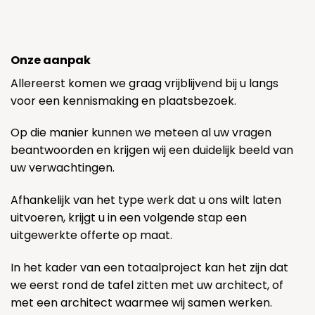
Onze aanpak
Allereerst komen we graag vrijblijvend bij u langs
voor een kennismaking en plaatsbezoek.
Op die manier kunnen we meteen al uw vragen
beantwoorden en krijgen wij een duidelijk beeld van
uw verwachtingen.
Afhankelijk van het type werk dat u ons wilt laten
uitvoeren, krijgt u in een volgende stap een
uitgewerkte offerte op maat.
In het kader van een totaalproject kan het zijn dat
we eerst rond de tafel zitten met uw architect, of
met een architect waarmee wij samen werken.