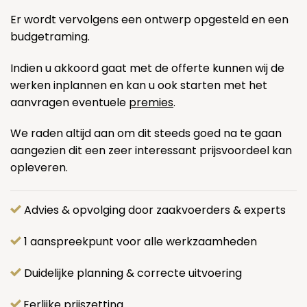
Er wordt vervolgens een ontwerp opgesteld en een
budgetraming.
Indien u akkoord gaat met de offerte kunnen wij de
werken inplannen en kan u ook starten met het
aanvragen eventuele
premies
.
We raden altijd aan om dit steeds goed na te gaan
aangezien dit een zeer interessant prijsvoordeel kan
opleveren.
Advies & opvolging door zaakvoerders & experts
1 aanspreekpunt voor alle werkzaamheden
Duidelijke planning & correcte uitvoering
Eerlijke prijszetting