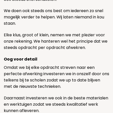
We doen ook steeds ons best om iedereen zo snel
mogelijk verder te helpen. Wij laten niemand in kou
staan.
Elke klus, groot of klein, nemen we met plezier voor
onze rekening. We hanteren wel het principe dat we
steeds opdracht per opdracht afwekren.
Oog voor detail
Omdat we bij elke opdracht streven naar een
perfecte afwerking investeren we in onszelf door ons
telkens bij te scholen zodat we up to date blijven
met de nieuwste technieken.
Daarnaast investeren we ook in de beste materialen
en werktuigen zodat we steeds kwalitatief werk
kunnen afleveren.