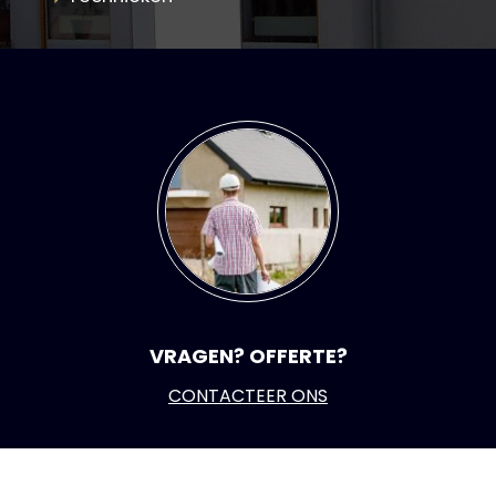
VRAGEN? OFFERTE?
CONTACTEER ONS