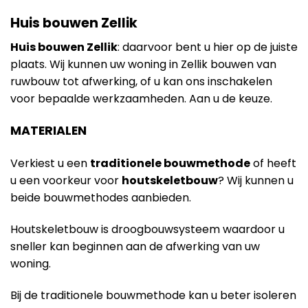
Huis bouwen Zellik
Huis bouwen Zellik
: daarvoor bent u hier op de juiste
plaats. Wij kunnen uw woning in Zellik bouwen van
ruwbouw tot afwerking, of u kan ons inschakelen
voor bepaalde werkzaamheden. Aan u de keuze.
MATERIALEN
Verkiest u een
traditionele bouwmethode
of heeft
u een voorkeur voor
houtskeletbouw
? Wij kunnen u
beide bouwmethodes aanbieden.
Houtskeletbouw is droogbouwsysteem waardoor u
sneller kan beginnen aan de afwerking van uw
woning.
Bij de traditionele bouwmethode kan u beter isoleren