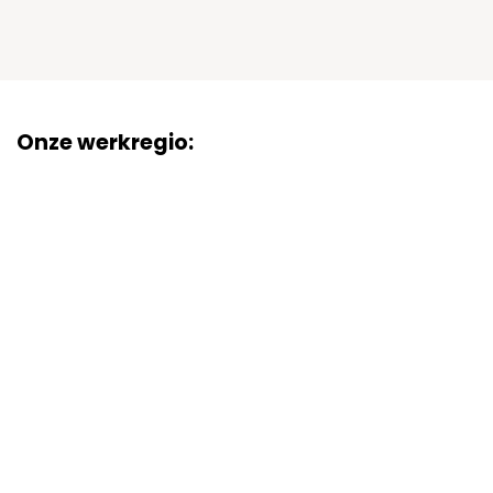
Onze werkregio: