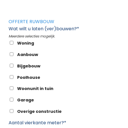
OFFERTE RUWBOUW
Wat wilt u laten (ver)bouwen?*
Meerdere selecties mogelijk.
Woning
Aanbouw
Bijgebouw
Poolhouse
Woonunit in tuin
Garage
Overige constructie
Aantal vierkante meter?*