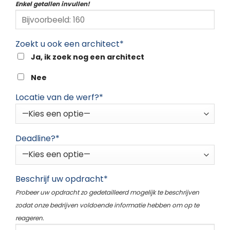
Enkel getallen invullen!
Zoekt u ook een architect*
Ja, ik zoek nog een architect
Nee
Locatie van de werf?*
Deadline?*
Beschrijf uw opdracht*
Probeer uw opdracht zo gedetailleerd mogelijk te beschrijven
zodat onze bedrijven voldoende informatie hebben om op te
reageren.