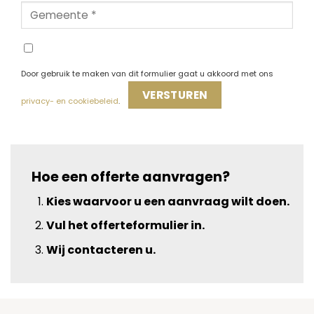
Door gebruik te maken van dit formulier gaat u akkoord met ons
privacy- en cookiebeleid
.
Alternative:
Hoe een offerte aanvragen?
Kies waarvoor u een aanvraag wilt doen.
Vul het offerteformulier in.
Wij contacteren u.