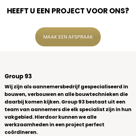
HEEFT U EEN PROJECT VOOR ONS?
MAAK EEN AFSPRAAK
Group 93
Wij zijn als aannemersbedrijf gespecialiseerd in
bouwen, verbouwen en alle bouwtechnieken die
daarbij komen kijken. Group 93 bestaat uit een
team van aannemers die elk specialist zijn in hun
vakgebied. Hierdoor kunnen we alle
werkzaamheden in een project perfect
coördineren.