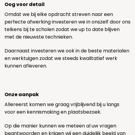
Oog voor detail
Omdat we bij elke opdracht streven naar een
perfecte afwerking investeren we in onszelf door ons
telkens bij te scholen zodat we up to date blijven
met de nieuwste technieken.
Daarnaast investeren we ook in de beste materialen
en werktuigen zodat we steeds kwalitatief werk
kunnen afleveren.
Onze aanpak
Allereerst komen we graag vrijblijvend bij u langs
voor een kennismaking en plaatsbezoek.
Op die manier kunnen we meteen al uw vragen
beantwoorden en krijgen wij een duidelijk beeld van