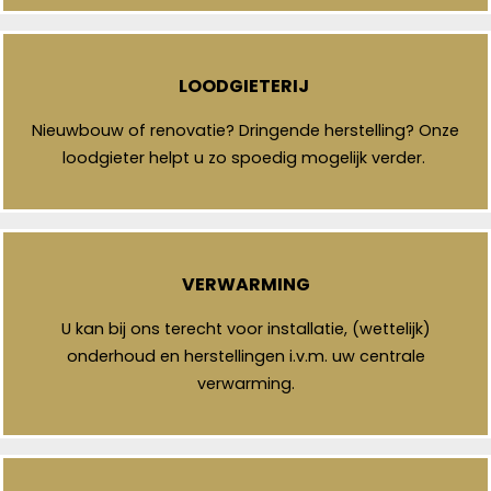
LOODGIETERIJ
Nieuwbouw of renovatie? Dringende herstelling? Onze
loodgieter helpt u zo spoedig mogelijk verder.
VERWARMING
U kan bij ons terecht voor installatie, (wettelijk)
onderhoud en herstellingen i.v.m. uw centrale
verwarming.