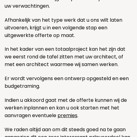
uw verwachtingen.
Afhankelijk van het type werk dat u ons wilt laten
uitvoeren, krijgt u in een volgende stap een
uitgewerkte offerte op maat.
In het kader van een totaalproject kan het zijn dat
we eerst rond de tafel zitten met uw architect, of
met een architect waarmee wij samen werken.
Er wordt vervolgens een ontwerp opgesteld en een
budgetraming.
Indien u akkoord gaat met de offerte kunnen wij de
werken inplannen en kan u ook starten met het
aanvragen eventuele
premies
.
We raden altijd aan om dit steeds goed na te gaan