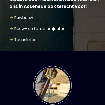
ons in Assenede ook terecht voor:
Ruwbouw
Bouw- en totaalprojecten
Technieken