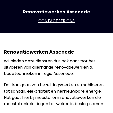
Renovatiewerken Assenede
CONTACTEER ONS
Renovatiewerken Assenede
Wij bieden onze diensten dus ook aan voor het
uitvoeren van allerhande renovatiewerken &
bouwtechnieken in regio Assenede.
Dat kan gaan van bezettingswerken en schilderen
tot sanitair, elektriciteit en hernieuwbare energie.
Het gaat hierbij meestal om renovatiewerken die
meestal enkele dagen tot weken in beslag nemen.