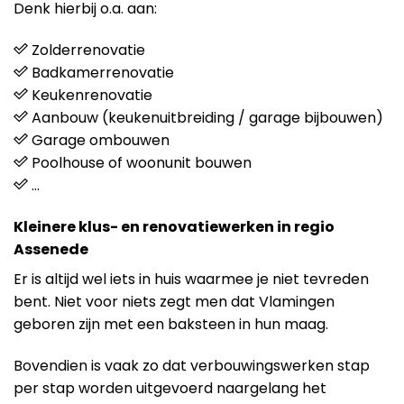
Denk hierbij o.a. aan:
Zolderrenovatie
Badkamerrenovatie
Keukenrenovatie
Aanbouw (keukenuitbreiding / garage bijbouwen)
Garage ombouwen
Poolhouse of woonunit bouwen
…
Kleinere klus- en renovatiewerken in regio
Assenede
Er is altijd wel iets in huis waarmee je niet tevreden
bent. Niet voor niets zegt men dat Vlamingen
geboren zijn met een baksteen in hun maag.
Bovendien is vaak zo dat verbouwingswerken stap
per stap worden uitgevoerd naargelang het