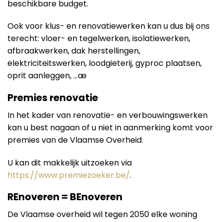
beschikbare budget.
Ook voor klus- en renovatiewerken kan u dus bij ons
terecht: vloer- en tegelwerken, isolatiewerken,
afbraakwerken, dak herstellingen,
elektriciteitswerken, loodgieterij, gyproc plaatsen,
oprit aanleggen, …æ
Premies renovatie
In het kader van renovatie- en verbouwingswerken
kan u best nagaan of u niet in aanmerking komt voor
premies van de Vlaamse Overheid.
U kan dit makkelijk uitzoeken via
https://www.premiezoeker.be/
.
REnoveren = BEnoveren
De Vlaamse overheid wil tegen 2050 elke woning