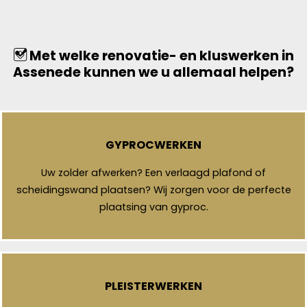
Met welke renovatie- en kluswerken in
Assenede kunnen we u allemaal helpen?
GYPROCWERKEN
Uw zolder afwerken? Een verlaagd plafond of
scheidingswand plaatsen? Wij zorgen voor de perfecte
plaatsing van gyproc.
PLEISTERWERKEN