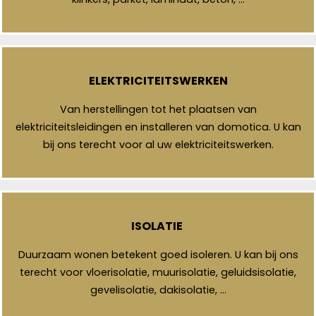
ELEKTRICITEITSWERKEN
Van herstellingen tot het plaatsen van
elektriciteitsleidingen en installeren van domotica. U kan
bij ons terecht voor al uw elektriciteitswerken.
ISOLATIE
Duurzaam wonen betekent goed isoleren. U kan bij ons
terecht voor vloerisolatie, muurisolatie, geluidsisolatie,
gevelisolatie, dakisolatie, …