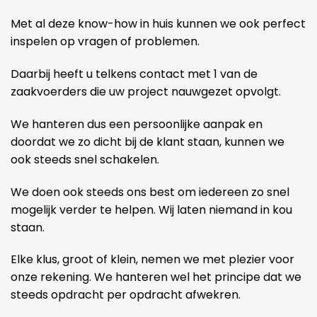
Met al deze know-how in huis kunnen we ook perfect
inspelen op vragen of problemen.
Daarbij heeft u telkens contact met 1 van de
zaakvoerders die uw project nauwgezet opvolgt.
We hanteren dus een persoonlijke aanpak en
doordat we zo dicht bij de klant staan, kunnen we
ook steeds snel schakelen.
We doen ook steeds ons best om iedereen zo snel
mogelijk verder te helpen. Wij laten niemand in kou
staan.
Elke klus, groot of klein, nemen we met plezier voor
onze rekening. We hanteren wel het principe dat we
steeds opdracht per opdracht afwekren.