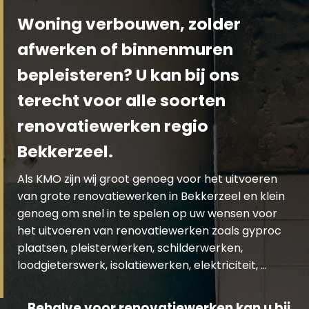
Woning verbouwen, zolder
afwerken of binnenmuren
bepleisteren? U kan bij ons
terecht voor alle soorten
renovatiewerken regio
Bekkerzeel.
Als KMO zijn wij groot genoeg voor het uitvoeren
van grote renovatiewerken in Bekkerzeel en klein
genoeg om snel in te spelen op uw wensen voor
het uitvoeren van renovatiewerken zoals gyproc
plaatsen, pleisterwerken, schilderwerken,
loodgieterswerk, isolatiewerken, elektriciteit, …
Behalve voor renovatiewerken kan u bij