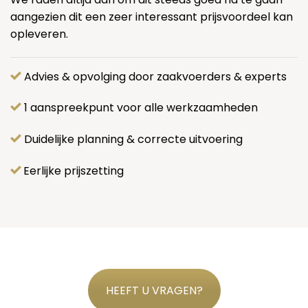
aangezien dit een zeer interessant prijsvoordeel kan
opleveren.
Advies & opvolging door zaakvoerders & experts
1 aanspreekpunt voor alle werkzaamheden
Duidelijke planning & correcte uitvoering
Eerlijke prijszetting
HEEFT U VRAGEN?