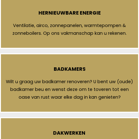
HERNIEUWBARE ENERGIE
Ventilatie, airco, zonnepanelen, warmtepompen &
zonneboilers. Op ons vakmanschap kan u rekenen.
BADKAMERS
Wilt u graag uw badkamer renoveren? U bent uw (oude)
badkamer beu en wenst deze om te toveren tot een
oase van rust waar elke dag in kan genieten?
DAKWERKEN