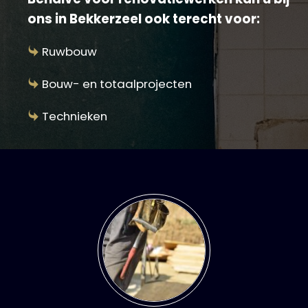
ons in Bekkerzeel ook terecht voor:
Ruwbouw
Bouw- en totaalprojecten
Technieken