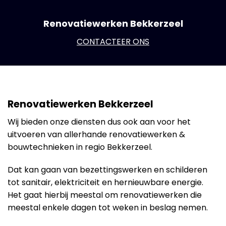
Renovatiewerken Bekkerzeel
CONTACTEER ONS
Renovatiewerken Bekkerzeel
Wij bieden onze diensten dus ook aan voor het
uitvoeren van allerhande renovatiewerken &
bouwtechnieken in regio Bekkerzeel.
Dat kan gaan van bezettingswerken en schilderen
tot sanitair, elektriciteit en hernieuwbare energie.
Het gaat hierbij meestal om renovatiewerken die
meestal enkele dagen tot weken in beslag nemen.