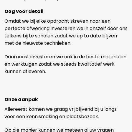
Oog voor detail
Omdat we bij elke opdracht streven naar een
perfecte afwerking investeren we in onszelf door ons
telkens bij te scholen zodat we up to date blijven
met de nieuwste technieken.
Daarnaast investeren we ook in de beste materialen
en werktuigen zodat we steeds kwalitatief werk
kunnen afleveren.
Onze aanpak
Allereerst komen we graag vrijblijvend bij u langs
voor een kennismaking en plaatsbezoek.
Op die manier kunnen we meteen al uw vragen