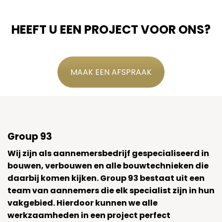
HEEFT U EEN PROJECT VOOR ONS?
MAAK EEN AFSPRAAK
Group 93
Wij zijn als aannemersbedrijf gespecialiseerd in
bouwen, verbouwen en alle bouwtechnieken die
daarbij komen kijken. Group 93 bestaat uit een
team van aannemers die elk specialist zijn in hun
vakgebied. Hierdoor kunnen we alle
werkzaamheden in een project perfect