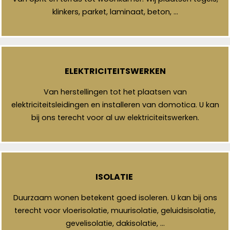
klinkers, parket, laminaat, beton, …
ELEKTRICITEITSWERKEN
Van herstellingen tot het plaatsen van
elektriciteitsleidingen en installeren van domotica. U kan
bij ons terecht voor al uw elektriciteitswerken.
ISOLATIE
Duurzaam wonen betekent goed isoleren. U kan bij ons
terecht voor vloerisolatie, muurisolatie, geluidsisolatie,
gevelisolatie, dakisolatie, …