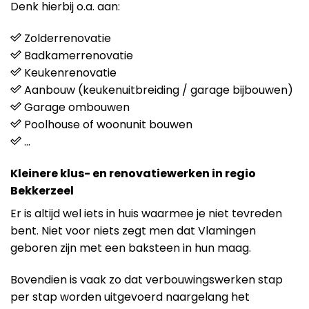
Denk hierbij o.a. aan:
Zolderrenovatie
Badkamerrenovatie
Keukenrenovatie
Aanbouw (keukenuitbreiding / garage bijbouwen)
Garage ombouwen
Poolhouse of woonunit bouwen
…
Kleinere klus- en renovatiewerken in regio
Bekkerzeel
Er is altijd wel iets in huis waarmee je niet tevreden
bent. Niet voor niets zegt men dat Vlamingen
geboren zijn met een baksteen in hun maag.
Bovendien is vaak zo dat verbouwingswerken stap
per stap worden uitgevoerd naargelang het