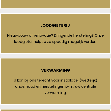
LOODGIETERIJ
Nieuwbouw of renovatie? Dringende herstelling? Onze
loodgieter helpt u zo spoedig mogelijk verder.
VERWARMING
U kan bij ons terecht voor installatie, (wettelijk)
onderhoud en herstellingen i.v.m. uw centrale
verwarming.