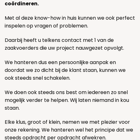
coördineren.
Met al deze know-how in huis kunnen we ook perfect
inspelen op vragen of problemen.
Daarbij heeft u telkens contact met 1 van de
zaakvoerders die uw project nauwgezet opvolgt.
We hanteren dus een persoonlijke aanpak en
doordat we zo dicht bij de klant staan, kunnen we
ook steeds snel schakelen.
We doen ook steeds ons best om iedereen zo snel
mogelijk verder te helpen. Wij laten niemand in kou
staan.
Elke klus, groot of klein, nemen we met plezier voor
onze rekening. We hanteren wel het principe dat we
steeds opdracht per opdracht afwekren.