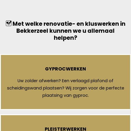
Met welke renovatie- en kluswerken in
Bekkerzeel kunnen we u allemaal
helpen?
GYPROCWERKEN
Uw zolder afwerken? Een verlaagd plafond of
scheidingswand plaatsen? Wij zorgen voor de perfecte
plaatsing van gyproc.
PLEISTERWERKEN