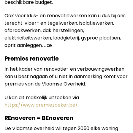
beschikbare budget.
Ook voor klus- en renovatiewerken kan u dus bij ons
terecht: vloer- en tegelwerken, isolatiewerken,
afbraakwerken, dak herstellingen,
elektriciteitswerken, loodgieterij, gyproc plaatsen,
oprit aanleggen, …æ
Premies renovatie
In het kader van renovatie- en verbouwingswerken
kan u best nagaan of u niet in aanmerking komt voor
premies van de Vlaamse Overheid.
U kan dit makkelijk uitzoeken via
https://www.premiezoeker.be/
.
REnoveren = BEnoveren
De Vlaamse overheid wil tegen 2050 elke woning