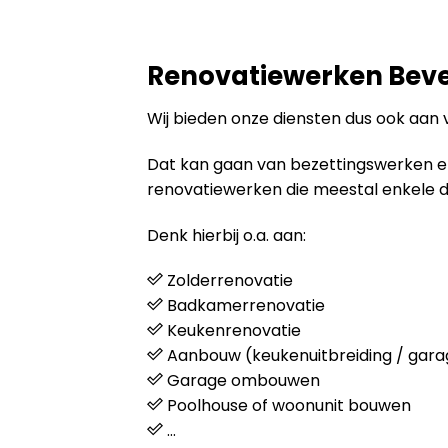
Renovatiewerken Bev
Wij bieden onze diensten dus ook aan
Dat kan gaan van bezettingswerken en s
renovatiewerken die meestal enkele 
Denk hierbij o.a. aan:
Zolderrenovatie
Badkamerrenovatie
Keukenrenovatie
Aanbouw (keukenuitbreiding / gara
Garage ombouwen
Poolhouse of woonunit bouwen
…