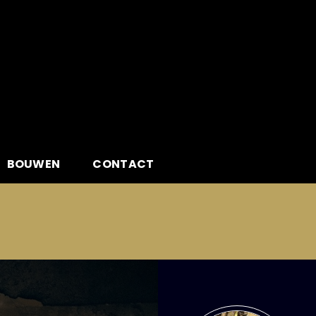
BOUWEN
CONTACT