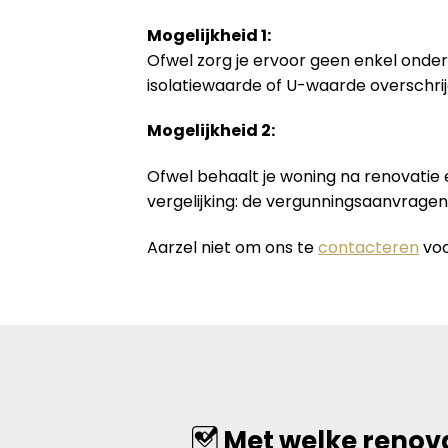
Mogelijkheid 1:
Ofwel zorg je ervoor geen enkel onder
isolatiewaarde of U-waarde overschrij
Mogelijkheid 2:
Ofwel behaalt je woning na renovatie
vergelijking: de vergunningsaanvrage
Aarzel niet om ons te
contacteren
voo
Met welke renova