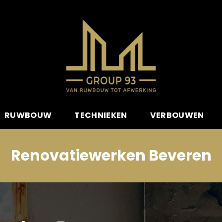
RUWBOUW
TECHNIEKEN
VERBOUWEN
Renovatiewerken Beveren