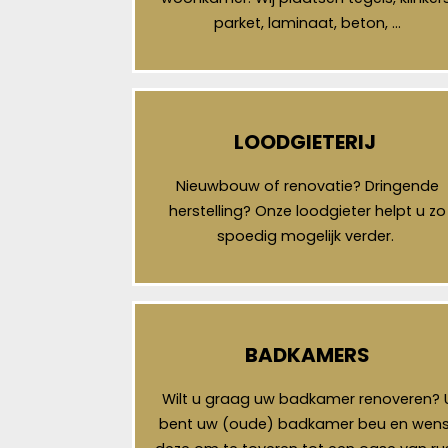
parket, laminaat, beton, …
LOODGIETERIJ
Nieuwbouw of renovatie? Dringende
herstelling? Onze loodgieter helpt u zo
spoedig mogelijk verder.
BADKAMERS
Wilt u graag uw badkamer renoveren? 
bent uw (oude) badkamer beu en wens