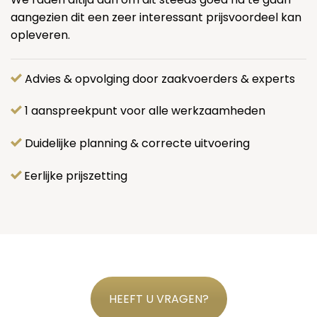
aangezien dit een zeer interessant prijsvoordeel kan
opleveren.
Advies & opvolging door zaakvoerders & experts
1 aanspreekpunt voor alle werkzaamheden
Duidelijke planning & correcte uitvoering
Eerlijke prijszetting
HEEFT U VRAGEN?