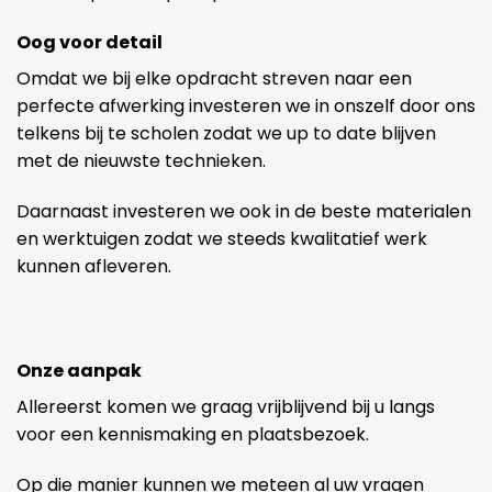
Oog voor detail
Omdat we bij elke opdracht streven naar een
perfecte afwerking investeren we in onszelf door ons
telkens bij te scholen zodat we up to date blijven
met de nieuwste technieken.
Daarnaast investeren we ook in de beste materialen
en werktuigen zodat we steeds kwalitatief werk
kunnen afleveren.
Onze aanpak
Allereerst komen we graag vrijblijvend bij u langs
voor een kennismaking en plaatsbezoek.
Op die manier kunnen we meteen al uw vragen