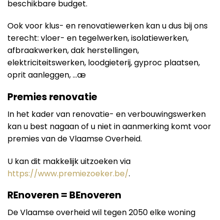
beschikbare budget.
Ook voor klus- en renovatiewerken kan u dus bij ons
terecht: vloer- en tegelwerken, isolatiewerken,
afbraakwerken, dak herstellingen,
elektriciteitswerken, loodgieterij, gyproc plaatsen,
oprit aanleggen, …æ
Premies renovatie
In het kader van renovatie- en verbouwingswerken
kan u best nagaan of u niet in aanmerking komt voor
premies van de Vlaamse Overheid.
U kan dit makkelijk uitzoeken via
https://www.premiezoeker.be/
.
REnoveren = BEnoveren
De Vlaamse overheid wil tegen 2050 elke woning