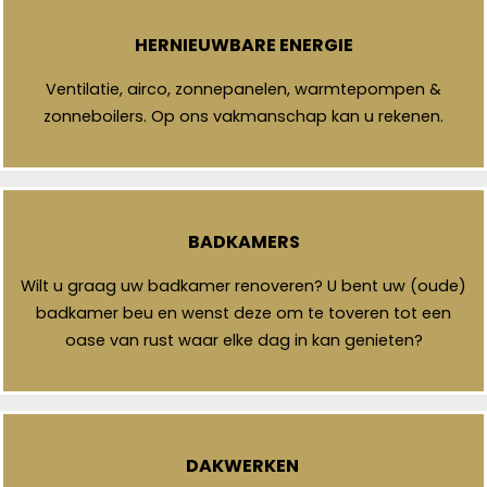
HERNIEUWBARE ENERGIE
Ventilatie, airco, zonnepanelen, warmtepompen &
zonneboilers. Op ons vakmanschap kan u rekenen.
BADKAMERS
Wilt u graag uw badkamer renoveren? U bent uw (oude)
badkamer beu en wenst deze om te toveren tot een
oase van rust waar elke dag in kan genieten?
DAKWERKEN