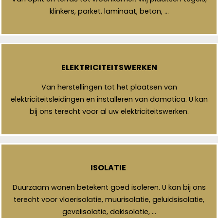
klinkers, parket, laminaat, beton, …
ELEKTRICITEITSWERKEN
Van herstellingen tot het plaatsen van
elektriciteitsleidingen en installeren van domotica. U kan
bij ons terecht voor al uw elektriciteitswerken.
ISOLATIE
Duurzaam wonen betekent goed isoleren. U kan bij ons
terecht voor vloerisolatie, muurisolatie, geluidsisolatie,
gevelisolatie, dakisolatie, …