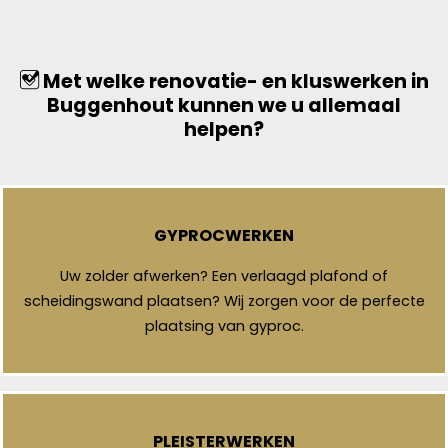
Met welke renovatie- en kluswerken in
Buggenhout kunnen we u allemaal
helpen?
GYPROCWERKEN
Uw zolder afwerken? Een verlaagd plafond of
scheidingswand plaatsen? Wij zorgen voor de perfecte
plaatsing van gyproc.
PLEISTERWERKEN