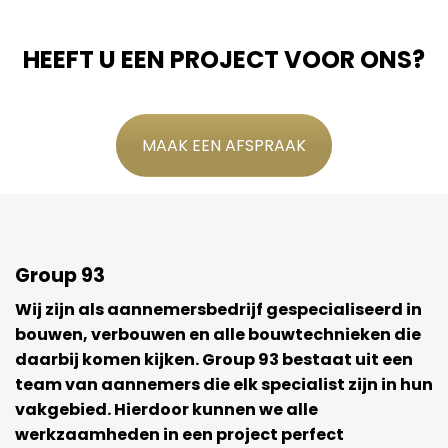
HEEFT U EEN PROJECT VOOR ONS?
MAAK EEN AFSPRAAK
Group 93
Wij zijn als aannemersbedrijf gespecialiseerd in
bouwen, verbouwen en alle bouwtechnieken die
daarbij komen kijken. Group 93 bestaat uit een
team van aannemers die elk specialist zijn in hun
vakgebied. Hierdoor kunnen we alle
werkzaamheden in een project perfect