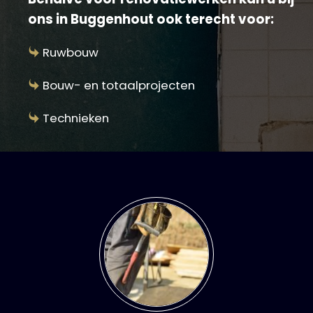
ons in Buggenhout ook terecht voor:
Ruwbouw
Bouw- en totaalprojecten
Technieken