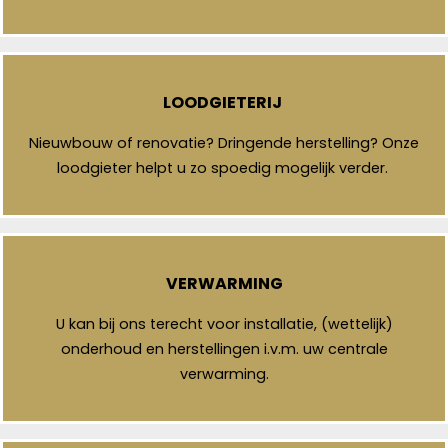
LOODGIETERIJ
Nieuwbouw of renovatie? Dringende herstelling? Onze
loodgieter helpt u zo spoedig mogelijk verder.
VERWARMING
U kan bij ons terecht voor installatie, (wettelijk)
onderhoud en herstellingen i.v.m. uw centrale
verwarming.