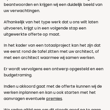
beantwoorden en krijgen wij een duidelijk beeld van
uw verwachtingen.
Afhankelijk van het type werk dat u ons wilt laten
uitvoeren, krijgt u in een volgende stap een
uitgewerkte offerte op maat.
In het kader van een totaalproject kan het zijn dat
we eerst rond de tafel zitten met uw architect, of
met een architect waarmee wij samen werken.
Er wordt vervolgens een ontwerp opgesteld en een
budgetraming.
Indien u akkoord gaat met de offerte kunnen wij de
werken inplannen en kan u ook starten met het
aanvragen eventuele
premies
.
We raden altijd aan om dit steeds goed na te gaan