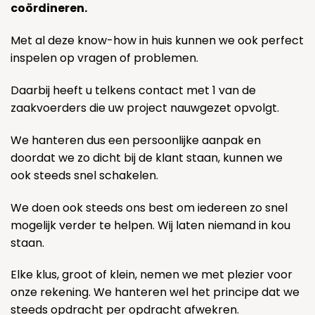
coördineren.
Met al deze know-how in huis kunnen we ook perfect
inspelen op vragen of problemen.
Daarbij heeft u telkens contact met 1 van de
zaakvoerders die uw project nauwgezet opvolgt.
We hanteren dus een persoonlijke aanpak en
doordat we zo dicht bij de klant staan, kunnen we
ook steeds snel schakelen.
We doen ook steeds ons best om iedereen zo snel
mogelijk verder te helpen. Wij laten niemand in kou
staan.
Elke klus, groot of klein, nemen we met plezier voor
onze rekening. We hanteren wel het principe dat we
steeds opdracht per opdracht afwekren.