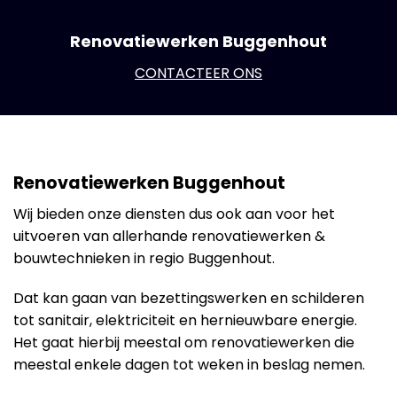
Renovatiewerken Buggenhout
CONTACTEER ONS
Renovatiewerken Buggenhout
Wij bieden onze diensten dus ook aan voor het
uitvoeren van allerhande renovatiewerken &
bouwtechnieken in regio Buggenhout.
Dat kan gaan van bezettingswerken en schilderen
tot sanitair, elektriciteit en hernieuwbare energie.
Het gaat hierbij meestal om renovatiewerken die
meestal enkele dagen tot weken in beslag nemen.