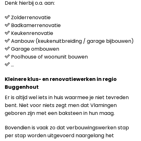
Denk hierbij o.a. aan:
Zolderrenovatie
Badkamerrenovatie
Keukenrenovatie
Aanbouw (keukenuitbreiding / garage bijbouwen)
Garage ombouwen
Poolhouse of woonunit bouwen
…
Kleinere klus- en renovatiewerken in regio
Buggenhout
Er is altijd wel iets in huis waarmee je niet tevreden
bent. Niet voor niets zegt men dat Vlamingen
geboren zijn met een baksteen in hun maag.
Bovendien is vaak zo dat verbouwingswerken stap
per stap worden uitgevoerd naargelang het