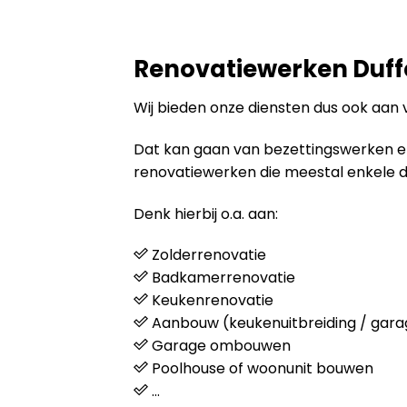
Renovatiewerken Duff
Wij bieden onze diensten dus ook aan 
Dat kan gaan van bezettingswerken en s
renovatiewerken die meestal enkele 
Denk hierbij o.a. aan:
Zolderrenovatie
Badkamerrenovatie
Keukenrenovatie
Aanbouw (keukenuitbreiding / gara
Garage ombouwen
Poolhouse of woonunit bouwen
…