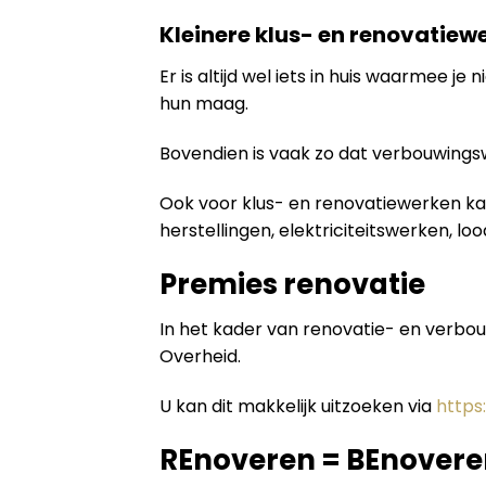
Kleinere klus- en renovatiewe
Er is altijd wel iets in huis waarmee 
hun maag.
Bovendien is vaak zo dat verbouwing
Ook voor klus- en renovatiewerken kan
herstellingen, elektriciteitswerken, lo
Premies renovatie
In het kader van renovatie- en verbo
Overheid.
U kan dit makkelijk uitzoeken via
https
REnoveren = BEnovere