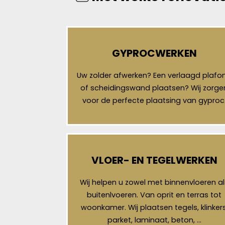
GYPROCWERKEN
Uw zolder afwerken? Een verlaagd plafo
of scheidingswand plaatsen? Wij zorge
voor de perfecte plaatsing van gyproc
VLOER- EN TEGELWERKEN
Wij helpen u zowel met binnenvloeren al
buitenlvoeren. Van oprit en terras tot
woonkamer. Wij plaatsen tegels, klinkers
parket, laminaat, beton, …