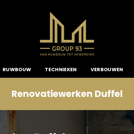
RUWBOUW
TECHNIEKEN
VERBOUWEN
Renovatiewerken Duffel