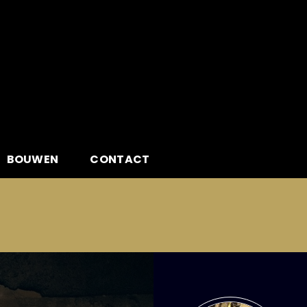
BOUWEN
CONTACT