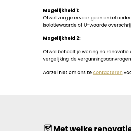
Mogelijkheid 1:
Ofwel zorg je ervoor geen enkel onder
isolatiewaarde of U-waarde overschrij
Mogelijkheid 2:
Ofwel behaalt je woning na renovatie
vergelijking: de vergunningsaanvrage
Aarzel niet om ons te
contacteren
voo
Met welke renovatie