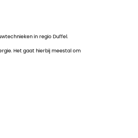
wtechnieken in regio Duffel.
ergie. Het gaat hierbij meestal om