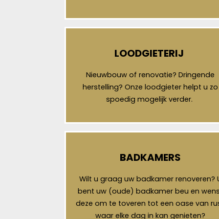
LOODGIETERIJ
Nieuwbouw of renovatie? Dringende
herstelling? Onze loodgieter helpt u zo
spoedig mogelijk verder.
BADKAMERS
Wilt u graag uw badkamer renoveren? 
bent uw (oude) badkamer beu en wens
deze om te toveren tot een oase van ru
waar elke dag in kan genieten?