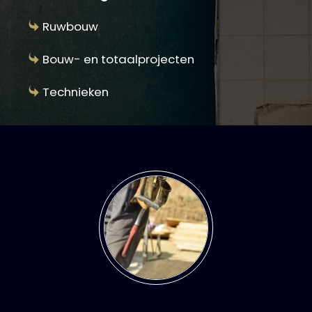
Ruwbouw
Bouw- en totaalprojecten
Technieken