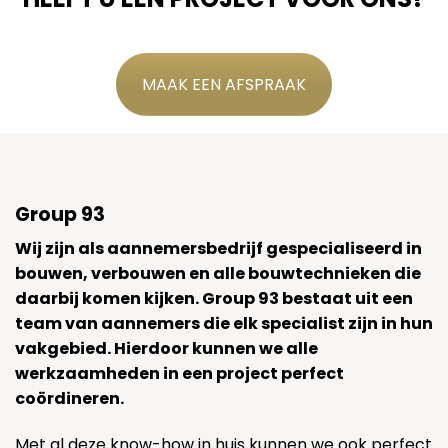
MAAK EEN AFSPRAAK
Group 93
Wij zijn als aannemersbedrijf gespecialiseerd in
bouwen, verbouwen en alle bouwtechnieken die
daarbij komen kijken. Group 93 bestaat uit een
team van aannemers die elk specialist zijn in hun
vakgebied. Hierdoor kunnen we alle
werkzaamheden in een project perfect
coördineren.
Met al deze know-how in huis kunnen we ook perfect