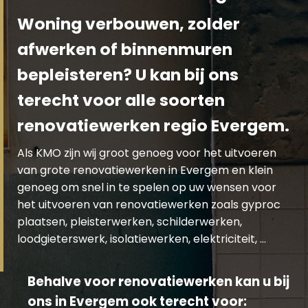
Woning verbouwen, zolder
afwerken of binnenmuren
bepleisteren? U kan bij ons
terecht voor alle soorten
renovatiewerken regio Evergem.
Als KMO zijn wij groot genoeg voor het uitvoeren
van grote renovatiewerken in Evergem en klein
genoeg om snel in te spelen op uw wensen voor
het uitvoeren van renovatiewerken zoals gyproc
plaatsen, pleisterwerken, schilderwerken,
loodgieterswerk, isolatiewerken, elektriciteit, …
Behalve voor renovatiewerken kan u bij
ons in Evergem ook terecht voor: