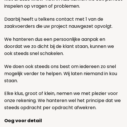
inspelen op vragen of problemen.
Daarbij heeft u telkens contact met 1 van de
zaakvoerders die uw project nauwgezet opvolgt.
We hanteren dus een persoonlijke aanpak en
doordat we zo dicht bij de klant staan, kunnen we
ook steeds snel schakelen.
We doen ook steeds ons best om iedereen zo snel
mogelijk verder te helpen. Wij laten niemand in kou
staan.
Elke klus, groot of klein, nemen we met plezier voor
onze rekening. We hanteren wel het principe dat we
steeds opdracht per opdracht afwekren.
Oog voor detail