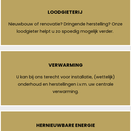
LOODGIETERIJ
Nieuwbouw of renovatie? Dringende herstelling? Onze
loodgieter helpt u zo spoedig mogelijk verder.
VERWARMING
U kan bij ons terecht voor installatie, (wettelijk)
onderhoud en herstellingen i.v.m. uw centrale
verwarming.
HERNIEUWBARE ENERGIE