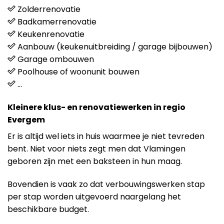
Zolderrenovatie
Badkamerrenovatie
Keukenrenovatie
Aanbouw (keukenuitbreiding / garage bijbouwen)
Garage ombouwen
Poolhouse of woonunit bouwen
…
Kleinere klus- en renovatiewerken in regio
Evergem
Er is altijd wel iets in huis waarmee je niet tevreden
bent. Niet voor niets zegt men dat Vlamingen
geboren zijn met een baksteen in hun maag.
Bovendien is vaak zo dat verbouwingswerken stap
per stap worden uitgevoerd naargelang het
beschikbare budget.