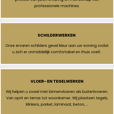
professionele machines.
SCHILDERWERKEN
Onze ervaren schilders gevel kleur aan uw woning zodat
u zich er onmiddellijk comfortabel en thuis voelt.
VLOER- EN TEGELWERKEN
Wij helpen u zowel met binnenvloeren als buitenlvoeren.
Van oprit en terras tot woonkamer. Wij plaatsen tegels,
klinkers, parket, laminaat, beton, …