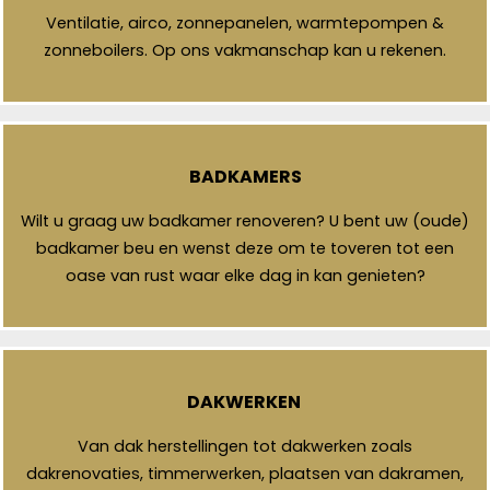
Ventilatie, airco, zonnepanelen, warmtepompen &
zonneboilers. Op ons vakmanschap kan u rekenen.
BADKAMERS
Wilt u graag uw badkamer renoveren? U bent uw (oude)
badkamer beu en wenst deze om te toveren tot een
oase van rust waar elke dag in kan genieten?
DAKWERKEN
Van dak herstellingen tot dakwerken zoals
dakrenovaties, timmerwerken, plaatsen van dakramen,