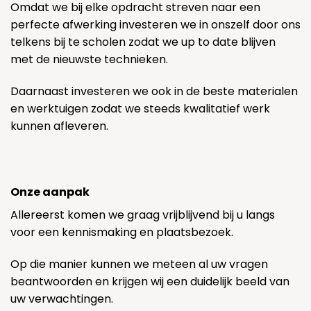
Omdat we bij elke opdracht streven naar een
perfecte afwerking investeren we in onszelf door ons
telkens bij te scholen zodat we up to date blijven
met de nieuwste technieken.
Daarnaast investeren we ook in de beste materialen
en werktuigen zodat we steeds kwalitatief werk
kunnen afleveren.
Onze aanpak
Allereerst komen we graag vrijblijvend bij u langs
voor een kennismaking en plaatsbezoek.
Op die manier kunnen we meteen al uw vragen
beantwoorden en krijgen wij een duidelijk beeld van
uw verwachtingen.