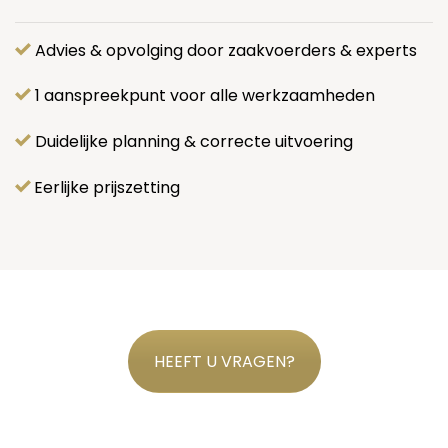
Advies & opvolging door zaakvoerders & experts
1 aanspreekpunt voor alle werkzaamheden
Duidelijke planning & correcte uitvoering
Eerlijke prijszetting
HEEFT U VRAGEN?