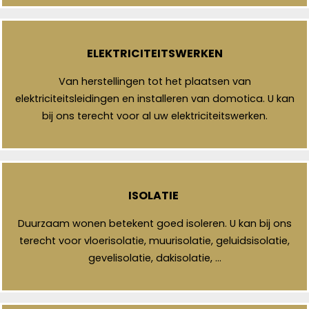
ELEKTRICITEITSWERKEN
Van herstellingen tot het plaatsen van
elektriciteitsleidingen en installeren van domotica. U kan
bij ons terecht voor al uw elektriciteitswerken.
ISOLATIE
Duurzaam wonen betekent goed isoleren. U kan bij ons
terecht voor vloerisolatie, muurisolatie, geluidsisolatie,
gevelisolatie, dakisolatie, …