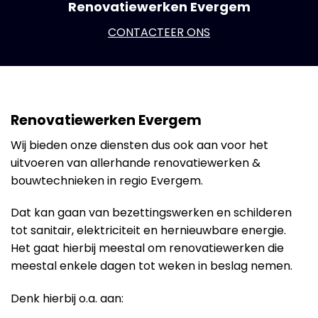
Renovatiewerken Evergem
CONTACTEER ONS
Renovatiewerken Evergem
Wij bieden onze diensten dus ook aan voor het
uitvoeren van allerhande renovatiewerken &
bouwtechnieken in regio Evergem.
Dat kan gaan van bezettingswerken en schilderen
tot sanitair, elektriciteit en hernieuwbare energie.
Het gaat hierbij meestal om renovatiewerken die
meestal enkele dagen tot weken in beslag nemen.
Denk hierbij o.a. aan: