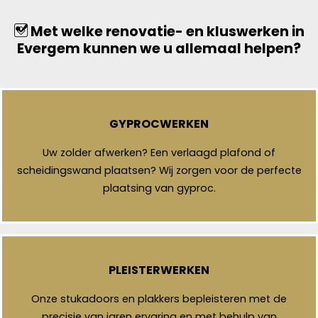
Met welke renovatie- en kluswerken in
Evergem kunnen we u allemaal helpen?
GYPROCWERKEN
Uw zolder afwerken? Een verlaagd plafond of
scheidingswand plaatsen? Wij zorgen voor de perfecte
plaatsing van gyproc.
PLEISTERWERKEN
Onze stukadoors en plakkers bepleisteren met de
precisie van jaren ervaring en met behulp van