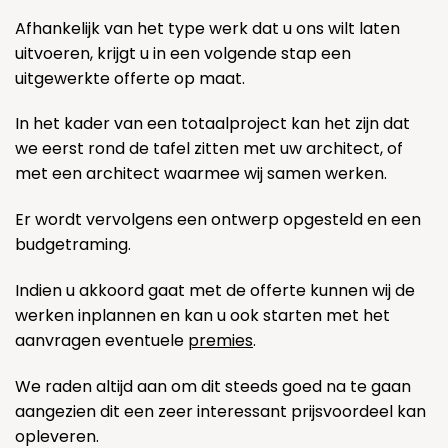
Afhankelijk van het type werk dat u ons wilt laten
uitvoeren, krijgt u in een volgende stap een
uitgewerkte offerte op maat.
In het kader van een totaalproject kan het zijn dat
we eerst rond de tafel zitten met uw architect, of
met een architect waarmee wij samen werken.
Er wordt vervolgens een ontwerp opgesteld en een
budgetraming.
Indien u akkoord gaat met de offerte kunnen wij de
werken inplannen en kan u ook starten met het
aanvragen eventuele
premies
.
We raden altijd aan om dit steeds goed na te gaan
aangezien dit een zeer interessant prijsvoordeel kan
opleveren.