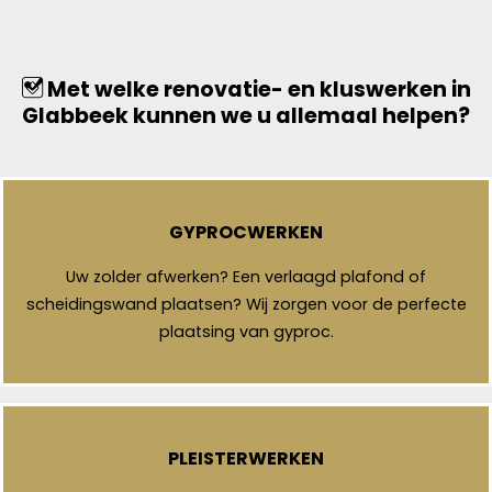
Met welke renovatie- en kluswerken in
Glabbeek kunnen we u allemaal helpen?
GYPROCWERKEN
Uw zolder afwerken? Een verlaagd plafond of
scheidingswand plaatsen? Wij zorgen voor de perfecte
plaatsing van gyproc.
PLEISTERWERKEN