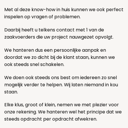
Met al deze know-how in huis kunnen we ook perfect
inspelen op vragen of problemen.
Daarbij heeft u telkens contact met 1 van de
zaakvoerders die uw project nauwgezet opvolgt.
We hanteren dus een persoonlijke aanpak en
doordat we zo dicht bij de klant staan, kunnen we
ook steeds snel schakelen.
We doen ook steeds ons best om iedereen zo snel
mogelijk verder te helpen. Wij laten niemand in kou
staan.
Elke klus, groot of klein, nemen we met plezier voor
onze rekening. We hanteren wel het principe dat we
steeds opdracht per opdracht afwekren.