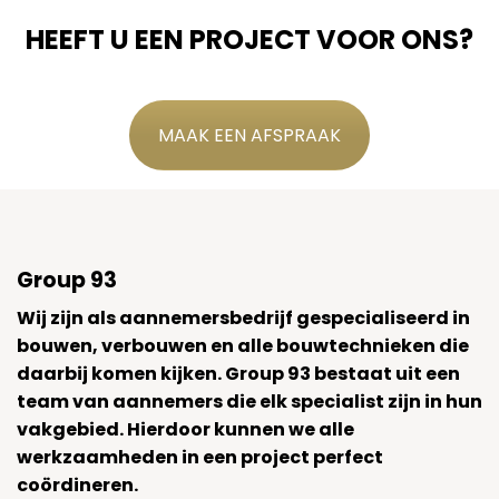
HEEFT U EEN PROJECT VOOR ONS?
MAAK EEN AFSPRAAK
Group 93
Wij zijn als aannemersbedrijf gespecialiseerd in
bouwen, verbouwen en alle bouwtechnieken die
daarbij komen kijken. Group 93 bestaat uit een
team van aannemers die elk specialist zijn in hun
vakgebied. Hierdoor kunnen we alle
werkzaamheden in een project perfect
coördineren.