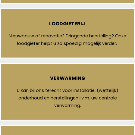
LOODGIETERIJ
Nieuwbouw of renovatie? Dringende herstelling? Onze
loodgieter helpt u zo spoedig mogelijk verder.
VERWARMING
U kan bij ons terecht voor installatie, (wettelijk)
onderhoud en herstellingen i.v.m. uw centrale
verwarming.