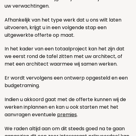
uw verwachtingen.
Afhankelijk van het type werk dat u ons wilt laten
uitvoeren, krijgt u in een volgende stap een
uitgewerkte offerte op maat.
In het kader van een totaalproject kan het zijn dat
we eerst rond de tafel zitten met uw architect, of
met een architect waarmee wij samen werken.
Er wordt vervolgens een ontwerp opgesteld en een
budgetraming.
Indien u akkoord gaat met de offerte kunnen wij de
werken inplannen en kan u ook starten met het
aanvragen eventuele
premies
.
We raden altijd aan om dit steeds goed na te gaan