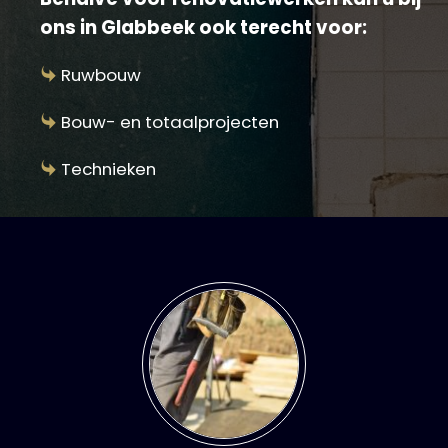
ons in Glabbeek ook terecht voor:
Ruwbouw
Bouw- en totaalprojecten
Technieken