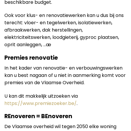
beschikbare budget.
Ook voor klus- en renovatiewerken kan u dus bij ons
terecht: vloer- en tegelwerken, isolatiewerken,
afbraakwerken, dak herstellingen,
elektriciteitswerken, loodgieterij, gyproc plaatsen,
oprit aanleggen, …æ
Premies renovatie
In het kader van renovatie- en verbouwingswerken
kan u best nagaan of u niet in aanmerking komt voor
premies van de Vlaamse Overheid.
U kan dit makkelijk uitzoeken via
https://www.premiezoeker.be/
.
REnoveren = BEnoveren
De Vlaamse overheid wil tegen 2050 elke woning