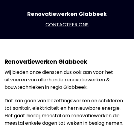
Renovatiewerken Glabbeek
CONTACTEER ONS
Renovatiewerken Glabbeek
Wij bieden onze diensten dus ook aan voor het
uitvoeren van allerhande renovatiewerken &
bouwtechnieken in regio Glabbeek.
Dat kan gaan van bezettingswerken en schilderen
tot sanitair, elektriciteit en hernieuwbare energie.
Het gaat hierbij meestal om renovatiewerken die
meestal enkele dagen tot weken in beslag nemen.