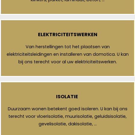
ELEKTRICITEITSWERKEN
Van herstellingen tot het plaatsen van
elektriciteitsleidingen en installeren van domotica. U kan
bij ons terecht voor al uw elektriciteitswerken.
ISOLATIE
Duurzaam wonen betekent goed isoleren. U kan bij ons
terecht voor vloerisolatie, muurisolatie, geluidsisolatie,
gevelisolatie, dakisolatie, …