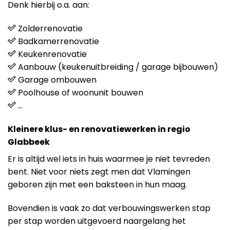
Denk hierbij o.a. aan:
Zolderrenovatie
Badkamerrenovatie
Keukenrenovatie
Aanbouw (keukenuitbreiding / garage bijbouwen)
Garage ombouwen
Poolhouse of woonunit bouwen
…
Kleinere klus- en renovatiewerken in regio
Glabbeek
Er is altijd wel iets in huis waarmee je niet tevreden
bent. Niet voor niets zegt men dat Vlamingen
geboren zijn met een baksteen in hun maag.
Bovendien is vaak zo dat verbouwingswerken stap
per stap worden uitgevoerd naargelang het