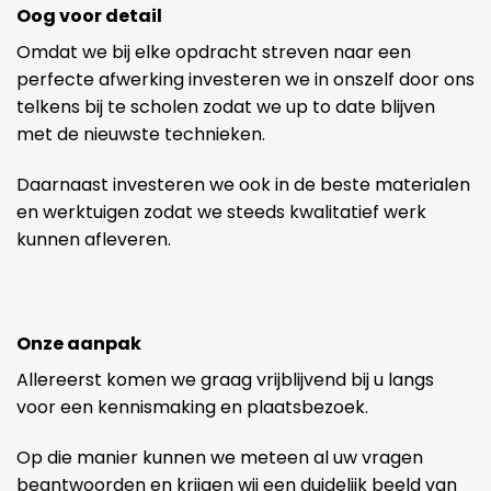
Oog voor detail
Omdat we bij elke opdracht streven naar een
perfecte afwerking investeren we in onszelf door ons
telkens bij te scholen zodat we up to date blijven
met de nieuwste technieken.
Daarnaast investeren we ook in de beste materialen
en werktuigen zodat we steeds kwalitatief werk
kunnen afleveren.
Onze aanpak
Allereerst komen we graag vrijblijvend bij u langs
voor een kennismaking en plaatsbezoek.
Op die manier kunnen we meteen al uw vragen
beantwoorden en krijgen wij een duidelijk beeld van