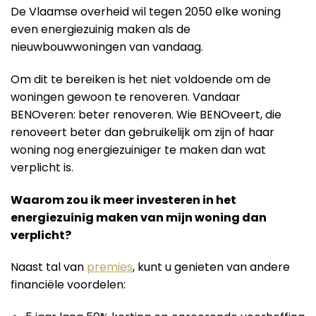
De Vlaamse overheid wil tegen 2050 elke woning
even energiezuinig maken als de
nieuwbouwwoningen van vandaag.
Om dit te bereiken is het niet voldoende om de
woningen gewoon te renoveren. Vandaar
BENOveren: beter renoveren. Wie BENOveert, die
renoveert beter dan gebruikelijk om zijn of haar
woning nog energiezuiniger te maken dan wat
verplicht is.
Waarom zou ik meer investeren in het
energiezuinig maken van mijn woning dan
verplicht?
Naast tal van
premies
, kunt u genieten van andere
financiële voordelen: