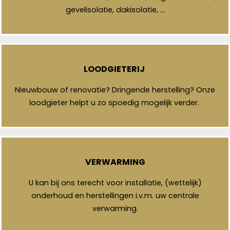
gevelisolatie, dakisolatie, …
LOODGIETERIJ
Nieuwbouw of renovatie? Dringende herstelling? Onze
loodgieter helpt u zo spoedig mogelijk verder.
VERWARMING
U kan bij ons terecht voor installatie, (wettelijk)
onderhoud en herstellingen i.v.m. uw centrale
verwarming.