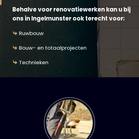
Behalve voor renovatiewerken kan u bij
ons in Ingelmunster ook terecht voor:
Ruwbouw
Bouw- en totaalprojecten
Technieken