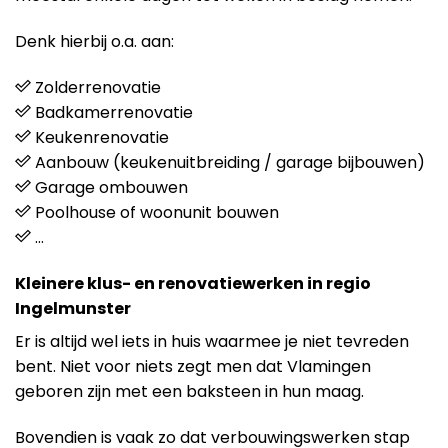
Denk hierbij o.a. aan:
Zolderrenovatie
Badkamerrenovatie
Keukenrenovatie
Aanbouw (keukenuitbreiding / garage bijbouwen)
Garage ombouwen
Poolhouse of woonunit bouwen
…
Kleinere klus- en renovatiewerken in regio
Ingelmunster
Er is altijd wel iets in huis waarmee je niet tevreden
bent. Niet voor niets zegt men dat Vlamingen
geboren zijn met een baksteen in hun maag.
Bovendien is vaak zo dat verbouwingswerken stap