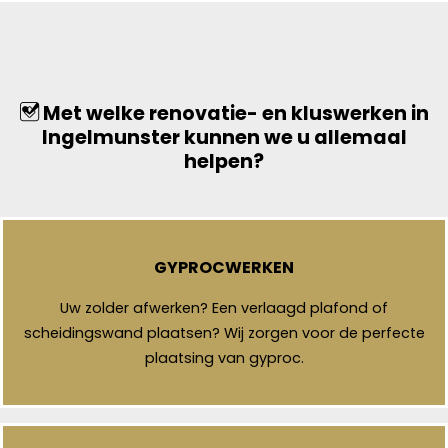
Met welke renovatie- en kluswerken in
Ingelmunster kunnen we u allemaal
helpen?
GYPROCWERKEN
Uw zolder afwerken? Een verlaagd plafond of
scheidingswand plaatsen? Wij zorgen voor de perfecte
plaatsing van gyproc.