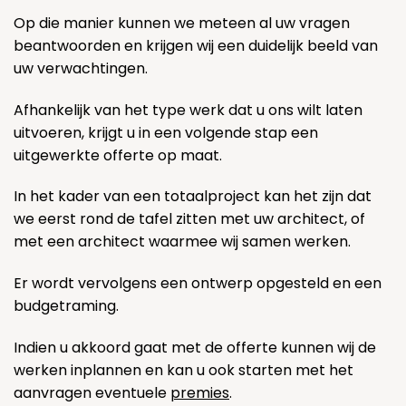
Op die manier kunnen we meteen al uw vragen
beantwoorden en krijgen wij een duidelijk beeld van
uw verwachtingen.
Afhankelijk van het type werk dat u ons wilt laten
uitvoeren, krijgt u in een volgende stap een
uitgewerkte offerte op maat.
In het kader van een totaalproject kan het zijn dat
we eerst rond de tafel zitten met uw architect, of
met een architect waarmee wij samen werken.
Er wordt vervolgens een ontwerp opgesteld en een
budgetraming.
Indien u akkoord gaat met de offerte kunnen wij de
werken inplannen en kan u ook starten met het
aanvragen eventuele
premies
.