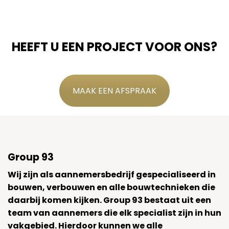
HEEFT U EEN PROJECT VOOR ONS?
MAAK EEN AFSPRAAK
Group 93
Wij zijn als aannemersbedrijf gespecialiseerd in
bouwen, verbouwen en alle bouwtechnieken die
daarbij komen kijken. Group 93 bestaat uit een
team van aannemers die elk specialist zijn in hun
vakgebied. Hierdoor kunnen we alle