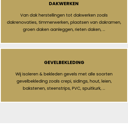
DAKWERKEN
Van dak herstellingen tot dakwerken zoals
dakrenovaties, timmerwerken, plaatsen van dakramen,
groen daken aanleggen, rieten daken, …
GEVELBEKLEDING
Wij isoleren & bekleden gevels met alle soorten
gevelbekleding zoals crepi, sidings, hout, leien,
bakstenen, steenstrips, PVC, spuitkurk, …