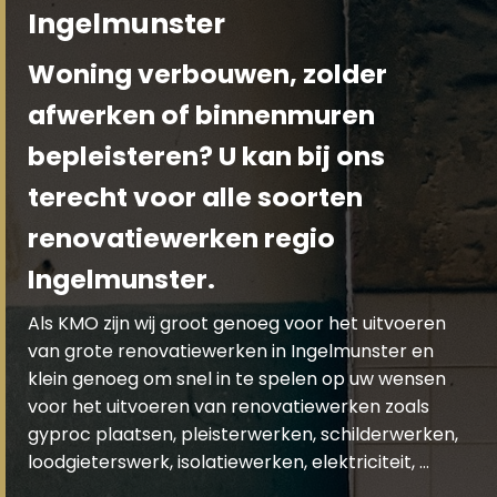
Ingelmunster
Woning verbouwen, zolder
afwerken of binnenmuren
bepleisteren? U kan bij ons
terecht voor alle soorten
renovatiewerken regio
Ingelmunster.
Als KMO zijn wij groot genoeg voor het uitvoeren
van grote renovatiewerken in Ingelmunster en
klein genoeg om snel in te spelen op uw wensen
voor het uitvoeren van renovatiewerken zoals
gyproc plaatsen, pleisterwerken, schilderwerken,
loodgieterswerk, isolatiewerken, elektriciteit, …