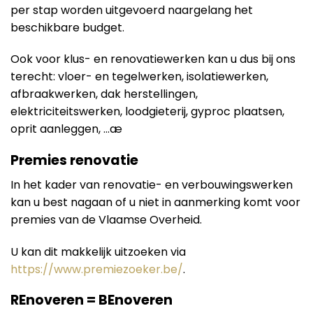
per stap worden uitgevoerd naargelang het
beschikbare budget.
Ook voor klus- en renovatiewerken kan u dus bij ons
terecht: vloer- en tegelwerken, isolatiewerken,
afbraakwerken, dak herstellingen,
elektriciteitswerken, loodgieterij, gyproc plaatsen,
oprit aanleggen, …æ
Premies renovatie
In het kader van renovatie- en verbouwingswerken
kan u best nagaan of u niet in aanmerking komt voor
premies van de Vlaamse Overheid.
U kan dit makkelijk uitzoeken via
https://www.premiezoeker.be/
.
REnoveren = BEnoveren