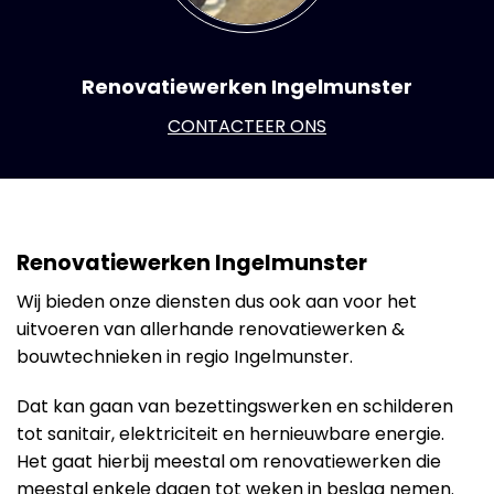
Renovatiewerken Ingelmunster
CONTACTEER ONS
Renovatiewerken Ingelmunster
Wij bieden onze diensten dus ook aan voor het
uitvoeren van allerhande renovatiewerken &
bouwtechnieken in regio Ingelmunster.
Dat kan gaan van bezettingswerken en schilderen
tot sanitair, elektriciteit en hernieuwbare energie.
Het gaat hierbij meestal om renovatiewerken die
meestal enkele dagen tot weken in beslag nemen.