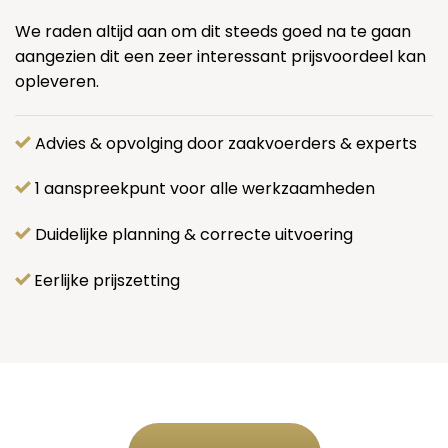
We raden altijd aan om dit steeds goed na te gaan
aangezien dit een zeer interessant prijsvoordeel kan
opleveren.
Advies & opvolging door zaakvoerders & experts
1 aanspreekpunt voor alle werkzaamheden
Duidelijke planning & correcte uitvoering
Eerlijke prijszetting