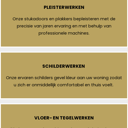
PLEISTERWERKEN
Onze stukadoors en plakkers bepleisteren met de
precisie van jaren ervaring en met behulp van
professionele machines.
SCHILDERWERKEN
Onze ervaren schilders gevel kleur aan uw woning zodat
u zich er onmiddellijk comfortabel en thuis voelt.
VLOER- EN TEGELWERKEN