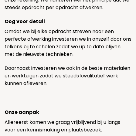
steeds opdracht per opdracht afwekren.
Oog voor detail
Omdat we bij elke opdracht streven naar een
perfecte afwerking investeren we in onszelf door ons
telkens bij te scholen zodat we up to date blijven
met de nieuwste technieken.
Daarnaast investeren we ook in de beste materialen
en werktuigen zodat we steeds kwalitatief werk
kunnen afleveren.
Onze aanpak
Allereerst komen we graag vrijblijvend bij u langs
voor een kennismaking en plaatsbezoek.