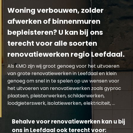
Woning verbouwen, zolder
afwerken of binnenmuren
bepleisteren? U kan bij ons
terecht voor alle soorten
renovatiewerken regio Leefdaal.
Als KMO zijn wij groot genoeg voor het uitvoeren
van grote renovatiewerken in Leefdaal en klein
genoeg om snel in te spelen op uw wensen voor
het uitvoeren van renovatiewerken zoals gyproc
plaatsen, pleisterwerken, schilderwerken,
loodgieterswerk, isolatiewerken, elektriciteit, …
Behalve voor renovatiewerken kan u bij
ons in Leefdaal ook terecht voor: