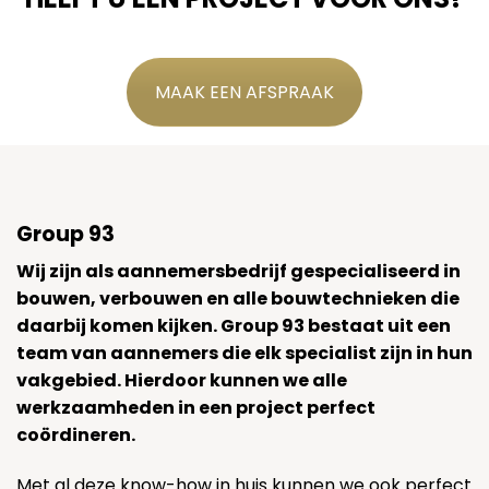
MAAK EEN AFSPRAAK
Group 93
Wij zijn als aannemersbedrijf gespecialiseerd in
bouwen, verbouwen en alle bouwtechnieken die
daarbij komen kijken. Group 93 bestaat uit een
team van aannemers die elk specialist zijn in hun
vakgebied. Hierdoor kunnen we alle
werkzaamheden in een project perfect
coördineren.
Met al deze know-how in huis kunnen we ook perfect