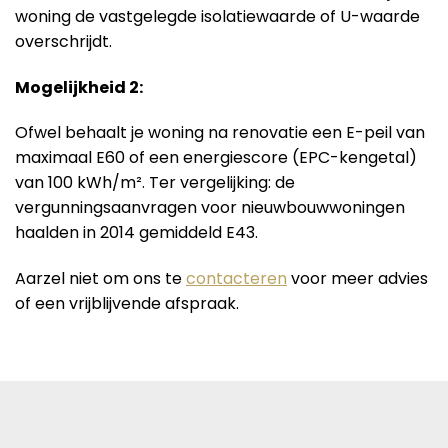
woning de vastgelegde isolatiewaarde of U-waarde
overschrijdt.
Mogelijkheid 2:
Ofwel behaalt je woning na renovatie een E-peil van
maximaal E60 of een energiescore (EPC-kengetal)
van 100 kWh/m². Ter vergelijking: de
vergunningsaanvragen voor nieuwbouwwoningen
haalden in 2014 gemiddeld E43.
Aarzel niet om ons te
contacteren
voor meer advies
of een vrijblijvende afspraak.