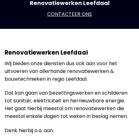
Renovatiewerken Leefdaal
CONTACTEER ONS
Renovatiewerken Leefdaal
Wij bieden onze diensten dus ook aan voor het
uitvoeren van allerhande renovatiewerken &
bouwtechnieken in regio Leefdaal.
Dat kan gaan van bezettingswerken en schilderen
tot sanitair, elektriciteit en hernieuwbare energie.
Het gaat hierbij meestal om renovatiewerken die
meestal enkele dagen tot weken in beslag nemen.
Denk hierbij o.a. aan: