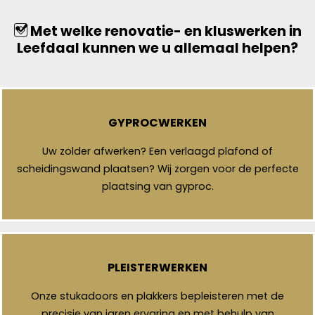
Met welke renovatie- en kluswerken in
Leefdaal kunnen we u allemaal helpen?
GYPROCWERKEN
Uw zolder afwerken? Een verlaagd plafond of
scheidingswand plaatsen? Wij zorgen voor de perfecte
plaatsing van gyproc.
PLEISTERWERKEN
Onze stukadoors en plakkers bepleisteren met de
precisie van jaren ervaring en met behulp van