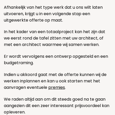
Afhankelijk van het type werk dat u ons wilt laten
uitvoeren, krijgt u in een volgende stap een
uitgewerkte offerte op maat.
In het kader van een totaalproject kan het zijn dat
we eerst rond de tafel zitten met uw architect, of
met een architect waarmee wij samen werken.
Er wordt vervolgens een ontwerp opgesteld en een
budgetraming.
Indien u akkoord gaat met de offerte kunnen wij de
werken inplannen en kan u ook starten met het
aanvragen eventuele
premies
.
We raden altijd aan om dit steeds goed na te gaan
aangezien dit een zeer interessant prijsvoordeel kan
opleveren.