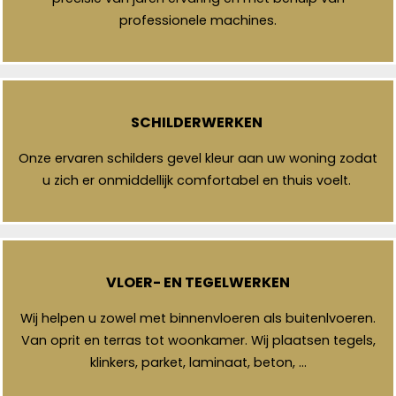
professionele machines.
SCHILDERWERKEN
Onze ervaren schilders gevel kleur aan uw woning zodat
u zich er onmiddellijk comfortabel en thuis voelt.
VLOER- EN TEGELWERKEN
Wij helpen u zowel met binnenvloeren als buitenlvoeren.
Van oprit en terras tot woonkamer. Wij plaatsen tegels,
klinkers, parket, laminaat, beton, …