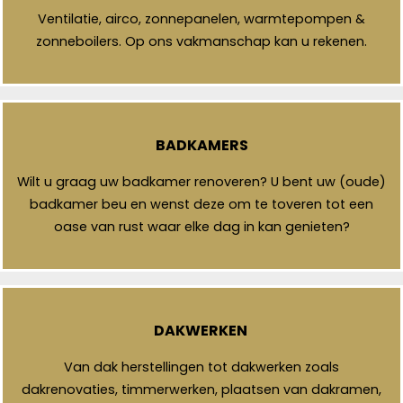
Ventilatie, airco, zonnepanelen, warmtepompen &
zonneboilers. Op ons vakmanschap kan u rekenen.
BADKAMERS
Wilt u graag uw badkamer renoveren? U bent uw (oude)
badkamer beu en wenst deze om te toveren tot een
oase van rust waar elke dag in kan genieten?
DAKWERKEN
Van dak herstellingen tot dakwerken zoals
dakrenovaties, timmerwerken, plaatsen van dakramen,