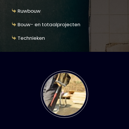
Ruwbouw
Bouw- en totaalprojecten
Technieken