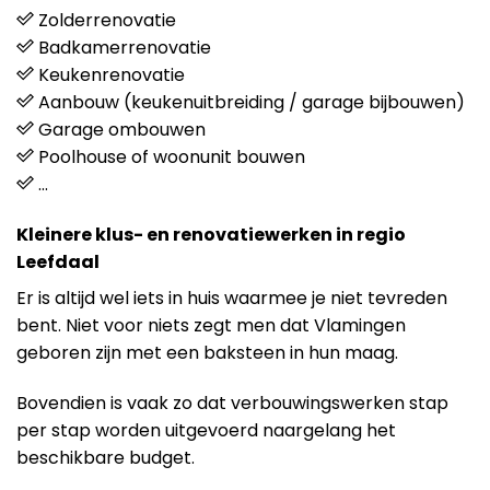
Zolderrenovatie
Badkamerrenovatie
Keukenrenovatie
Aanbouw (keukenuitbreiding / garage bijbouwen)
Garage ombouwen
Poolhouse of woonunit bouwen
…
Kleinere klus- en renovatiewerken in regio
Leefdaal
Er is altijd wel iets in huis waarmee je niet tevreden
bent. Niet voor niets zegt men dat Vlamingen
geboren zijn met een baksteen in hun maag.
Bovendien is vaak zo dat verbouwingswerken stap
per stap worden uitgevoerd naargelang het
beschikbare budget.