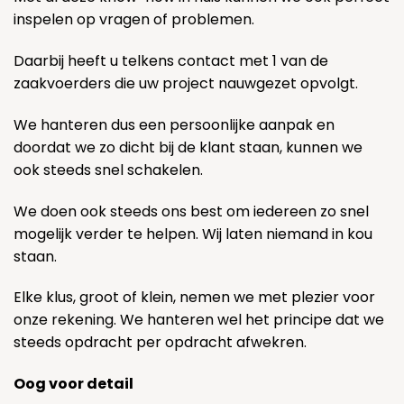
inspelen op vragen of problemen.
Daarbij heeft u telkens contact met 1 van de
zaakvoerders die uw project nauwgezet opvolgt.
We hanteren dus een persoonlijke aanpak en
doordat we zo dicht bij de klant staan, kunnen we
ook steeds snel schakelen.
We doen ook steeds ons best om iedereen zo snel
mogelijk verder te helpen. Wij laten niemand in kou
staan.
Elke klus, groot of klein, nemen we met plezier voor
onze rekening. We hanteren wel het principe dat we
steeds opdracht per opdracht afwekren.
Oog voor detail