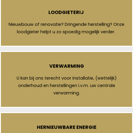
LOODGIETERIJ
Nieuwbouw of renovatie? Dringende herstelling? Onze
loodgieter helpt u zo spoedig mogelijk verder.
VERWARMING
U kan bij ons terecht voor installatie, (wettelijk)
onderhoud en herstellingen i.v.m. uw centrale
verwarming.
HERNIEUWBARE ENERGIE