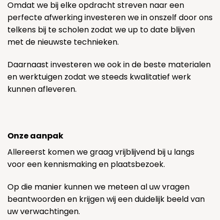
Omdat we bij elke opdracht streven naar een
perfecte afwerking investeren we in onszelf door ons
telkens bij te scholen zodat we up to date blijven
met de nieuwste technieken.
Daarnaast investeren we ook in de beste materialen
en werktuigen zodat we steeds kwalitatief werk
kunnen afleveren.
Onze aanpak
Allereerst komen we graag vrijblijvend bij u langs
voor een kennismaking en plaatsbezoek.
Op die manier kunnen we meteen al uw vragen
beantwoorden en krijgen wij een duidelijk beeld van
uw verwachtingen.