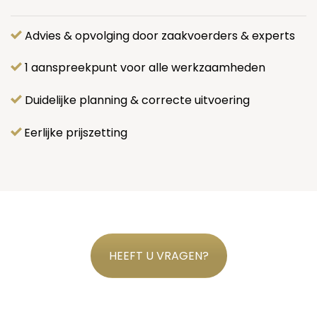
Advies & opvolging door zaakvoerders & experts
1 aanspreekpunt voor alle werkzaamheden
Duidelijke planning & correcte uitvoering
Eerlijke prijszetting
HEEFT U VRAGEN?