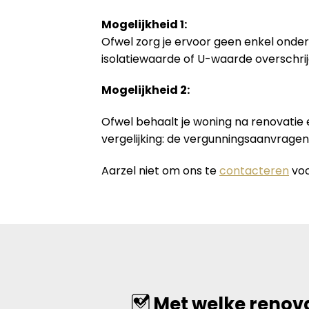
Mogelijkheid 1:
Ofwel zorg je ervoor geen enkel onder
isolatiewaarde of U-waarde overschrij
Mogelijkheid 2:
Ofwel behaalt je woning na renovatie
vergelijking: de vergunningsaanvrage
Aarzel niet om ons te
contacteren
voo
Met welke renova