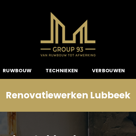
RUWBOUW
TECHNIEKEN
VERBOUWEN
Renovatiewerken Lubbeek