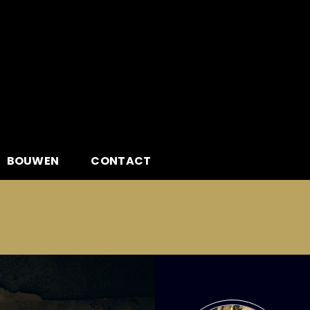
BOUWEN
CONTACT