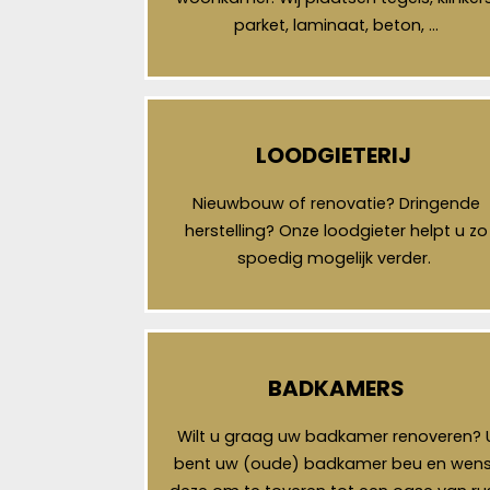
parket, laminaat, beton, …
LOODGIETERIJ
Nieuwbouw of renovatie? Dringende
herstelling? Onze loodgieter helpt u zo
spoedig mogelijk verder.
BADKAMERS
Wilt u graag uw badkamer renoveren? 
bent uw (oude) badkamer beu en wens