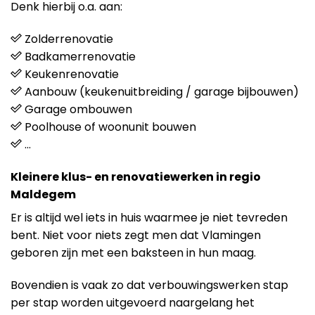
Denk hierbij o.a. aan:
Zolderrenovatie
Badkamerrenovatie
Keukenrenovatie
Aanbouw (keukenuitbreiding / garage bijbouwen)
Garage ombouwen
Poolhouse of woonunit bouwen
…
Kleinere klus- en renovatiewerken in regio
Maldegem
Er is altijd wel iets in huis waarmee je niet tevreden
bent. Niet voor niets zegt men dat Vlamingen
geboren zijn met een baksteen in hun maag.
Bovendien is vaak zo dat verbouwingswerken stap
per stap worden uitgevoerd naargelang het