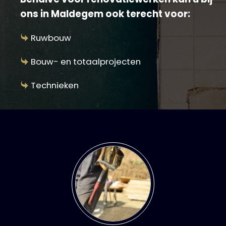
ons in Maldegem ook terecht voor:
Ruwbouw
Bouw- en totaalprojecten
Technieken