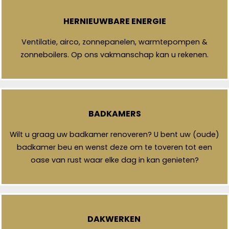
HERNIEUWBARE ENERGIE
Ventilatie, airco, zonnepanelen, warmtepompen &
zonneboilers. Op ons vakmanschap kan u rekenen.
BADKAMERS
Wilt u graag uw badkamer renoveren? U bent uw (oude)
badkamer beu en wenst deze om te toveren tot een
oase van rust waar elke dag in kan genieten?
DAKWERKEN