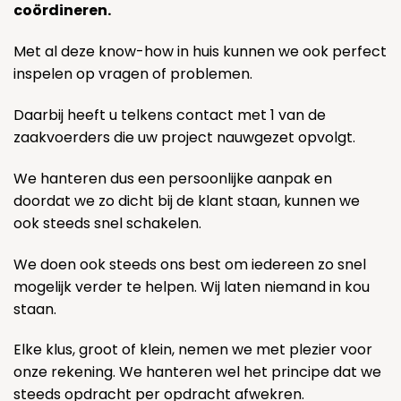
coördineren.
Met al deze know-how in huis kunnen we ook perfect
inspelen op vragen of problemen.
Daarbij heeft u telkens contact met 1 van de
zaakvoerders die uw project nauwgezet opvolgt.
We hanteren dus een persoonlijke aanpak en
doordat we zo dicht bij de klant staan, kunnen we
ook steeds snel schakelen.
We doen ook steeds ons best om iedereen zo snel
mogelijk verder te helpen. Wij laten niemand in kou
staan.
Elke klus, groot of klein, nemen we met plezier voor
onze rekening. We hanteren wel het principe dat we
steeds opdracht per opdracht afwekren.