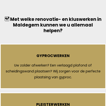
Met welke renovatie- en kluswerken in
Maldegem kunnen we u allemaal
helpen?
GYPROCWERKEN
Uw zolder afwerken? Een verlaagd plafond of
scheidingswand plaatsen? Wij zorgen voor de perfecte
plaatsing van gyproc.
PLEISTERWERKEN