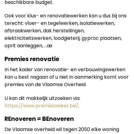
beschikbare budget.
Ook voor klus- en renovatiewerken kan u dus bij ons
terecht: vloer- en tegelwerken, isolatiewerken,
afbraakwerken, dak herstellingen,
elektriciteitswerken, loodgieterij, gyproc plaatsen,
oprit aanleggen, …æ
Premies renovatie
In het kader van renovatie- en verbouwingswerken
kan u best nagaan of u niet in aanmerking komt voor
premies van de Vlaamse Overheid.
U kan dit makkelijk uitzoeken via
https://www.premiezoeker.be/
.
REnoveren = BEnoveren
De Vlaamse overheid wil tegen 2050 elke woning