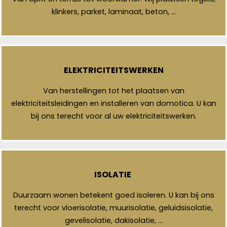
klinkers, parket, laminaat, beton, …
ELEKTRICITEITSWERKEN
Van herstellingen tot het plaatsen van
elektriciteitsleidingen en installeren van domotica. U kan
bij ons terecht voor al uw elektriciteitswerken.
ISOLATIE
Duurzaam wonen betekent goed isoleren. U kan bij ons
terecht voor vloerisolatie, muurisolatie, geluidsisolatie,
gevelisolatie, dakisolatie, …