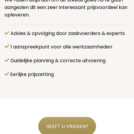
aangezien dit een zeer interessant prijsvoordeel kan
opleveren.
Advies & opvolging door zaakvoerders & experts
1 aanspreekpunt voor alle werkzaamheden
Duidelijke planning & correcte uitvoering
Eerlijke prijszetting
HEEFT U VRAGEN?