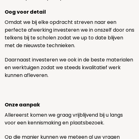
Oog voor detail
Omdat we bij elke opdracht streven naar een
perfecte afwerking investeren we in onszelf door ons
telkens bij te scholen zodat we up to date blijven
met de nieuwste technieken.
Daarnaast investeren we ook in de beste materialen
en werktuigen zodat we steeds kwalitatief werk
kunnen afleveren.
Onze aanpak
Allereerst komen we graag vrijblijvend bij u langs
voor een kennismaking en plaatsbezoek.
Op die manier kunnen we meteen al uw vragen