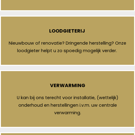
LOODGIETERIJ
Nieuwbouw of renovatie? Dringende herstelling? Onze
loodgieter helpt u zo spoedig mogelijk verder.
VERWARMING
U kan bij ons terecht voor installatie, (wettelijk)
onderhoud en herstellingen i.v.m. uw centrale
verwarming.