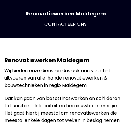
Renovatiewerken Maldegem
CONTACTEER ONS
Renovatiewerken Maldegem
Wij bieden onze diensten dus ook aan voor het
uitvoeren van allerhande renovatiewerken &
bouwtechnieken in regio Maldegem.
Dat kan gaan van bezettingswerken en schilderen
tot sanitair, elektriciteit en hernieuwbare energie.
Het gaat hierbij meestal om renovatiewerken die
meestal enkele dagen tot weken in beslag nemen.