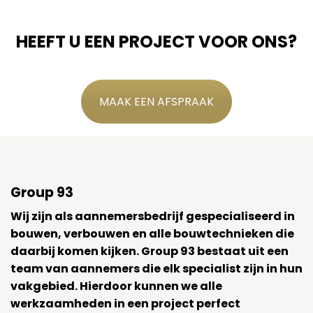
HEEFT U EEN PROJECT VOOR ONS?
MAAK EEN AFSPRAAK
Group 93
Wij zijn als aannemersbedrijf gespecialiseerd in
bouwen, verbouwen en alle bouwtechnieken die
daarbij komen kijken. Group 93 bestaat uit een
team van aannemers die elk specialist zijn in hun
vakgebied. Hierdoor kunnen we alle
werkzaamheden in een project perfect