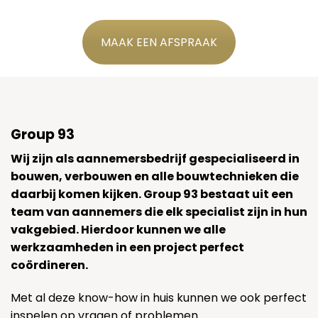
MAAK EEN AFSPRAAK
Group 93
Wij zijn als aannemersbedrijf gespecialiseerd in
bouwen, verbouwen en alle bouwtechnieken die
daarbij komen kijken. Group 93 bestaat uit een
team van aannemers die elk specialist zijn in hun
vakgebied. Hierdoor kunnen we alle
werkzaamheden in een project perfect
coördineren.
Met al deze know-how in huis kunnen we ook perfect
inspelen op vragen of problemen.