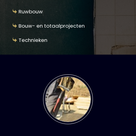
Ruwbouw
Bouw- en totaalprojecten
Technieken