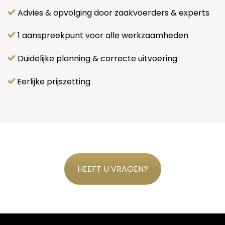
Advies & opvolging door zaakvoerders & experts
1 aanspreekpunt voor alle werkzaamheden
Duidelijke planning & correcte uitvoering
Eerlijke prijszetting
HEEFT U VRAGEN?