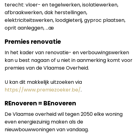
terecht: vloer- en tegelwerken, isolatiewerken,
afbraakwerken, dak herstellingen,
elektriciteitswerken, loodgieterij, gyproc plaatsen,
oprit aanleggen, …æ
Premies renovatie
In het kader van renovatie- en verbouwingswerken
kan u best nagaan of u niet in aanmerking komt voor
premies van de Vlaamse Overheid.
U kan dit makkelijk uitzoeken via
https://www.premiezoeker.be/
.
REnoveren = BEnoveren
De Vlaamse overheid wil tegen 2050 elke woning
even energiezuinig maken als de
nieuwbouwwoningen van vandaag.