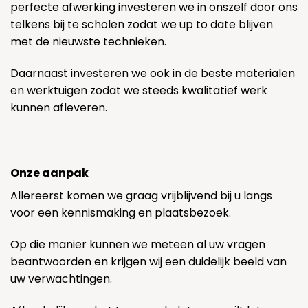
perfecte afwerking investeren we in onszelf door ons
telkens bij te scholen zodat we up to date blijven
met de nieuwste technieken.
Daarnaast investeren we ook in de beste materialen
en werktuigen zodat we steeds kwalitatief werk
kunnen afleveren.
Onze aanpak
Allereerst komen we graag vrijblijvend bij u langs
voor een kennismaking en plaatsbezoek.
Op die manier kunnen we meteen al uw vragen
beantwoorden en krijgen wij een duidelijk beeld van
uw verwachtingen.