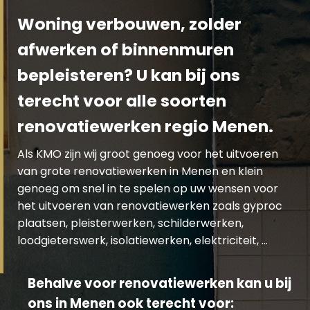
Woning verbouwen, zolder
afwerken of binnenmuren
bepleisteren? U kan bij ons
terecht voor alle soorten
renovatiewerken regio Menen.
Als KMO zijn wij groot genoeg voor het uitvoeren
van grote renovatiewerken in Menen en klein
genoeg om snel in te spelen op uw wensen voor
het uitvoeren van renovatiewerken zoals gyproc
plaatsen, pleisterwerken, schilderwerken,
loodgieterswerk, isolatiewerken, elektriciteit, …
Behalve voor renovatiewerken kan u bij
ons in Menen ook terecht voor: