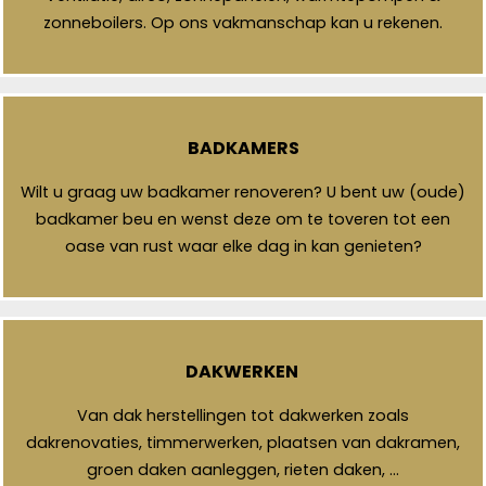
zonneboilers. Op ons vakmanschap kan u rekenen.
BADKAMERS
Wilt u graag uw badkamer renoveren? U bent uw (oude)
badkamer beu en wenst deze om te toveren tot een
oase van rust waar elke dag in kan genieten?
DAKWERKEN
Van dak herstellingen tot dakwerken zoals
dakrenovaties, timmerwerken, plaatsen van dakramen,
groen daken aanleggen, rieten daken, …