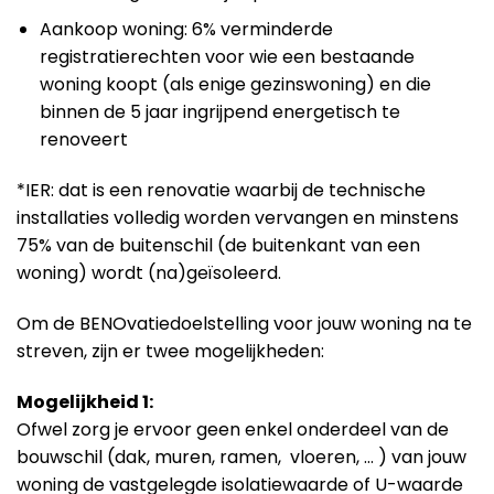
Aankoop woning: 6% verminderde
registratierechten voor wie een bestaande
woning koopt (als enige gezinswoning) en die
binnen de 5 jaar ingrijpend energetisch te
renoveert
*IER: dat is een renovatie waarbij de technische
installaties volledig worden vervangen en minstens
75% van de buitenschil (de buitenkant van een
woning) wordt (na)geïsoleerd.
Om de BENOvatiedoelstelling voor jouw woning na te
streven, zijn er twee mogelijkheden:
Mogelijkheid 1:
Ofwel zorg je ervoor geen enkel onderdeel van de
bouwschil (dak, muren, ramen, vloeren, … ) van jouw
woning de vastgelegde isolatiewaarde of U-waarde