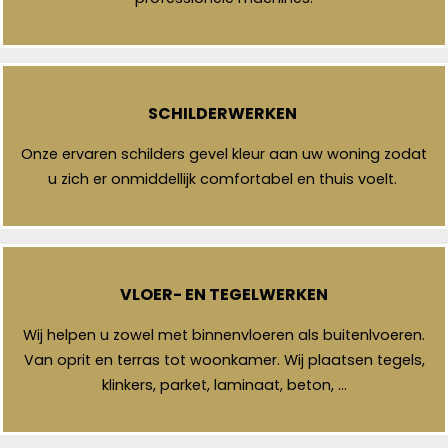
SCHILDERWERKEN
Onze ervaren schilders gevel kleur aan uw woning zodat
u zich er onmiddellijk comfortabel en thuis voelt.
VLOER- EN TEGELWERKEN
Wij helpen u zowel met binnenvloeren als buitenlvoeren.
Van oprit en terras tot woonkamer. Wij plaatsen tegels,
klinkers, parket, laminaat, beton, …