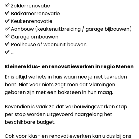
Zolderrenovatie
Badkamerrenovatie
Keukenrenovatie
Aanbouw (keukenuitbreiding / garage bijbouwen)
Garage ombouwen
Poolhouse of woonunit bouwen
…
Kleinere klus- en renovatiewerken in regio Menen
Er is altijd wel iets in huis waarmee je niet tevreden
bent. Niet voor niets zegt men dat Vlamingen
geboren zijn met een baksteen in hun maag.
Bovendien is vaak zo dat verbouwingswerken stap
per stap worden uitgevoerd naargelang het
beschikbare budget.
Ook voor klus- en renovatiewerken kan u dus bij ons