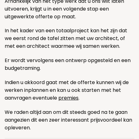
Afhankelijk van het type werk dat u ons wilt laten
uitvoeren, krijgt u in een volgende stap een
uitgewerkte offerte op maat.
In het kader van een totaalproject kan het zijn dat
we eerst rond de tafel zitten met uw architect, of
met een architect waarmee wij samen werken.
Er wordt vervolgens een ontwerp opgesteld en een
budgetraming.
Indien u akkoord gaat met de offerte kunnen wij de
werken inplannen en kan u ook starten met het
aanvragen eventuele
premies
.
We raden altijd aan om dit steeds goed na te gaan
aangezien dit een zeer interessant prijsvoordeel kan
opleveren.