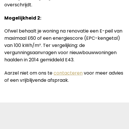
overschrijdt.
Mogelijkheid 2:
Ofwel behaalt je woning na renovatie een E-peil van
maximaal E60 of een energiescore (EPC-kengetal)
van 100 kWh/m². Ter vergelijking: de
vergunningsaanvragen voor nieuwbouwwoningen
haalden in 2014 gemiddeld E43.
Aarzel niet om ons te
contacteren
voor meer advies
of een vrijblijvende afspraak.