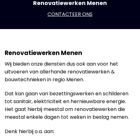
Renovatiewerken Menen
CONTACTEER ONS
Renovatiewerken Menen
Wij bieden onze diensten dus ook aan voor het
uitvoeren van allerhande renovatiewerken &
bouwtechnieken in regio Menen.
Dat kan gaan van bezettingswerken en schilderen
tot sanitair, elektriciteit en hernieuwbare energie.
Het gaat hierbij meestal om renovatiewerken die
meestal enkele dagen tot weken in beslag nemen.
Denk hierbij o.a. aan: