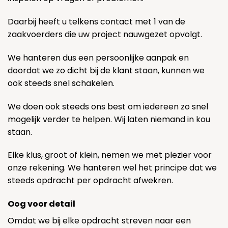
Daarbij heeft u telkens contact met 1 van de
zaakvoerders die uw project nauwgezet opvolgt.
We hanteren dus een persoonlijke aanpak en
doordat we zo dicht bij de klant staan, kunnen we
ook steeds snel schakelen.
We doen ook steeds ons best om iedereen zo snel
mogelijk verder te helpen. Wij laten niemand in kou
staan.
Elke klus, groot of klein, nemen we met plezier voor
onze rekening. We hanteren wel het principe dat we
steeds opdracht per opdracht afwekren.
Oog voor detail
Omdat we bij elke opdracht streven naar een