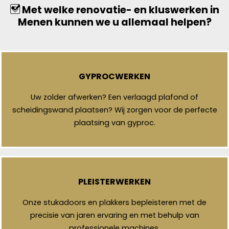
Met welke renovatie- en kluswerken in
Menen kunnen we u allemaal helpen?
GYPROCWERKEN
Uw zolder afwerken? Een verlaagd plafond of
scheidingswand plaatsen? Wij zorgen voor de perfecte
plaatsing van gyproc.
PLEISTERWERKEN
Onze stukadoors en plakkers bepleisteren met de
precisie van jaren ervaring en met behulp van
professionele machines.