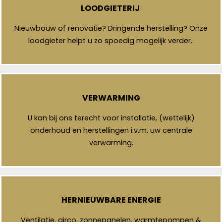
LOODGIETERIJ
Nieuwbouw of renovatie? Dringende herstelling? Onze
loodgieter helpt u zo spoedig mogelijk verder.
VERWARMING
U kan bij ons terecht voor installatie, (wettelijk)
onderhoud en herstellingen i.v.m. uw centrale
verwarming.
HERNIEUWBARE ENERGIE
Ventilatie, airco, zonnepanelen, warmtepompen &