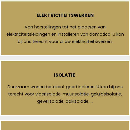
ELEKTRICITEITSWERKEN
Van herstellingen tot het plaatsen van
elektriciteitsleidingen en installeren van domotica. U kan
bij ons terecht voor al uw elektriciteitswerken.
ISOLATIE
Duurzaam wonen betekent goed isoleren. U kan bij ons
terecht voor vloerisolatie, muurisolatie, geluidsisolatie,
gevelisolatie, dakisolatie, …