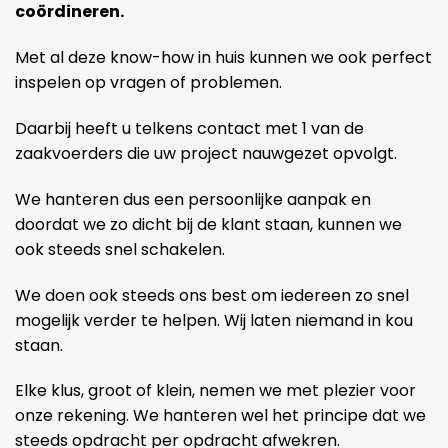
coördineren.
Met al deze know-how in huis kunnen we ook perfect
inspelen op vragen of problemen.
Daarbij heeft u telkens contact met 1 van de
zaakvoerders die uw project nauwgezet opvolgt.
We hanteren dus een persoonlijke aanpak en
doordat we zo dicht bij de klant staan, kunnen we
ook steeds snel schakelen.
We doen ook steeds ons best om iedereen zo snel
mogelijk verder te helpen. Wij laten niemand in kou
staan.
Elke klus, groot of klein, nemen we met plezier voor
onze rekening. We hanteren wel het principe dat we
steeds opdracht per opdracht afwekren.