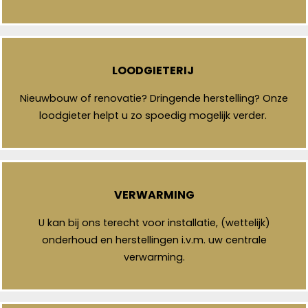
LOODGIETERIJ
Nieuwbouw of renovatie? Dringende herstelling? Onze
loodgieter helpt u zo spoedig mogelijk verder.
VERWARMING
U kan bij ons terecht voor installatie, (wettelijk)
onderhoud en herstellingen i.v.m. uw centrale
verwarming.