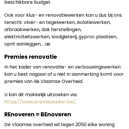
beschikbare budget.
Ook voor klus- en renovatiewerken kan u dus bij ons
terecht: vloer- en tegelwerken, isolatiewerken,
afbraakwerken, dak herstellingen,
elektriciteitswerken, loodgieterij, gyproc plaatsen,
oprit aanleggen, …æ
Premies renovatie
In het kader van renovatie- en verbouwingswerken
kan u best nagaan of u niet in aanmerking komt voor
premies van de Vlaamse Overheid.
U kan dit makkelijk uitzoeken via
https://www.premiezoeker.be/
.
REnoveren = BEnoveren
De Vlaamse overheid wil tegen 2050 elke woning