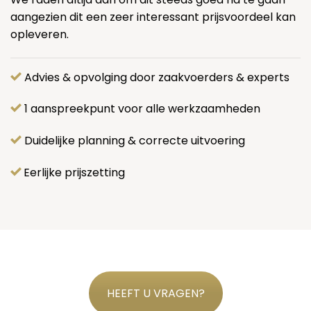
aangezien dit een zeer interessant prijsvoordeel kan
opleveren.
Advies & opvolging door zaakvoerders & experts
1 aanspreekpunt voor alle werkzaamheden
Duidelijke planning & correcte uitvoering
Eerlijke prijszetting
HEEFT U VRAGEN?