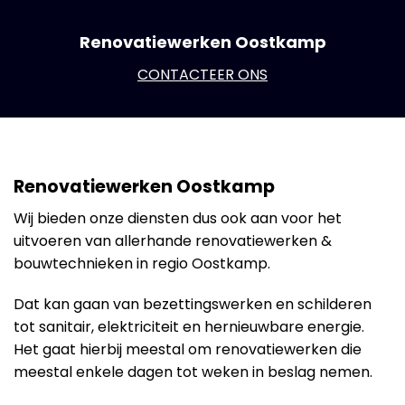
Renovatiewerken Oostkamp
CONTACTEER ONS
Renovatiewerken Oostkamp
Wij bieden onze diensten dus ook aan voor het
uitvoeren van allerhande renovatiewerken &
bouwtechnieken in regio Oostkamp.
Dat kan gaan van bezettingswerken en schilderen
tot sanitair, elektriciteit en hernieuwbare energie.
Het gaat hierbij meestal om renovatiewerken die
meestal enkele dagen tot weken in beslag nemen.