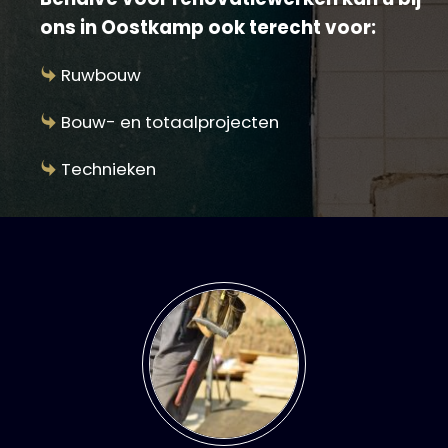
ons in Oostkamp ook terecht voor:
Ruwbouw
Bouw- en totaalprojecten
Technieken