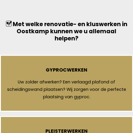
Met welke renovatie- en kluswerken in
Oostkamp kunnen we u allemaal
helpen?
GYPROCWERKEN
Uw zolder afwerken? Een verlaagd plafond of
scheidingswand plaatsen? Wij zorgen voor de perfecte
plaatsing van gyproc.
PLEISTERWERKEN