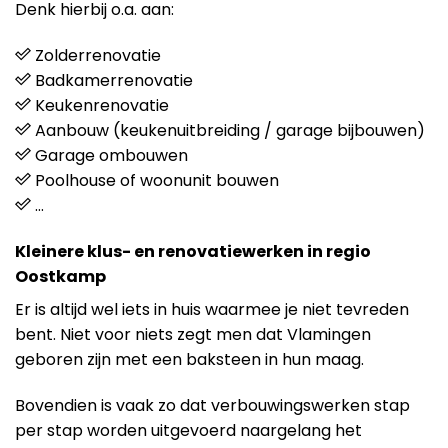
Denk hierbij o.a. aan:
Zolderrenovatie
Badkamerrenovatie
Keukenrenovatie
Aanbouw (keukenuitbreiding / garage bijbouwen)
Garage ombouwen
Poolhouse of woonunit bouwen
…
Kleinere klus- en renovatiewerken in regio
Oostkamp
Er is altijd wel iets in huis waarmee je niet tevreden
bent. Niet voor niets zegt men dat Vlamingen
geboren zijn met een baksteen in hun maag.
Bovendien is vaak zo dat verbouwingswerken stap
per stap worden uitgevoerd naargelang het