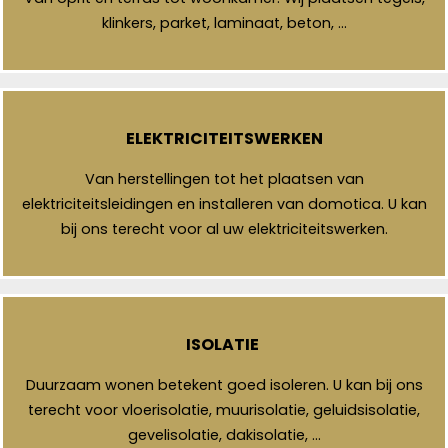
klinkers, parket, laminaat, beton, …
ELEKTRICITEITSWERKEN
Van herstellingen tot het plaatsen van
elektriciteitsleidingen en installeren van domotica. U kan
bij ons terecht voor al uw elektriciteitswerken.
ISOLATIE
Duurzaam wonen betekent goed isoleren. U kan bij ons
terecht voor vloerisolatie, muurisolatie, geluidsisolatie,
gevelisolatie, dakisolatie, …