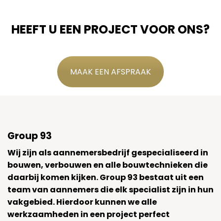
HEEFT U EEN PROJECT VOOR ONS?
MAAK EEN AFSPRAAK
Group 93
Wij zijn als aannemersbedrijf gespecialiseerd in
bouwen, verbouwen en alle bouwtechnieken die
daarbij komen kijken. Group 93 bestaat uit een
team van aannemers die elk specialist zijn in hun
vakgebied. Hierdoor kunnen we alle
werkzaamheden in een project perfect