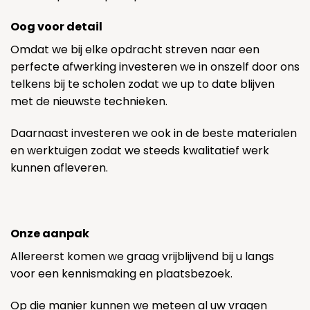
Oog voor detail
Omdat we bij elke opdracht streven naar een
perfecte afwerking investeren we in onszelf door ons
telkens bij te scholen zodat we up to date blijven
met de nieuwste technieken.
Daarnaast investeren we ook in de beste materialen
en werktuigen zodat we steeds kwalitatief werk
kunnen afleveren.
Onze aanpak
Allereerst komen we graag vrijblijvend bij u langs
voor een kennismaking en plaatsbezoek.
Op die manier kunnen we meteen al uw vragen