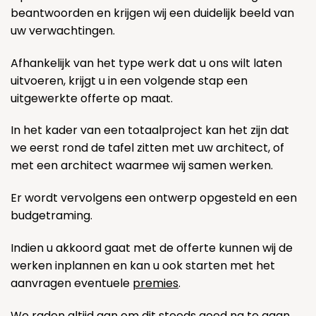
beantwoorden en krijgen wij een duidelijk beeld van
uw verwachtingen.
Afhankelijk van het type werk dat u ons wilt laten
uitvoeren, krijgt u in een volgende stap een
uitgewerkte offerte op maat.
In het kader van een totaalproject kan het zijn dat
we eerst rond de tafel zitten met uw architect, of
met een architect waarmee wij samen werken.
Er wordt vervolgens een ontwerp opgesteld en een
budgetraming.
Indien u akkoord gaat met de offerte kunnen wij de
werken inplannen en kan u ook starten met het
aanvragen eventuele
premies
.
We raden altijd aan om dit steeds goed na te gaan