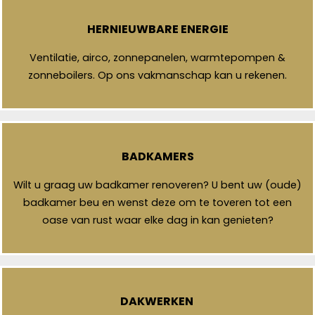
HERNIEUWBARE ENERGIE
Ventilatie, airco, zonnepanelen, warmtepompen &
zonneboilers. Op ons vakmanschap kan u rekenen.
BADKAMERS
Wilt u graag uw badkamer renoveren? U bent uw (oude)
badkamer beu en wenst deze om te toveren tot een
oase van rust waar elke dag in kan genieten?
DAKWERKEN