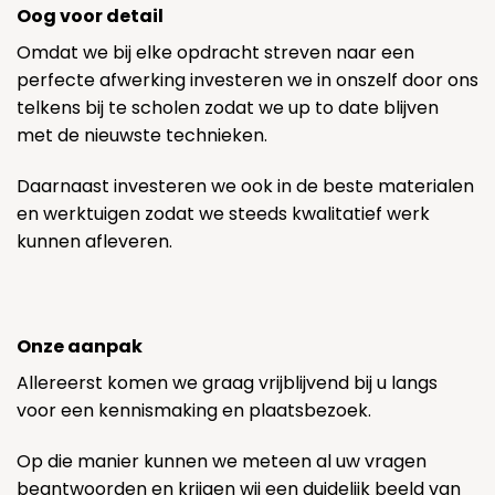
Oog voor detail
Omdat we bij elke opdracht streven naar een
perfecte afwerking investeren we in onszelf door ons
telkens bij te scholen zodat we up to date blijven
met de nieuwste technieken.
Daarnaast investeren we ook in de beste materialen
en werktuigen zodat we steeds kwalitatief werk
kunnen afleveren.
Onze aanpak
Allereerst komen we graag vrijblijvend bij u langs
voor een kennismaking en plaatsbezoek.
Op die manier kunnen we meteen al uw vragen
beantwoorden en krijgen wij een duidelijk beeld van