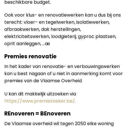
beschikbare budget.
Ook voor klus- en renovatiewerken kan u dus bij ons
terecht: vloer- en tegelwerken, isolatiewerken,
afbraakwerken, dak herstellingen,
elektriciteitswerken, loodgieterij, gyproc plaatsen,
oprit aanleggen, …æ
Premies renovatie
In het kader van renovatie- en verbouwingswerken
kan u best nagaan of u niet in aanmerking komt voor
premies van de Vlaamse Overheid.
U kan dit makkelijk uitzoeken via
https://www.premiezoeker.be/
.
REnoveren = BEnoveren
De Vlaamse overheid wil tegen 2050 elke woning