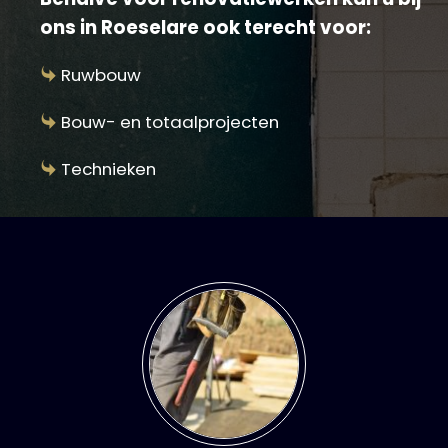
ons in Roeselare ook terecht voor:
Ruwbouw
Bouw- en totaalprojecten
Technieken