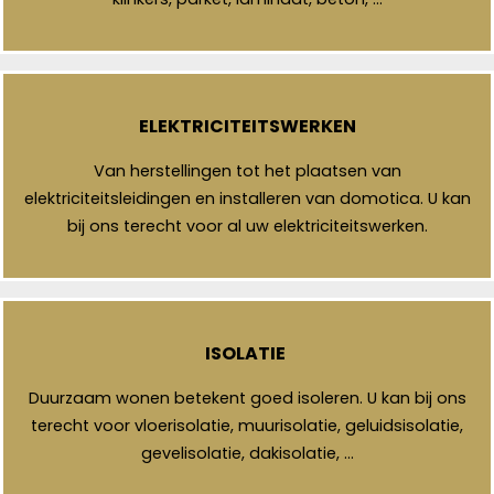
ELEKTRICITEITSWERKEN
Van herstellingen tot het plaatsen van
elektriciteitsleidingen en installeren van domotica. U kan
bij ons terecht voor al uw elektriciteitswerken.
ISOLATIE
Duurzaam wonen betekent goed isoleren. U kan bij ons
terecht voor vloerisolatie, muurisolatie, geluidsisolatie,
gevelisolatie, dakisolatie, …