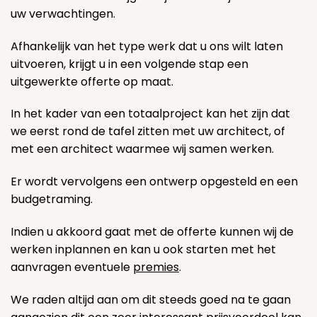
uw verwachtingen.
Afhankelijk van het type werk dat u ons wilt laten
uitvoeren, krijgt u in een volgende stap een
uitgewerkte offerte op maat.
In het kader van een totaalproject kan het zijn dat
we eerst rond de tafel zitten met uw architect, of
met een architect waarmee wij samen werken.
Er wordt vervolgens een ontwerp opgesteld en een
budgetraming.
Indien u akkoord gaat met de offerte kunnen wij de
werken inplannen en kan u ook starten met het
aanvragen eventuele
premies
.
We raden altijd aan om dit steeds goed na te gaan