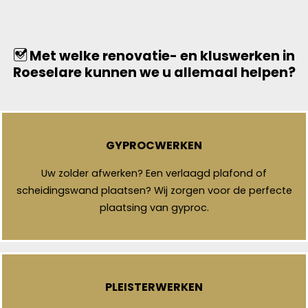
Met welke renovatie- en kluswerken in
Roeselare kunnen we u allemaal helpen?
GYPROCWERKEN
Uw zolder afwerken? Een verlaagd plafond of
scheidingswand plaatsen? Wij zorgen voor de perfecte
plaatsing van gyproc.
PLEISTERWERKEN