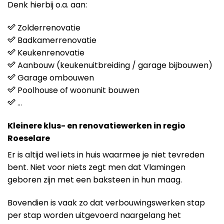
Denk hierbij o.a. aan:
Zolderrenovatie
Badkamerrenovatie
Keukenrenovatie
Aanbouw (keukenuitbreiding / garage bijbouwen)
Garage ombouwen
Poolhouse of woonunit bouwen
…
Kleinere klus- en renovatiewerken in regio
Roeselare
Er is altijd wel iets in huis waarmee je niet tevreden
bent. Niet voor niets zegt men dat Vlamingen
geboren zijn met een baksteen in hun maag.
Bovendien is vaak zo dat verbouwingswerken stap
per stap worden uitgevoerd naargelang het