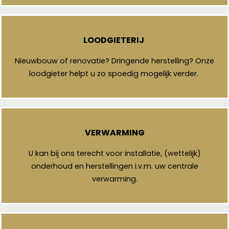
LOODGIETERIJ
Nieuwbouw of renovatie? Dringende herstelling? Onze
loodgieter helpt u zo spoedig mogelijk verder.
VERWARMING
U kan bij ons terecht voor installatie, (wettelijk)
onderhoud en herstellingen i.v.m. uw centrale
verwarming.