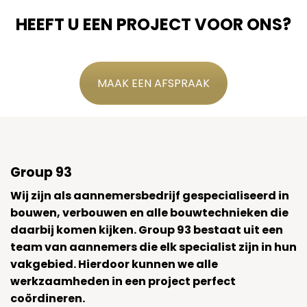
HEEFT U EEN PROJECT VOOR ONS?
MAAK EEN AFSPRAAK
Group 93
Wij zijn als aannemersbedrijf gespecialiseerd in
bouwen, verbouwen en alle bouwtechnieken die
daarbij komen kijken. Group 93 bestaat uit een
team van aannemers die elk specialist zijn in hun
vakgebied. Hierdoor kunnen we alle
werkzaamheden in een project perfect
coördineren.