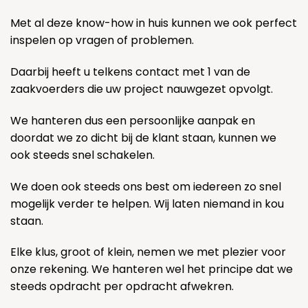
Met al deze know-how in huis kunnen we ook perfect
inspelen op vragen of problemen.
Daarbij heeft u telkens contact met 1 van de
zaakvoerders die uw project nauwgezet opvolgt.
We hanteren dus een persoonlijke aanpak en
doordat we zo dicht bij de klant staan, kunnen we
ook steeds snel schakelen.
We doen ook steeds ons best om iedereen zo snel
mogelijk verder te helpen. Wij laten niemand in kou
staan.
Elke klus, groot of klein, nemen we met plezier voor
onze rekening. We hanteren wel het principe dat we
steeds opdracht per opdracht afwekren.