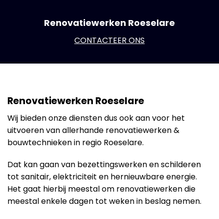
Renovatiewerken Roeselare
CONTACTEER ONS
Renovatiewerken Roeselare
Wij bieden onze diensten dus ook aan voor het
uitvoeren van allerhande renovatiewerken &
bouwtechnieken in regio Roeselare.
Dat kan gaan van bezettingswerken en schilderen
tot sanitair, elektriciteit en hernieuwbare energie.
Het gaat hierbij meestal om renovatiewerken die
meestal enkele dagen tot weken in beslag nemen.