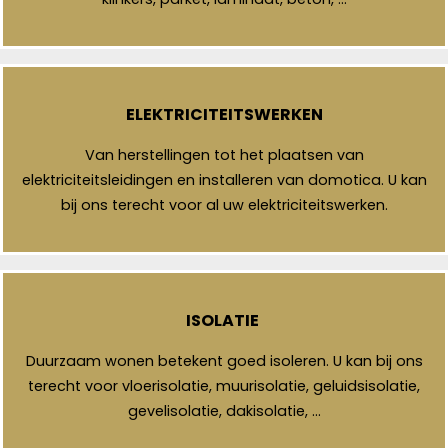
ELEKTRICITEITSWERKEN
Van herstellingen tot het plaatsen van
elektriciteitsleidingen en installeren van domotica. U kan
bij ons terecht voor al uw elektriciteitswerken.
ISOLATIE
Duurzaam wonen betekent goed isoleren. U kan bij ons
terecht voor vloerisolatie, muurisolatie, geluidsisolatie,
gevelisolatie, dakisolatie, …