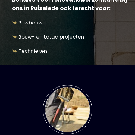
ons in Ruiselede ook terecht voor:
Ruwbouw
Bouw- en totaalprojecten
Technieken