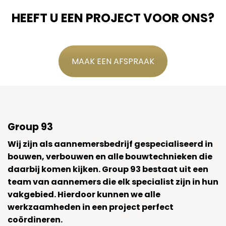
HEEFT U EEN PROJECT VOOR ONS?
MAAK EEN AFSPRAAK
Group 93
Wij zijn als aannemersbedrijf gespecialiseerd in
bouwen, verbouwen en alle bouwtechnieken die
daarbij komen kijken. Group 93 bestaat uit een
team van aannemers die elk specialist zijn in hun
vakgebied. Hierdoor kunnen we alle
werkzaamheden in een project perfect
coördineren.