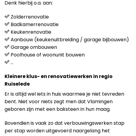
Denk hierbij o.a. aan:
Zolderrenovatie
Badkamerrenovatie
Keukenrenovatie
Aanbouw (keukenuitbreiding / garage bijbouwen)
Garage ombouwen
Poolhouse of woonunit bouwen
…
Kleinere klus- en renovatiewerken in regio
Ruiselede
Er is altijd wel iets in huis waarmee je niet tevreden
bent. Niet voor niets zegt men dat Vlamingen
geboren zijn met een baksteen in hun maag.
Bovendien is vaak zo dat verbouwingswerken stap
per stap worden uitgevoerd naargelang het