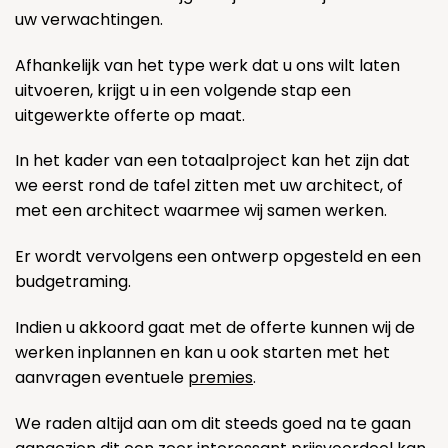
uw verwachtingen.
Afhankelijk van het type werk dat u ons wilt laten
uitvoeren, krijgt u in een volgende stap een
uitgewerkte offerte op maat.
In het kader van een totaalproject kan het zijn dat
we eerst rond de tafel zitten met uw architect, of
met een architect waarmee wij samen werken.
Er wordt vervolgens een ontwerp opgesteld en een
budgetraming.
Indien u akkoord gaat met de offerte kunnen wij de
werken inplannen en kan u ook starten met het
aanvragen eventuele
premies
.
We raden altijd aan om dit steeds goed na te gaan