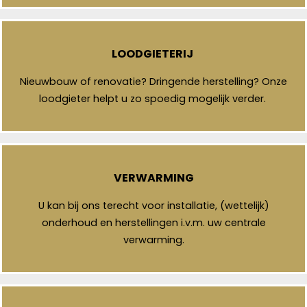
LOODGIETERIJ
Nieuwbouw of renovatie? Dringende herstelling? Onze
loodgieter helpt u zo spoedig mogelijk verder.
VERWARMING
U kan bij ons terecht voor installatie, (wettelijk)
onderhoud en herstellingen i.v.m. uw centrale
verwarming.