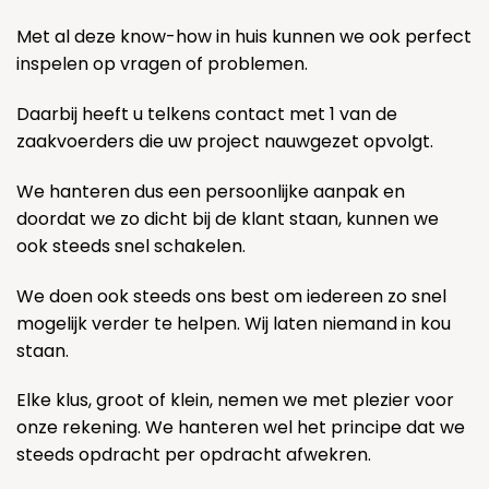
Met al deze know-how in huis kunnen we ook perfect
inspelen op vragen of problemen.
Daarbij heeft u telkens contact met 1 van de
zaakvoerders die uw project nauwgezet opvolgt.
We hanteren dus een persoonlijke aanpak en
doordat we zo dicht bij de klant staan, kunnen we
ook steeds snel schakelen.
We doen ook steeds ons best om iedereen zo snel
mogelijk verder te helpen. Wij laten niemand in kou
staan.
Elke klus, groot of klein, nemen we met plezier voor
onze rekening. We hanteren wel het principe dat we
steeds opdracht per opdracht afwekren.