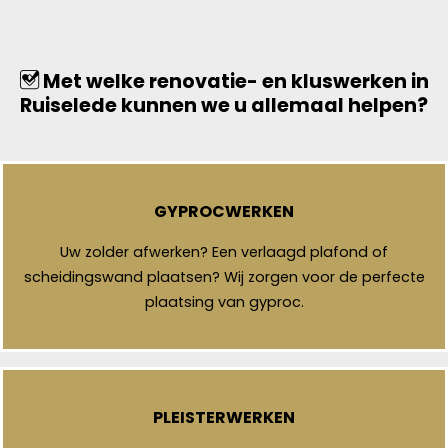
Met welke renovatie- en kluswerken in
Ruiselede kunnen we u allemaal helpen?
GYPROCWERKEN
Uw zolder afwerken? Een verlaagd plafond of
scheidingswand plaatsen? Wij zorgen voor de perfecte
plaatsing van gyproc.
PLEISTERWERKEN