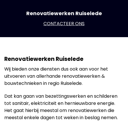
Renovatiewerken Ruiselede
CONTACTEER ONS
Renovatiewerken Ruiselede
Wij bieden onze diensten dus ook aan voor het
uitvoeren van allerhande renovatiewerken &
bouwtechnieken in regio Ruiselede.
Dat kan gaan van bezettingswerken en schilderen
tot sanitair, elektriciteit en hernieuwbare energie.
Het gaat hierbij meestal om renovatiewerken die
meestal enkele dagen tot weken in beslag nemen.