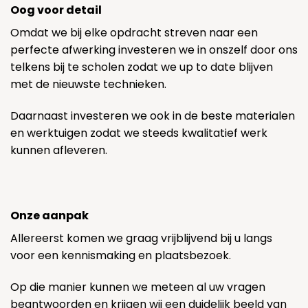
Oog voor detail
Omdat we bij elke opdracht streven naar een
perfecte afwerking investeren we in onszelf door ons
telkens bij te scholen zodat we up to date blijven
met de nieuwste technieken.
Daarnaast investeren we ook in de beste materialen
en werktuigen zodat we steeds kwalitatief werk
kunnen afleveren.
Onze aanpak
Allereerst komen we graag vrijblijvend bij u langs
voor een kennismaking en plaatsbezoek.
Op die manier kunnen we meteen al uw vragen
beantwoorden en krijgen wij een duidelijk beeld van