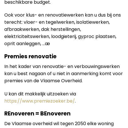
beschikbare budget.
Ook voor klus- en renovatiewerken kan u dus bij ons
terecht: vloer- en tegelwerken, isolatiewerken,
afbraakwerken, dak herstellingen,
elektriciteitswerken, loodgieterij, gyproc plaatsen,
oprit aanleggen, …æ
Premies renovatie
In het kader van renovatie- en verbouwingswerken
kan u best nagaan of u niet in aanmerking komt voor
premies van de Vlaamse Overheid.
U kan dit makkelijk uitzoeken via
https://www.premiezoeker.be/
.
REnoveren = BEnoveren
De Vlaamse overheid wil tegen 2050 elke woning