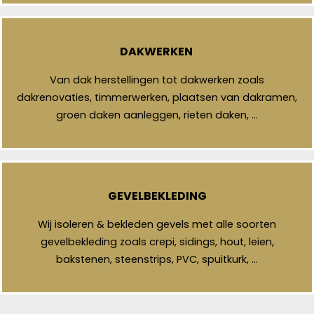
DAKWERKEN
Van dak herstellingen tot dakwerken zoals
dakrenovaties, timmerwerken, plaatsen van dakramen,
groen daken aanleggen, rieten daken, …
GEVELBEKLEDING
Wij isoleren & bekleden gevels met alle soorten
gevelbekleding zoals crepi, sidings, hout, leien,
bakstenen, steenstrips, PVC, spuitkurk, …