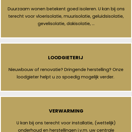
Duurzaam wonen betekent goed isoleren. U kan bij ons
terecht voor vloerisolatie, muurisolatie, geluidsisolatie,
gevelisolatie, dakisolatie, …
LOODGIETERIJ
Nieuwbouw of renovatie? Dringende herstelling? Onze
loodgieter helpt u zo spoedig mogelijk verder.
VERWARMING
U kan bij ons terecht voor installatie, (wettelijk)
onderhoud en herstellingen i.v.m. uw centrale