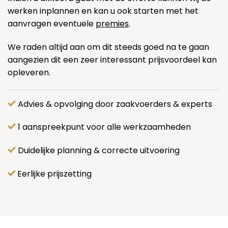
werken inplannen en kan u ook starten met het
aanvragen eventuele
premies
.
We raden altijd aan om dit steeds goed na te gaan
aangezien dit een zeer interessant prijsvoordeel kan
opleveren.
Advies & opvolging door zaakvoerders & experts
1 aanspreekpunt voor alle werkzaamheden
Duidelijke planning & correcte uitvoering
Eerlijke prijszetting