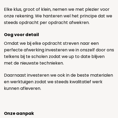
Elke klus, groot of klein, nemen we met plezier voor
onze rekening. We hanteren wel het principe dat we
steeds opdracht per opdracht afwekren.
Oog voor detail
Omdat we bij elke opdracht streven naar een
perfecte afwerking investeren we in onszelf door ons
telkens bij te scholen zodat we up to date blijven
met de nieuwste technieken.
Daarnaast investeren we ook in de beste materialen
en werktuigen zodat we steeds kwalitatief werk
kunnen afleveren.
Onze aanpak