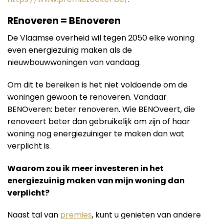
REnoveren = BEnoveren
De Vlaamse overheid wil tegen 2050 elke woning
even energiezuinig maken als de
nieuwbouwwoningen van vandaag.
Om dit te bereiken is het niet voldoende om de
woningen gewoon te renoveren. Vandaar
BENOveren: beter renoveren. Wie BENOveert, die
renoveert beter dan gebruikelijk om zijn of haar
woning nog energiezuiniger te maken dan wat
verplicht is.
Waarom zou ik meer investeren in het
energiezuinig maken van mijn woning dan
verplicht?
Naast tal van
premies
, kunt u genieten van andere