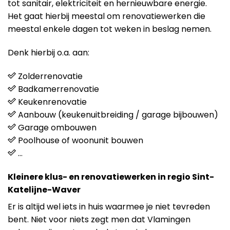
tot sanitair, elektriciteit en hernieuwbare energie.
Het gaat hierbij meestal om renovatiewerken die
meestal enkele dagen tot weken in beslag nemen.
Denk hierbij o.a. aan:
Zolderrenovatie
Badkamerrenovatie
Keukenrenovatie
Aanbouw (keukenuitbreiding / garage bijbouwen)
Garage ombouwen
Poolhouse of woonunit bouwen
…
Kleinere klus- en renovatiewerken in regio Sint-
Katelijne-Waver
Er is altijd wel iets in huis waarmee je niet tevreden
bent. Niet voor niets zegt men dat Vlamingen