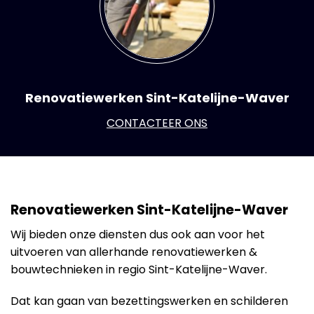
Renovatiewerken Sint-Katelijne-Waver
CONTACTEER ONS
Renovatiewerken Sint-Katelijne-Waver
Wij bieden onze diensten dus ook aan voor het
uitvoeren van allerhande renovatiewerken &
bouwtechnieken in regio Sint-Katelijne-Waver.
Dat kan gaan van bezettingswerken en schilderen