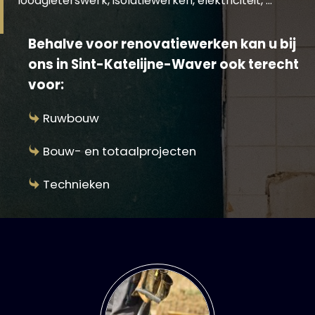
loodgieterswerk, isolatiewerken, elektriciteit, …
Behalve voor renovatiewerken kan u bij
ons in Sint-Katelijne-Waver ook terecht
voor:
Ruwbouw
Bouw- en totaalprojecten
Technieken