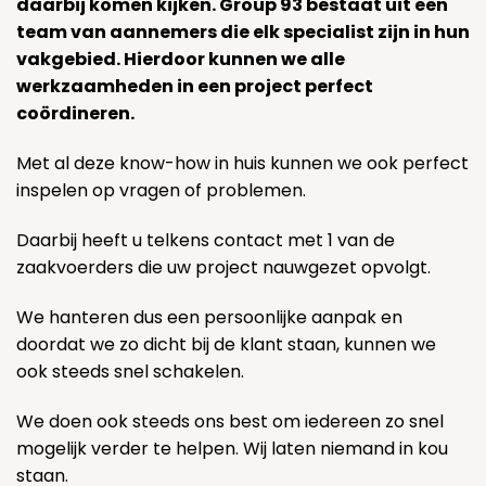
daarbij komen kijken. Group 93 bestaat uit een
team van aannemers die elk specialist zijn in hun
vakgebied. Hierdoor kunnen we alle
werkzaamheden in een project perfect
coördineren.
Met al deze know-how in huis kunnen we ook perfect
inspelen op vragen of problemen.
Daarbij heeft u telkens contact met 1 van de
zaakvoerders die uw project nauwgezet opvolgt.
We hanteren dus een persoonlijke aanpak en
doordat we zo dicht bij de klant staan, kunnen we
ook steeds snel schakelen.
We doen ook steeds ons best om iedereen zo snel
mogelijk verder te helpen. Wij laten niemand in kou
staan.