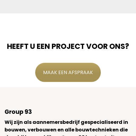
HEEFT U EEN PROJECT VOOR ONS?
MAAK EEN AFSPRAAK
Group 93
Wij zijn als aannemersbedrijf gespecialiseerd in
bouwen, verbouwen en alle bouwtechnieken die