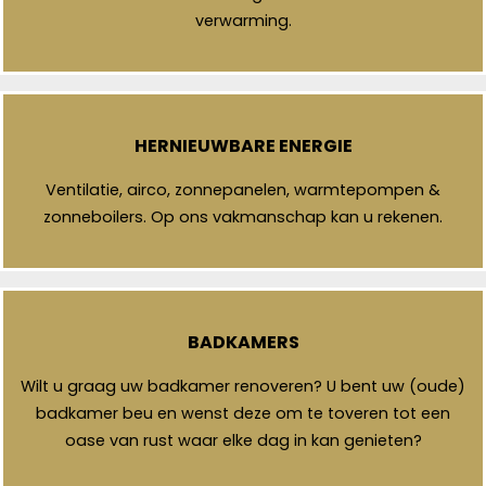
verwarming.
HERNIEUWBARE ENERGIE
Ventilatie, airco, zonnepanelen, warmtepompen &
zonneboilers. Op ons vakmanschap kan u rekenen.
BADKAMERS
Wilt u graag uw badkamer renoveren? U bent uw (oude)
badkamer beu en wenst deze om te toveren tot een
oase van rust waar elke dag in kan genieten?