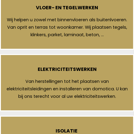
VLOER- EN TEGELWERKEN
Wij helpen u zowel met binnenvloeren als buitenlvoeren.
Van oprit en terras tot woonkamer. Wij plaatsen tegels,
klinkers, parket, laminaat, beton, …
ELEKTRICITEITSWERKEN
Van herstellingen tot het plaatsen van
elektriciteitsleidingen en installeren van domotica. U kan
bij ons terecht voor al uw elektriciteitswerken.
ISOLATIE