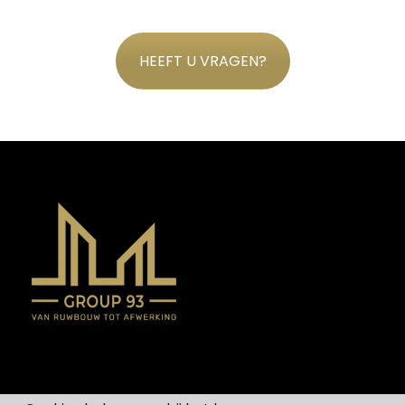
HEEFT U VRAGEN?