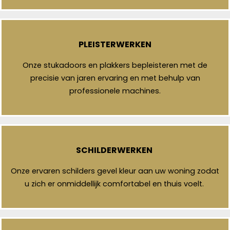
PLEISTERWERKEN
Onze stukadoors en plakkers bepleisteren met de
precisie van jaren ervaring en met behulp van
professionele machines.
SCHILDERWERKEN
Onze ervaren schilders gevel kleur aan uw woning zodat
u zich er onmiddellijk comfortabel en thuis voelt.