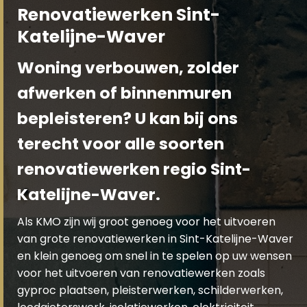
Renovatiewerken Sint-
Katelijne-Waver
Woning verbouwen, zolder
afwerken of binnenmuren
bepleisteren? U kan bij ons
terecht voor alle soorten
renovatiewerken regio Sint-
Katelijne-Waver.
Als KMO zijn wij groot genoeg voor het uitvoeren
van grote renovatiewerken in Sint-Katelijne-Waver
en klein genoeg om snel in te spelen op uw wensen
voor het uitvoeren van renovatiewerken zoals
gyproc plaatsen, pleisterwerken, schilderwerken,