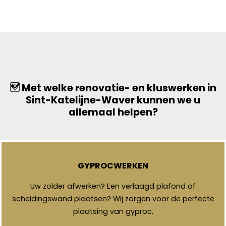
Met welke renovatie- en kluswerken in
Sint-Katelijne-Waver kunnen we u
allemaal helpen?
GYPROCWERKEN
Uw zolder afwerken? Een verlaagd plafond of
scheidingswand plaatsen? Wij zorgen voor de perfecte
plaatsing van gyproc.