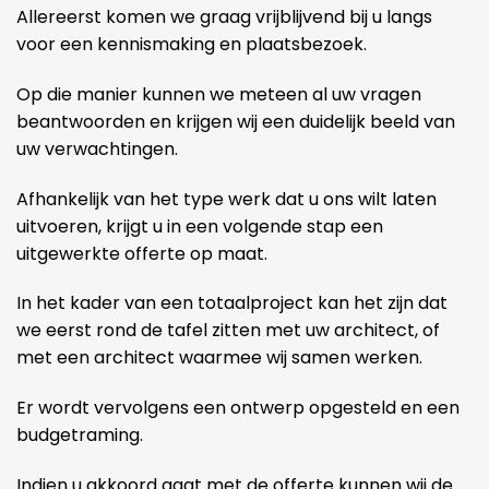
Allereerst komen we graag vrijblijvend bij u langs
voor een kennismaking en plaatsbezoek.
Op die manier kunnen we meteen al uw vragen
beantwoorden en krijgen wij een duidelijk beeld van
uw verwachtingen.
Afhankelijk van het type werk dat u ons wilt laten
uitvoeren, krijgt u in een volgende stap een
uitgewerkte offerte op maat.
In het kader van een totaalproject kan het zijn dat
we eerst rond de tafel zitten met uw architect, of
met een architect waarmee wij samen werken.
Er wordt vervolgens een ontwerp opgesteld en een
budgetraming.
Indien u akkoord gaat met de offerte kunnen wij de