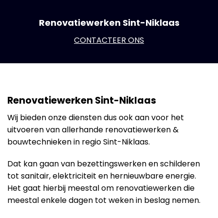
Renovatiewerken Sint-Niklaas
CONTACTEER ONS
Renovatiewerken Sint-Niklaas
Wij bieden onze diensten dus ook aan voor het
uitvoeren van allerhande renovatiewerken &
bouwtechnieken in regio Sint-Niklaas.
Dat kan gaan van bezettingswerken en schilderen
tot sanitair, elektriciteit en hernieuwbare energie.
Het gaat hierbij meestal om renovatiewerken die
meestal enkele dagen tot weken in beslag nemen.