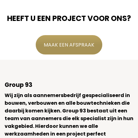
HEEFT U EEN PROJECT VOOR ONS?
MAAK EEN AFSPRAAK
Group 93
Wij zijn als aannemersbedrijf gespecialiseerd in
bouwen, verbouwen en alle bouwtechnieken die
daarbij komen kijken. Group 93 bestaat uit een
team van aannemers die elk specialist zijn in hun
vakgebied. Hierdoor kunnen we alle
werkzaamheden in een project perfect