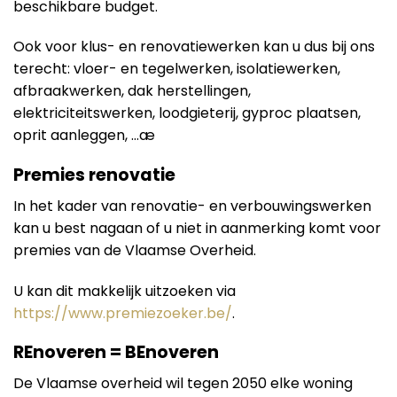
beschikbare budget.
Ook voor klus- en renovatiewerken kan u dus bij ons
terecht: vloer- en tegelwerken, isolatiewerken,
afbraakwerken, dak herstellingen,
elektriciteitswerken, loodgieterij, gyproc plaatsen,
oprit aanleggen, …æ
Premies renovatie
In het kader van renovatie- en verbouwingswerken
kan u best nagaan of u niet in aanmerking komt voor
premies van de Vlaamse Overheid.
U kan dit makkelijk uitzoeken via
https://www.premiezoeker.be/
.
REnoveren = BEnoveren
De Vlaamse overheid wil tegen 2050 elke woning