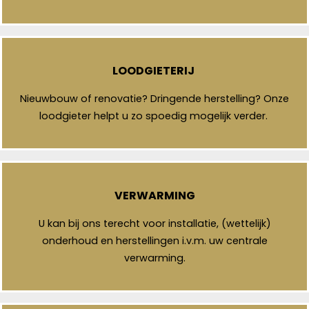
LOODGIETERIJ
Nieuwbouw of renovatie? Dringende herstelling? Onze
loodgieter helpt u zo spoedig mogelijk verder.
VERWARMING
U kan bij ons terecht voor installatie, (wettelijk)
onderhoud en herstellingen i.v.m. uw centrale
verwarming.