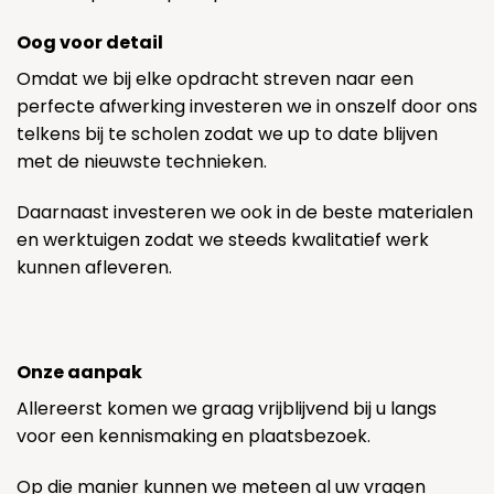
Oog voor detail
Omdat we bij elke opdracht streven naar een
perfecte afwerking investeren we in onszelf door ons
telkens bij te scholen zodat we up to date blijven
met de nieuwste technieken.
Daarnaast investeren we ook in de beste materialen
en werktuigen zodat we steeds kwalitatief werk
kunnen afleveren.
Onze aanpak
Allereerst komen we graag vrijblijvend bij u langs
voor een kennismaking en plaatsbezoek.
Op die manier kunnen we meteen al uw vragen