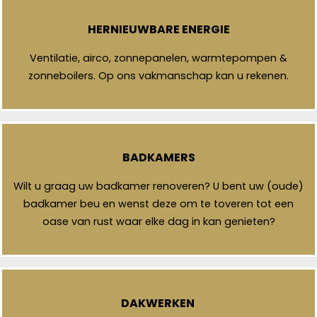
HERNIEUWBARE ENERGIE
Ventilatie, airco, zonnepanelen, warmtepompen &
zonneboilers. Op ons vakmanschap kan u rekenen.
BADKAMERS
Wilt u graag uw badkamer renoveren? U bent uw (oude)
badkamer beu en wenst deze om te toveren tot een
oase van rust waar elke dag in kan genieten?
DAKWERKEN