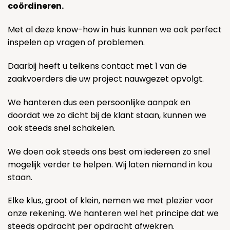
coördineren.
Met al deze know-how in huis kunnen we ook perfect
inspelen op vragen of problemen.
Daarbij heeft u telkens contact met 1 van de
zaakvoerders die uw project nauwgezet opvolgt.
We hanteren dus een persoonlijke aanpak en
doordat we zo dicht bij de klant staan, kunnen we
ook steeds snel schakelen.
We doen ook steeds ons best om iedereen zo snel
mogelijk verder te helpen. Wij laten niemand in kou
staan.
Elke klus, groot of klein, nemen we met plezier voor
onze rekening. We hanteren wel het principe dat we
steeds opdracht per opdracht afwekren.