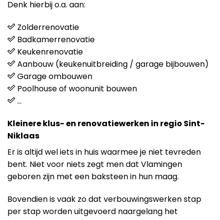
Denk hierbij o.a. aan:
Zolderrenovatie
Badkamerrenovatie
Keukenrenovatie
Aanbouw (keukenuitbreiding / garage bijbouwen)
Garage ombouwen
Poolhouse of woonunit bouwen
…
Kleinere klus- en renovatiewerken in regio Sint-
Niklaas
Er is altijd wel iets in huis waarmee je niet tevreden
bent. Niet voor niets zegt men dat Vlamingen
geboren zijn met een baksteen in hun maag.
Bovendien is vaak zo dat verbouwingswerken stap
per stap worden uitgevoerd naargelang het