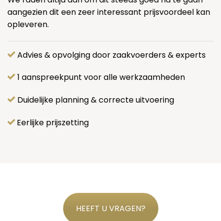
aangezien dit een zeer interessant prijsvoordeel kan
opleveren.
Advies & opvolging door zaakvoerders & experts
1 aanspreekpunt voor alle werkzaamheden
Duidelijke planning & correcte uitvoering
Eerlijke prijszetting
HEEFT U VRAGEN?