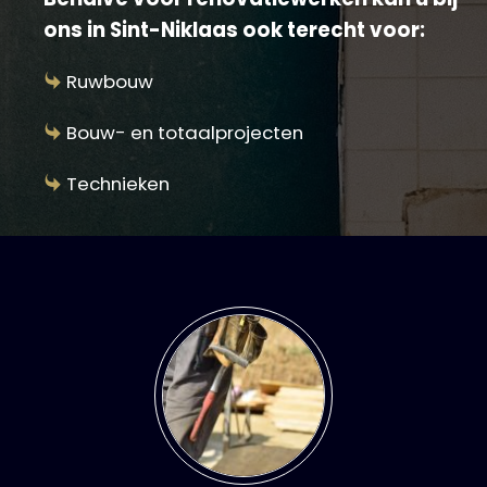
ons in Sint-Niklaas ook terecht voor:
Ruwbouw
Bouw- en totaalprojecten
Technieken