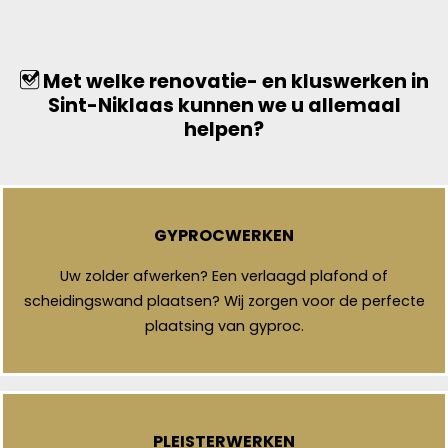
Met welke renovatie- en kluswerken in
Sint-Niklaas kunnen we u allemaal
helpen?
GYPROCWERKEN
Uw zolder afwerken? Een verlaagd plafond of
scheidingswand plaatsen? Wij zorgen voor de perfecte
plaatsing van gyproc.
PLEISTERWERKEN