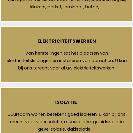
klinkers, parket, laminaat, beton, …
ELEKTRICITEITSWERKEN
Van herstellingen tot het plaatsen van
elektriciteitsleidingen en installeren van domotica. U kan
bij ons terecht voor al uw elektriciteitswerken.
ISOLATIE
Duurzaam wonen betekent goed isoleren. U kan bij ons
terecht voor vloerisolatie, muurisolatie, geluidsisolatie,
gevelisolatie, dakisolatie, …