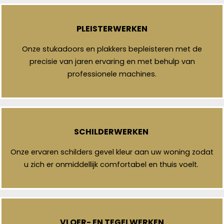
PLEISTERWERKEN
Onze stukadoors en plakkers bepleisteren met de
precisie van jaren ervaring en met behulp van
professionele machines.
SCHILDERWERKEN
Onze ervaren schilders gevel kleur aan uw woning zodat
u zich er onmiddellijk comfortabel en thuis voelt.
VLOER- EN TEGELWERKEN