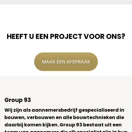
HEEFT U EEN PROJECT VOOR ONS?
MAAK EEN AFSPRAAK
Group 93
Wij zijn als aannemersbedrijf gespecialiseerd in
bouwen, verbouwen en alle bouwtechnieken die
daarbij komen kijken. Group 93 bestaat uit een