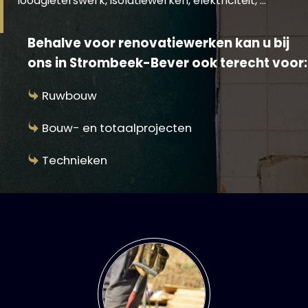
loodgieterswerk, isolatiewerken, elektriciteit, …
Behalve voor renovatiewerken kan u bij
ons in Strombeek-Bever ook terecht voor:
Ruwbouw
Bouw- en totaalprojecten
Technieken