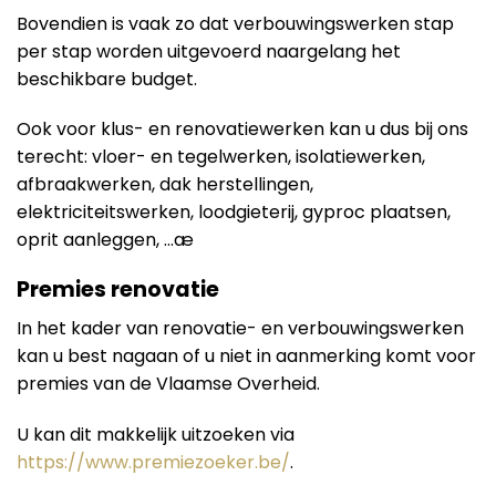
Bovendien is vaak zo dat verbouwingswerken stap
per stap worden uitgevoerd naargelang het
beschikbare budget.
Ook voor klus- en renovatiewerken kan u dus bij ons
terecht: vloer- en tegelwerken, isolatiewerken,
afbraakwerken, dak herstellingen,
elektriciteitswerken, loodgieterij, gyproc plaatsen,
oprit aanleggen, …æ
Premies renovatie
In het kader van renovatie- en verbouwingswerken
kan u best nagaan of u niet in aanmerking komt voor
premies van de Vlaamse Overheid.
U kan dit makkelijk uitzoeken via
https://www.premiezoeker.be/
.