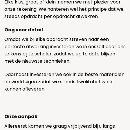
Elke klus, groot of klein, nemen we met plezier voor
onze rekening. We hanteren wel het principe dat we
steeds opdracht per opdracht afwekren.
Oog voor detail
Omdat we bij elke opdracht streven naar een
perfecte afwerking investeren we in onszelf door ons
telkens bij te scholen zodat we up to date blijven
met de nieuwste technieken.
Daarnaast investeren we ook in de beste materialen
en werktuigen zodat we steeds kwalitatief werk
kunnen afleveren.
Onze aanpak
Allereerst komen we graag vrijblijvend bij u langs