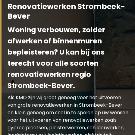
Renovatiewerken Strombeek-
Bever
Woning verbouwen, zolder
afwerken of binnenmuren
bepleisteren? U kan bij ons
terecht voor alle soorten
renovatiewerken regio
Strombeek-Bever.
Als KMO zijn wij groot genoeg voor het uitvoeren
van grote renovatiewerken in Strombeek-Bever
en klein genoeg om snel in te spelen op uw wensen
voor het uitvoeren van renovatiewerken zoals
gyproc plaatsen, pleisterwerken, schilderwerken,