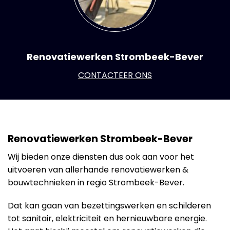
Renovatiewerken Strombeek-Bever
CONTACTEER ONS
Renovatiewerken Strombeek-Bever
Wij bieden onze diensten dus ook aan voor het
uitvoeren van allerhande renovatiewerken &
bouwtechnieken in regio Strombeek-Bever.
Dat kan gaan van bezettingswerken en schilderen
tot sanitair, elektriciteit en hernieuwbare energie.