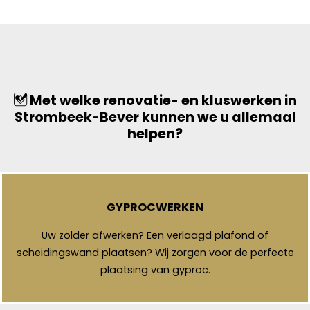
Met welke renovatie- en kluswerken in
Strombeek-Bever kunnen we u allemaal
helpen?
GYPROCWERKEN
Uw zolder afwerken? Een verlaagd plafond of
scheidingswand plaatsen? Wij zorgen voor de perfecte
plaatsing van gyproc.