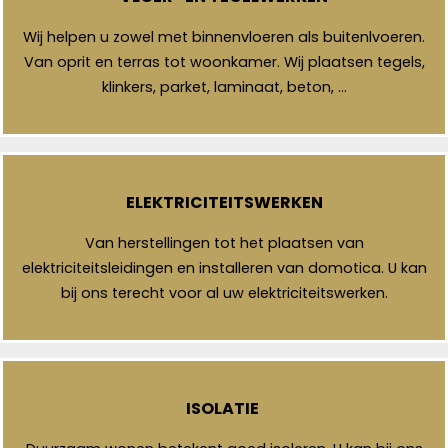
Wij helpen u zowel met binnenvloeren als buitenlvoeren.
Van oprit en terras tot woonkamer. Wij plaatsen tegels,
klinkers, parket, laminaat, beton, …
ELEKTRICITEITSWERKEN
Van herstellingen tot het plaatsen van
elektriciteitsleidingen en installeren van domotica. U kan
bij ons terecht voor al uw elektriciteitswerken.
ISOLATIE