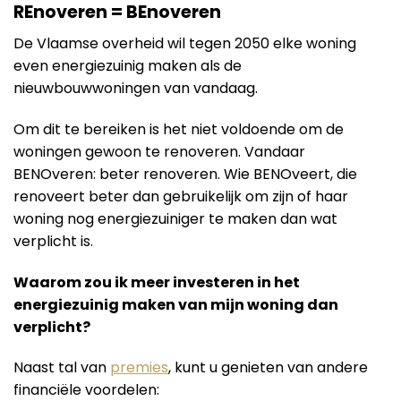
REnoveren = BEnoveren
De Vlaamse overheid wil tegen 2050 elke woning
even energiezuinig maken als de
nieuwbouwwoningen van vandaag.
Om dit te bereiken is het niet voldoende om de
woningen gewoon te renoveren. Vandaar
BENOveren: beter renoveren. Wie BENOveert, die
renoveert beter dan gebruikelijk om zijn of haar
woning nog energiezuiniger te maken dan wat
verplicht is.
Waarom zou ik meer investeren in het
energiezuinig maken van mijn woning dan
verplicht?
Naast tal van
premies
, kunt u genieten van andere
financiële voordelen: