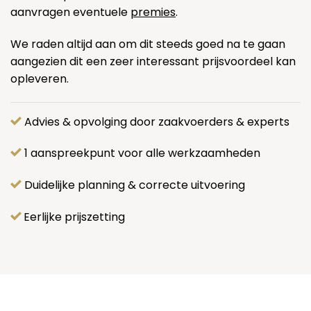
aanvragen eventuele
premies
.
We raden altijd aan om dit steeds goed na te gaan
aangezien dit een zeer interessant prijsvoordeel kan
opleveren.
Advies & opvolging door zaakvoerders & experts
1 aanspreekpunt voor alle werkzaamheden
Duidelijke planning & correcte uitvoering
Eerlijke prijszetting