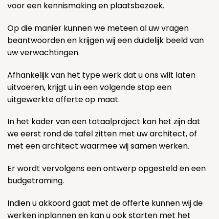
voor een kennismaking en plaatsbezoek.
Op die manier kunnen we meteen al uw vragen
beantwoorden en krijgen wij een duidelijk beeld van
uw verwachtingen.
Afhankelijk van het type werk dat u ons wilt laten
uitvoeren, krijgt u in een volgende stap een
uitgewerkte offerte op maat.
In het kader van een totaalproject kan het zijn dat
we eerst rond de tafel zitten met uw architect, of
met een architect waarmee wij samen werken.
Er wordt vervolgens een ontwerp opgesteld en een
budgetraming.
Indien u akkoord gaat met de offerte kunnen wij de
werken inplannen en kan u ook starten met het