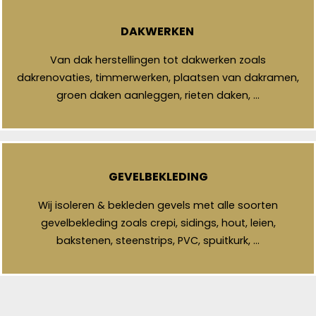
DAKWERKEN
Van dak herstellingen tot dakwerken zoals
dakrenovaties, timmerwerken, plaatsen van dakramen,
groen daken aanleggen, rieten daken, …
GEVELBEKLEDING
Wij isoleren & bekleden gevels met alle soorten
gevelbekleding zoals crepi, sidings, hout, leien,
bakstenen, steenstrips, PVC, spuitkurk, …