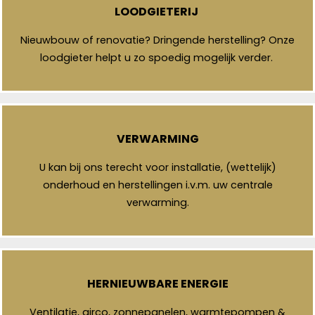
LOODGIETERIJ
Nieuwbouw of renovatie? Dringende herstelling? Onze
loodgieter helpt u zo spoedig mogelijk verder.
VERWARMING
U kan bij ons terecht voor installatie, (wettelijk)
onderhoud en herstellingen i.v.m. uw centrale
verwarming.
HERNIEUWBARE ENERGIE
Ventilatie, airco, zonnepanelen, warmtepompen &