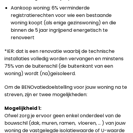
Aankoop woning: 6% verminderde
registratierechten voor wie een bestaande
woning koopt (als enige gezinswoning) en die
binnen de 5 jaar ingrijpend energetisch te
renoveert
*IER: dat is een renovatie waarbij de technische
installaties volledig worden vervangen en minstens
75% van de buitenschil (de buitenkant van een
woning) wordt (na)geïsoleerd.
Om de BENOvatiedoelstelling voor jouw woning na te
streven, zijn er twee mogelijkheden:
Mogelijkheid 1:
Ofwel zorg je ervoor geen enkel onderdeel van de
bouwschil (dak, muren, ramen, vloeren, … ) van jouw
woning de vastgelegde isolatiewaarde of U-waarde