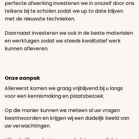
perfecte afwerking investeren we in onszelf door ons
telkens bij te scholen zodat we up to date blijven
met de nieuwste technieken.
Daarnaast investeren we ook in de beste materialen
en werktuigen zodat we steeds kwalitatief werk
kunnen afleveren.
Onze aanpak
Allereerst komen we graag vrijblijvend bij u langs
voor een kennismaking en plaatsbezoek.
Op die manier kunnen we meteen al uw vragen
beantwoorden en krijgen wij een duidelijk beeld van
uw verwachtingen.