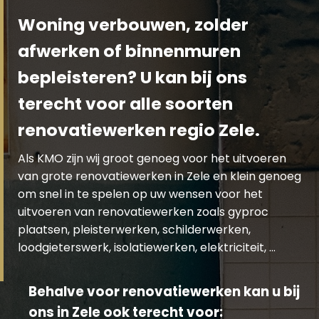
Woning verbouwen, zolder
afwerken of binnenmuren
bepleisteren? U kan bij ons
terecht voor alle soorten
renovatiewerken regio Zele.
Als KMO zijn wij groot genoeg voor het uitvoeren
van grote renovatiewerken in Zele en klein genoeg
om snel in te spelen op uw wensen voor het
uitvoeren van renovatiewerken zoals gyproc
plaatsen, pleisterwerken, schilderwerken,
loodgieterswerk, isolatiewerken, elektriciteit, …
Behalve voor renovatiewerken kan u bij
ons in Zele ook terecht voor: