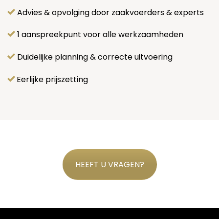
Advies & opvolging door zaakvoerders & experts
1 aanspreekpunt voor alle werkzaamheden
Duidelijke planning & correcte uitvoering
Eerlijke prijszetting
HEEFT U VRAGEN?