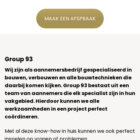
MAAK EEN AFSPRAAK
Group 93
Wij zijn als aannemersbedrijf gespecialiseerd in
bouwen, verbouwen en alle bouwtechnieken die
daarbij komen kijken. Group 93 bestaat uit een
team van aannemers die elk specialist zijn in hun
vakgebied. Hierdoor kunnen we alle
werkzaamheden in een project perfect
coördineren.
Met al deze know-how in huis kunnen we ook perfect
inspelen op vragen of problemen.