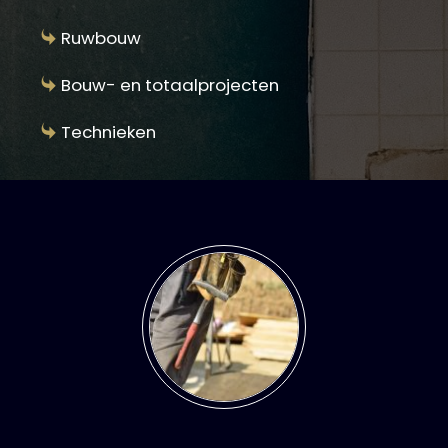
Ruwbouw
Bouw- en totaalprojecten
Technieken