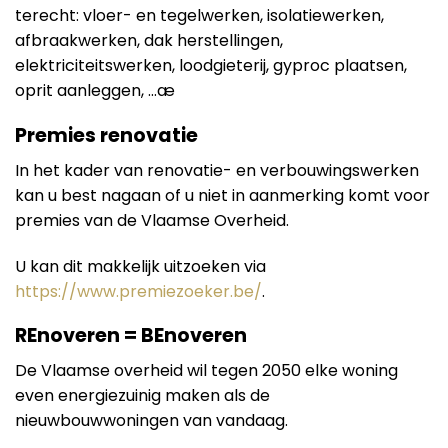
terecht: vloer- en tegelwerken, isolatiewerken,
afbraakwerken, dak herstellingen,
elektriciteitswerken, loodgieterij, gyproc plaatsen,
oprit aanleggen, …æ
Premies renovatie
In het kader van renovatie- en verbouwingswerken
kan u best nagaan of u niet in aanmerking komt voor
premies van de Vlaamse Overheid.
U kan dit makkelijk uitzoeken via
https://www.premiezoeker.be/
.
REnoveren = BEnoveren
De Vlaamse overheid wil tegen 2050 elke woning
even energiezuinig maken als de
nieuwbouwwoningen van vandaag.