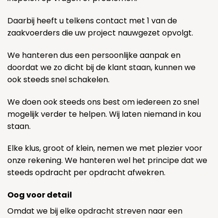
Daarbij heeft u telkens contact met 1 van de
zaakvoerders die uw project nauwgezet opvolgt.
We hanteren dus een persoonlijke aanpak en
doordat we zo dicht bij de klant staan, kunnen we
ook steeds snel schakelen.
We doen ook steeds ons best om iedereen zo snel
mogelijk verder te helpen. Wij laten niemand in kou
staan.
Elke klus, groot of klein, nemen we met plezier voor
onze rekening. We hanteren wel het principe dat we
steeds opdracht per opdracht afwekren.
Oog voor detail
Omdat we bij elke opdracht streven naar een