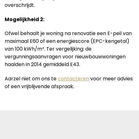
overschrijdt.
Mogelijkheid 2:
Ofwel behaalt je woning na renovatie een E-peil van
maximaal E60 of een energiescore (EPC-kengetal)
van 100 kWh/m². Ter vergelijking: de
vergunningsaanvragen voor nieuwbouwwoningen
haalden in 2014 gemiddeld E43.
Aarzel niet om ons te
contacteren
voor meer advies
of een vrijblijvende afspraak.