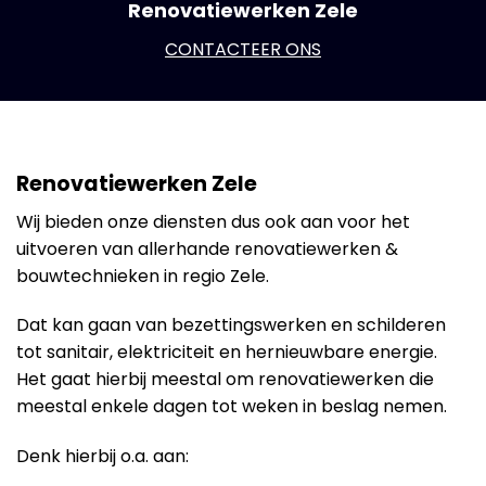
Renovatiewerken Zele
CONTACTEER ONS
Renovatiewerken Zele
Wij bieden onze diensten dus ook aan voor het
uitvoeren van allerhande renovatiewerken &
bouwtechnieken in regio Zele.
Dat kan gaan van bezettingswerken en schilderen
tot sanitair, elektriciteit en hernieuwbare energie.
Het gaat hierbij meestal om renovatiewerken die
meestal enkele dagen tot weken in beslag nemen.
Denk hierbij o.a. aan: