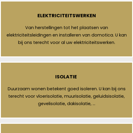
ELEKTRICITEITSWERKEN
Van herstellingen tot het plaatsen van
elektriciteitsleidingen en installeren van domotica. U kan
bij ons terecht voor al uw elektriciteitswerken.
ISOLATIE
Duurzaam wonen betekent goed isoleren. U kan bij ons
terecht voor vloerisolatie, muurisolatie, geluidsisolatie,
gevelisolatie, dakisolatie, …