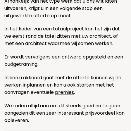
Afhankelijk van het type werk dat u ons wilt laten
uitvoeren, krijgt u in een volgende stap een
uitgewerkte offerte op maat.
In het kader van een totaalproject kan het zijn dat
we eerst rond de tafel zitten met uw architect, of
met een architect waarmee wij samen werken.
Er wordt vervolgens een ontwerp opgesteld en een
budgetraming.
Indien u akkoord gaat met de offerte kunnen wij de
werken inplannen en kan u ook starten met het
aanvragen eventuele
premies
.
We raden altijd aan om dit steeds goed na te gaan
aangezien dit een zeer interessant prijsvoordeel kan
opleveren.