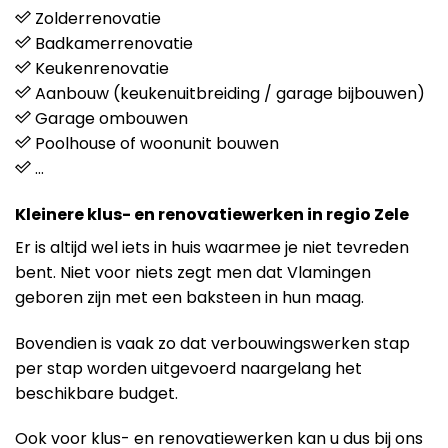
Zolderrenovatie
Badkamerrenovatie
Keukenrenovatie
Aanbouw (keukenuitbreiding / garage bijbouwen)
Garage ombouwen
Poolhouse of woonunit bouwen
…
Kleinere klus- en renovatiewerken in regio Zele
Er is altijd wel iets in huis waarmee je niet tevreden
bent. Niet voor niets zegt men dat Vlamingen
geboren zijn met een baksteen in hun maag.
Bovendien is vaak zo dat verbouwingswerken stap
per stap worden uitgevoerd naargelang het
beschikbare budget.
Ook voor klus- en renovatiewerken kan u dus bij ons