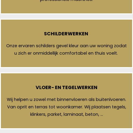
SCHILDERWERKEN
Onze ervaren schilders gevel kleur aan uw woning zodat
u zich er onmiddellijk comfortabel en thuis voelt.
VLOER- EN TEGELWERKEN
Wij helpen u zowel met binnenvloeren als buitenlvoeren.
Van oprit en terras tot woonkamer. Wij plaatsen tegels,
klinkers, parket, laminaat, beton, …