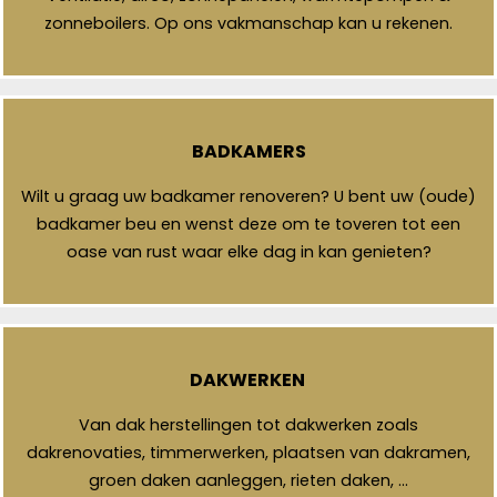
zonneboilers. Op ons vakmanschap kan u rekenen.
BADKAMERS
Wilt u graag uw badkamer renoveren? U bent uw (oude)
badkamer beu en wenst deze om te toveren tot een
oase van rust waar elke dag in kan genieten?
DAKWERKEN
Van dak herstellingen tot dakwerken zoals
dakrenovaties, timmerwerken, plaatsen van dakramen,
groen daken aanleggen, rieten daken, …