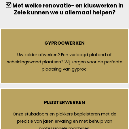
Met welke renovatie- en kluswerken in
Zele kunnen we u allemaal helpen?
GYPROCWERKEN
Uw zolder afwerken? Een verlaagd plafond of
scheidingswand plaatsen? Wij zorgen voor de perfecte
plaatsing van gyproc.
PLEISTERWERKEN
Onze stukadoors en plakkers bepleisteren met de
precisie van jaren ervaring en met behulp van
professionele machines.