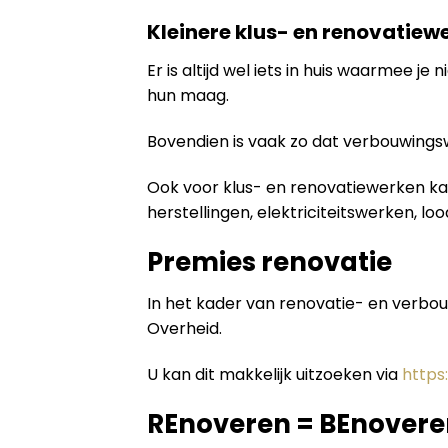
Kleinere klus- en renovatiewe
Er is altijd wel iets in huis waarmee 
hun maag.
Bovendien is vaak zo dat verbouwing
Ook voor klus- en renovatiewerken kan
herstellingen, elektriciteitswerken, lo
Premies renovatie
In het kader van renovatie- en verbo
Overheid.
U kan dit makkelijk uitzoeken via
https
REnoveren = BEnovere