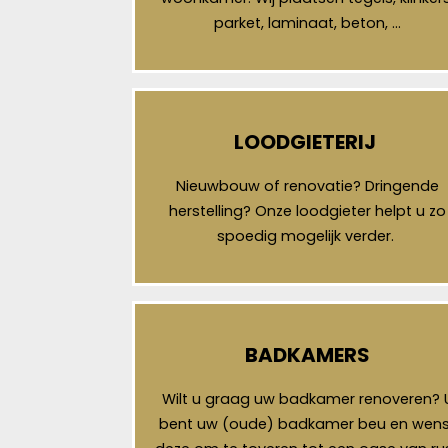
parket, laminaat, beton, …
LOODGIETERIJ
Nieuwbouw of renovatie? Dringende
herstelling? Onze loodgieter helpt u zo
spoedig mogelijk verder.
BADKAMERS
Wilt u graag uw badkamer renoveren? 
bent uw (oude) badkamer beu en wens