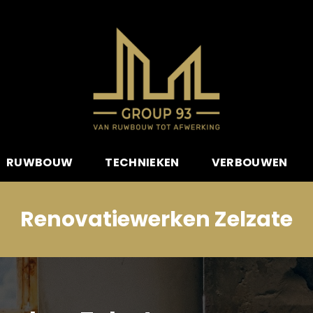
RUWBOUW
TECHNIEKEN
VERBOUWEN
Renovatiewerken Zelzate