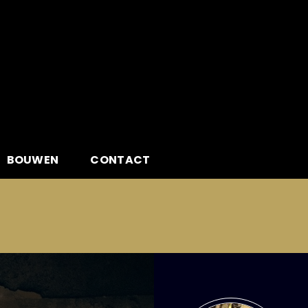
BOUWEN
CONTACT