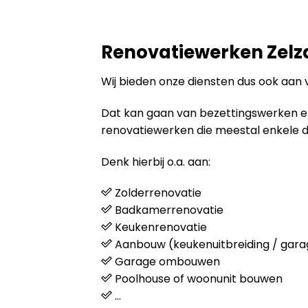
Renovatiewerken Zelz
Wij bieden onze diensten dus ook aan 
Dat kan gaan van bezettingswerken en s
renovatiewerken die meestal enkele 
Denk hierbij o.a. aan:
Zolderrenovatie
Badkamerrenovatie
Keukenrenovatie
Aanbouw (keukenuitbreiding / gara
Garage ombouwen
Poolhouse of woonunit bouwen
…