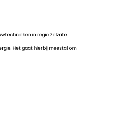
wtechnieken in regio Zelzate.
ergie. Het gaat hierbij meestal om