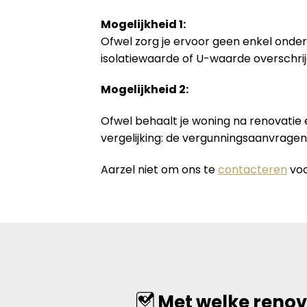
Mogelijkheid 1:
Ofwel zorg je ervoor geen enkel onder
isolatiewaarde of U-waarde overschrij
Mogelijkheid 2:
Ofwel behaalt je woning na renovatie
vergelijking: de vergunningsaanvrage
Aarzel niet om ons te
contacteren
voo
Met welke renov