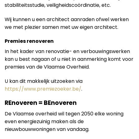
stabiliteitsstudie, veiligheidscoördinatie, etc.
Wij kunnen u een architect aanraden ofwel werken
we met plezier samen met uw eigen architect.
Premies renoveren
In het kader van renovatie- en verbouwingswerken
kan u best nagaan of u niet in aanmerking komt voor
premies van de Vlaamse Overheid.
U kan dit makkelijk uitzoeken via
https://www.premiezoeker.be/
.
REnoveren = BEnoveren
De Vlaamse overheid wil tegen 2050 elke woning
even energiezuinig maken als de
nieuwbouwwoningen van vandaag.