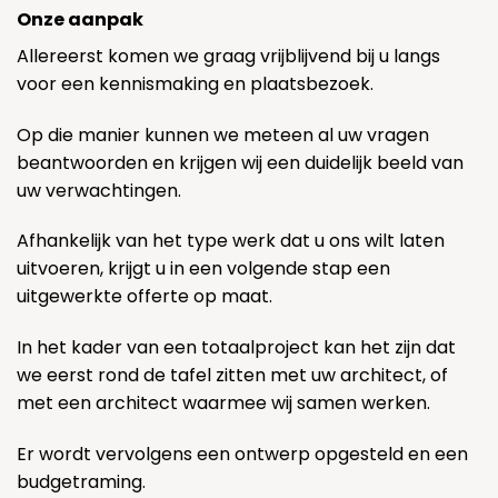
Onze aanpak
Allereerst komen we graag vrijblijvend bij u langs
voor een kennismaking en plaatsbezoek.
Op die manier kunnen we meteen al uw vragen
beantwoorden en krijgen wij een duidelijk beeld van
uw verwachtingen.
Afhankelijk van het type werk dat u ons wilt laten
uitvoeren, krijgt u in een volgende stap een
uitgewerkte offerte op maat.
In het kader van een totaalproject kan het zijn dat
we eerst rond de tafel zitten met uw architect, of
met een architect waarmee wij samen werken.
Er wordt vervolgens een ontwerp opgesteld en een
budgetraming.