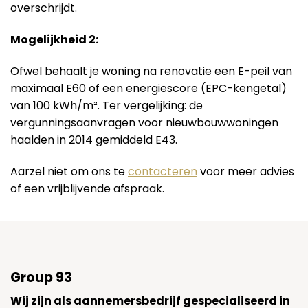
overschrijdt.
Mogelijkheid 2:
Ofwel behaalt je woning na renovatie een E-peil van
maximaal E60 of een energiescore (EPC-kengetal)
van 100 kWh/m². Ter vergelijking: de
vergunningsaanvragen voor nieuwbouwwoningen
haalden in 2014 gemiddeld E43.
Aarzel niet om ons te
contacteren
voor meer advies
of een vrijblijvende afspraak.
Group 93
Wij zijn als aannemersbedrijf gespecialiseerd in