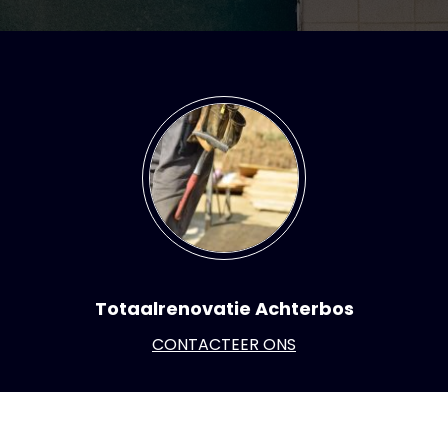
Totaalrenovatie Achterbos
CONTACTEER ONS