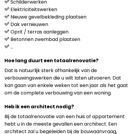
Schilderwerken
Elektriciteitswerken
Nieuwe gevelbekleding plaatsen
Dak vernieuwen
Oprit / terras aanleggen
Betonnen zwembad plaatsen
…
Hoe lang duurt een totaalrenovatie?
Dat is natuurlijk sterk afhankelijk van de
verbouwingswerken die u wilt laten uitvoeren. Dat
kan gaan van enkele weken tot een jaar als het gaat
om de complete verbouwing van een woning.
Heb ik een architect nodig?
Bij de totaalrenovatie van een huis of appartement
hebt u in de meeste gevallen een architect. Een
architect zal u begeleiden bij de bouwaanvraag,