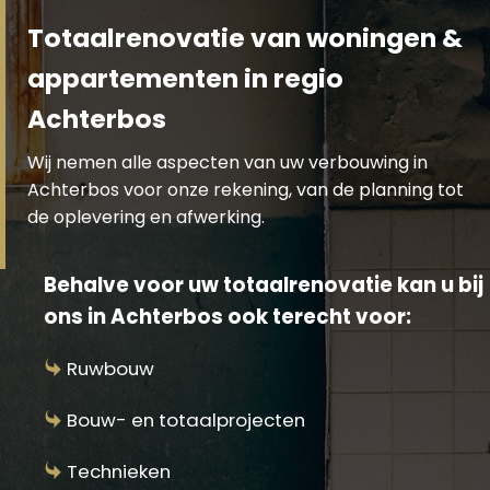
Totaalrenovatie van woningen &
appartementen in regio
Achterbos
Wij nemen alle aspecten van uw verbouwing in
Achterbos voor onze rekening, van de planning tot
de oplevering en afwerking.
Behalve voor uw totaalrenovatie kan u bij
ons in Achterbos ook terecht voor:
Ruwbouw
Bouw- en totaalprojecten
Technieken