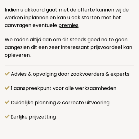
Indien u akkoord gaat met de offerte kunnen wij de
werken inplannen en kan u ook starten met het
aanvragen eventuele
premies
.
We raden altijd aan om dit steeds goed na te gaan
aangezien dit een zeer interessant prijsvoordeel kan
opleveren.
Advies & opvolging door zaakvoerders & experts
1 aanspreekpunt voor alle werkzaamheden
Duidelijke planning & correcte uitvoering
Eerlijke prijszetting