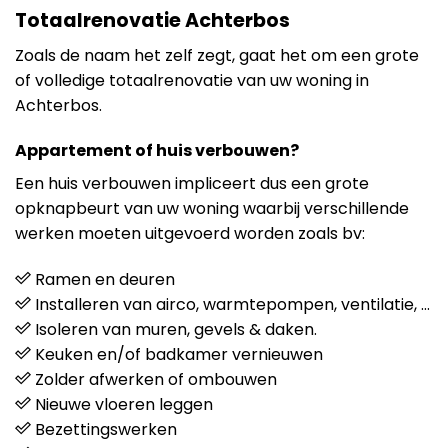
Totaalrenovatie Achterbos
Zoals de naam het zelf zegt, gaat het om een grote
of volledige totaalrenovatie van uw woning in
Achterbos.
Appartement of huis verbouwen?
Een huis verbouwen impliceert dus een grote
opknapbeurt van uw woning waarbij verschillende
werken moeten uitgevoerd worden zoals bv:
Ramen en deuren
Installeren van airco, warmtepompen, ventilatie, …
Isoleren van muren, gevels & daken.
Keuken en/of badkamer vernieuwen
Zolder afwerken of ombouwen
Nieuwe vloeren leggen
Bezettingswerken