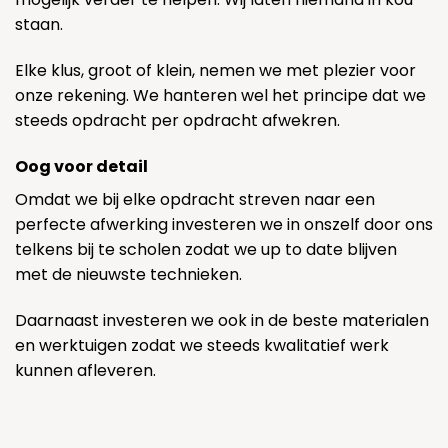
staan.
Elke klus, groot of klein, nemen we met plezier voor
onze rekening. We hanteren wel het principe dat we
steeds opdracht per opdracht afwekren.
Oog voor detail
Omdat we bij elke opdracht streven naar een
perfecte afwerking investeren we in onszelf door ons
telkens bij te scholen zodat we up to date blijven
met de nieuwste technieken.
Daarnaast investeren we ook in de beste materialen
en werktuigen zodat we steeds kwalitatief werk
kunnen afleveren.