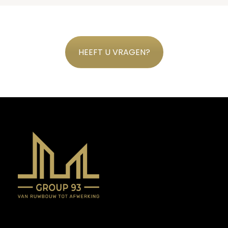
HEEFT U VRAGEN?