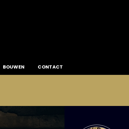
BOUWEN
CONTACT