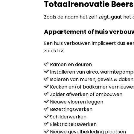
Totaalrenovatie Beers
Zoals de naam het zelf zegt, gaat het 
Appartement of huis verbou
Een huis verbouwen impliceert dus e
zoals bv:
Ramen en deuren
Installeren van airco, warmtepompen
Isoleren van muren, gevels & daken
Keuken en/of badkamer vernieuwe
Zolder afwerken of ombouwen
Nieuwe vloeren leggen
Bezettingswerken
Schilderwerken
Elektriciteitswerken
Nieuwe gevelbekleding plaatsen