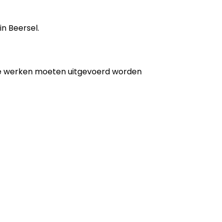
in Beersel.
de werken moeten uitgevoerd worden