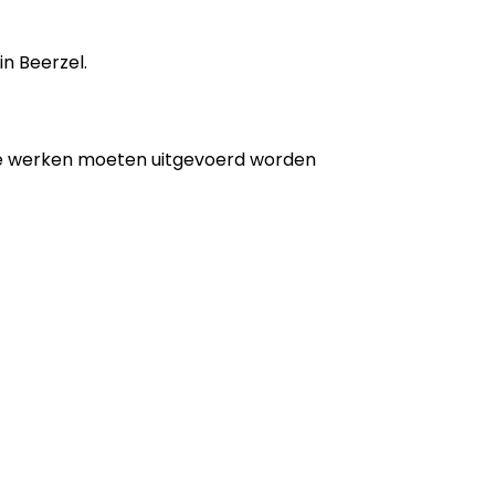
in Beerzel.
de werken moeten uitgevoerd worden