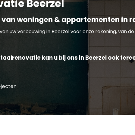
atie Beerzel
 van woningen & appartementen in re
van uw verbouwing in Beerzel voor onze rekening, van de 
aalrenovatie kan u bij ons in Beerzel ook tere
ojecten