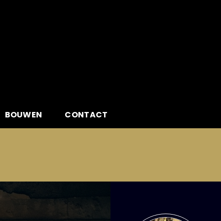
BOUWEN
CONTACT