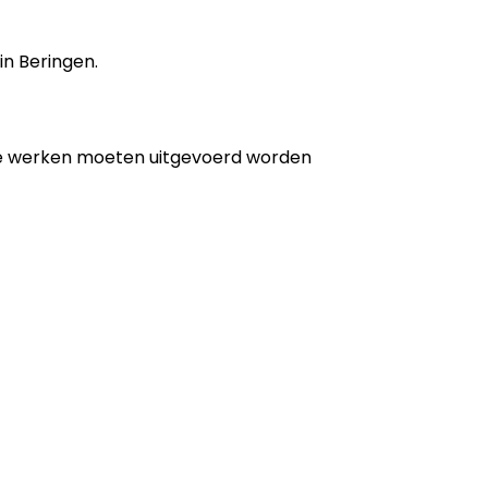
in Beringen.
de werken moeten uitgevoerd worden