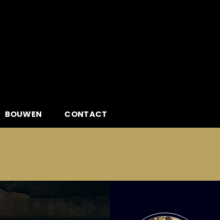
BOUWEN
CONTACT