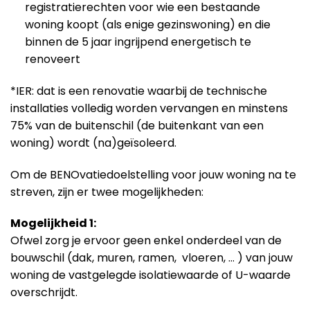
registratierechten voor wie een bestaande
woning koopt (als enige gezinswoning) en die
binnen de 5 jaar ingrijpend energetisch te
renoveert
*IER: dat is een renovatie waarbij de technische
installaties volledig worden vervangen en minstens
75% van de buitenschil (de buitenkant van een
woning) wordt (na)geïsoleerd.
Om de BENOvatiedoelstelling voor jouw woning na te
streven, zijn er twee mogelijkheden:
Mogelijkheid 1:
Ofwel zorg je ervoor geen enkel onderdeel van de
bouwschil (dak, muren, ramen, vloeren, … ) van jouw
woning de vastgelegde isolatiewaarde of U-waarde
overschrijdt.