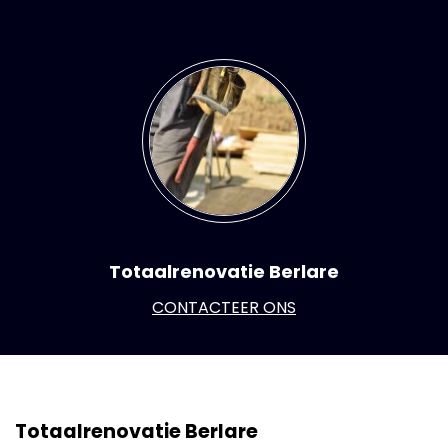
Totaalrenovatie Berlare
CONTACTEER ONS
Totaalrenovatie Berlare