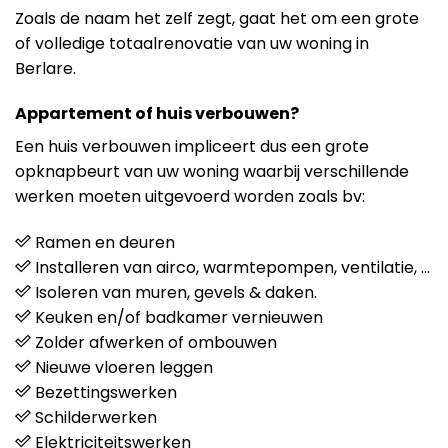
Zoals de naam het zelf zegt, gaat het om een grote
of volledige totaalrenovatie van uw woning in
Berlare.
Appartement of huis verbouwen?
Een huis verbouwen impliceert dus een grote
opknapbeurt van uw woning waarbij verschillende
werken moeten uitgevoerd worden zoals bv:
Ramen en deuren
Installeren van airco, warmtepompen, ventilatie, …
Isoleren van muren, gevels & daken.
Keuken en/of badkamer vernieuwen
Zolder afwerken of ombouwen
Nieuwe vloeren leggen
Bezettingswerken
Schilderwerken
Elektriciteitswerken