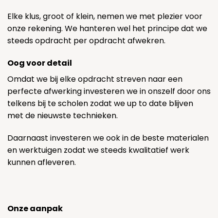
Elke klus, groot of klein, nemen we met plezier voor
onze rekening. We hanteren wel het principe dat we
steeds opdracht per opdracht afwekren.
Oog voor detail
Omdat we bij elke opdracht streven naar een
perfecte afwerking investeren we in onszelf door ons
telkens bij te scholen zodat we up to date blijven
met de nieuwste technieken.
Daarnaast investeren we ook in de beste materialen
en werktuigen zodat we steeds kwalitatief werk
kunnen afleveren.
Onze aanpak