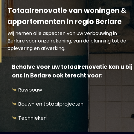
Totaalrenovatie van woningen &
appartementen in regio Berlare
Wij nemen alle aspecten van uw verbouwing in
Berlare voor onze rekening, van de planning tot de
oplevering en afwerking.
Behalve voor uw totaalrenovatie kan u bij
ons in Berlare ook terecht voor:
Ruwbouw
Bouw- en totaalprojecten
Technieken