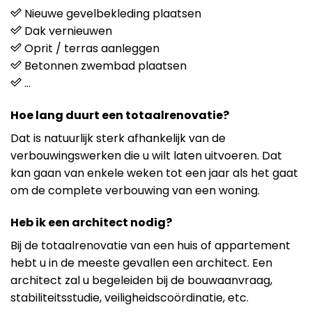
Nieuwe gevelbekleding plaatsen
Dak vernieuwen
Oprit / terras aanleggen
Betonnen zwembad plaatsen
…
Hoe lang duurt een totaalrenovatie?
Dat is natuurlijk sterk afhankelijk van de
verbouwingswerken die u wilt laten uitvoeren. Dat
kan gaan van enkele weken tot een jaar als het gaat
om de complete verbouwing van een woning.
Heb ik een architect nodig?
Bij de totaalrenovatie van een huis of appartement
hebt u in de meeste gevallen een architect. Een
architect zal u begeleiden bij de bouwaanvraag,
stabiliteitsstudie, veiligheidscoördinatie, etc.