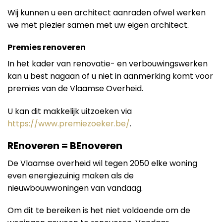
Wij kunnen u een architect aanraden ofwel werken
we met plezier samen met uw eigen architect.
Premies renoveren
In het kader van renovatie- en verbouwingswerken
kan u best nagaan of u niet in aanmerking komt voor
premies van de Vlaamse Overheid.
U kan dit makkelijk uitzoeken via
https://www.premiezoeker.be/
.
REnoveren = BEnoveren
De Vlaamse overheid wil tegen 2050 elke woning
even energiezuinig maken als de
nieuwbouwwoningen van vandaag.
Om dit te bereiken is het niet voldoende om de