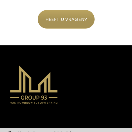
HEEFT U VRAGEN?