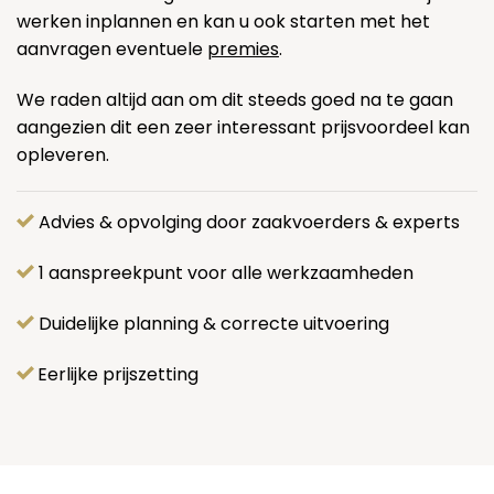
werken inplannen en kan u ook starten met het
aanvragen eventuele
premies
.
We raden altijd aan om dit steeds goed na te gaan
aangezien dit een zeer interessant prijsvoordeel kan
opleveren.
Advies & opvolging door zaakvoerders & experts
1 aanspreekpunt voor alle werkzaamheden
Duidelijke planning & correcte uitvoering
Eerlijke prijszetting