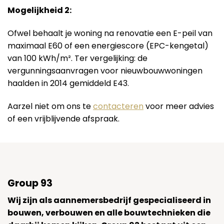
Mogelijkheid 2:
Ofwel behaalt je woning na renovatie een E-peil van
maximaal E60 of een energiescore (EPC-kengetal)
van 100 kWh/m². Ter vergelijking: de
vergunningsaanvragen voor nieuwbouwwoningen
haalden in 2014 gemiddeld E43.
Aarzel niet om ons te
contacteren
voor meer advies
of een vrijblijvende afspraak.
Group 93
Wij zijn als aannemersbedrijf gespecialiseerd in
bouwen, verbouwen en alle bouwtechnieken die