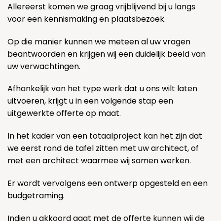
Allereerst komen we graag vrijblijvend bij u langs
voor een kennismaking en plaatsbezoek.
Op die manier kunnen we meteen al uw vragen
beantwoorden en krijgen wij een duidelijk beeld van
uw verwachtingen.
Afhankelijk van het type werk dat u ons wilt laten
uitvoeren, krijgt u in een volgende stap een
uitgewerkte offerte op maat.
In het kader van een totaalproject kan het zijn dat
we eerst rond de tafel zitten met uw architect, of
met een architect waarmee wij samen werken.
Er wordt vervolgens een ontwerp opgesteld en een
budgetraming.
Indien u akkoord gaat met de offerte kunnen wij de