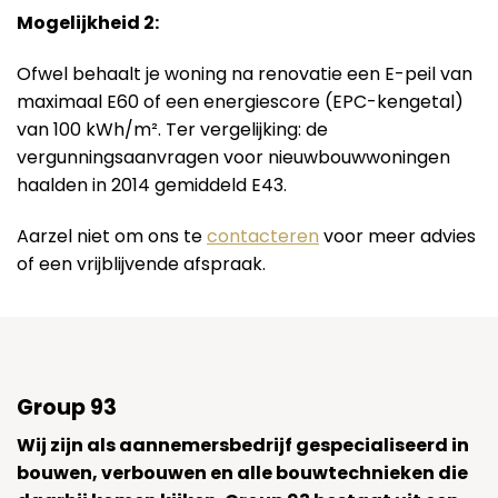
Mogelijkheid 2:
Ofwel behaalt je woning na renovatie een E-peil van
maximaal E60 of een energiescore (EPC-kengetal)
van 100 kWh/m². Ter vergelijking: de
vergunningsaanvragen voor nieuwbouwwoningen
haalden in 2014 gemiddeld E43.
Aarzel niet om ons te
contacteren
voor meer advies
of een vrijblijvende afspraak.
Group 93
Wij zijn als aannemersbedrijf gespecialiseerd in
bouwen, verbouwen en alle bouwtechnieken die