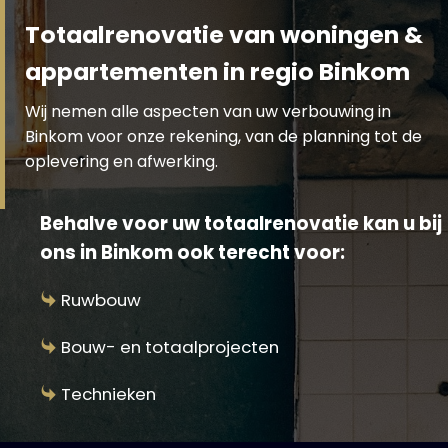
Totaalrenovatie van woningen &
appartementen in regio Binkom
Wij nemen alle aspecten van uw verbouwing in
Binkom voor onze rekening, van de planning tot de
oplevering en afwerking.
Behalve voor uw totaalrenovatie kan u bij
ons in Binkom ook terecht voor:
Ruwbouw
Bouw- en totaalprojecten
Technieken