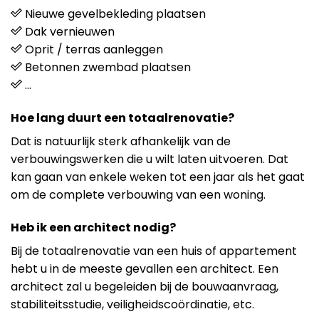
Nieuwe gevelbekleding plaatsen
Dak vernieuwen
Oprit / terras aanleggen
Betonnen zwembad plaatsen
…
Hoe lang duurt een totaalrenovatie?
Dat is natuurlijk sterk afhankelijk van de
verbouwingswerken die u wilt laten uitvoeren. Dat
kan gaan van enkele weken tot een jaar als het gaat
om de complete verbouwing van een woning.
Heb ik een architect nodig?
Bij de totaalrenovatie van een huis of appartement
hebt u in de meeste gevallen een architect. Een
architect zal u begeleiden bij de bouwaanvraag,
stabiliteitsstudie, veiligheidscoördinatie, etc.