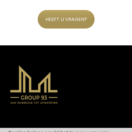
HEEFT U VRAGEN?