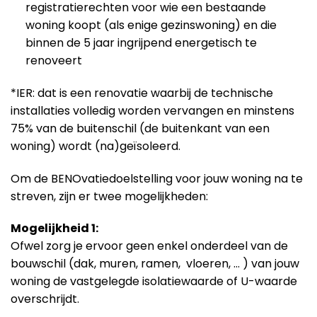
registratierechten voor wie een bestaande
woning koopt (als enige gezinswoning) en die
binnen de 5 jaar ingrijpend energetisch te
renoveert
*IER: dat is een renovatie waarbij de technische
installaties volledig worden vervangen en minstens
75% van de buitenschil (de buitenkant van een
woning) wordt (na)geïsoleerd.
Om de BENOvatiedoelstelling voor jouw woning na te
streven, zijn er twee mogelijkheden:
Mogelijkheid 1:
Ofwel zorg je ervoor geen enkel onderdeel van de
bouwschil (dak, muren, ramen, vloeren, … ) van jouw
woning de vastgelegde isolatiewaarde of U-waarde
overschrijdt.