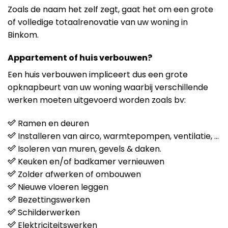
Zoals de naam het zelf zegt, gaat het om een grote
of volledige totaalrenovatie van uw woning in
Binkom.
Appartement of huis verbouwen?
Een huis verbouwen impliceert dus een grote
opknapbeurt van uw woning waarbij verschillende
werken moeten uitgevoerd worden zoals bv:
Ramen en deuren
Installeren van airco, warmtepompen, ventilatie, …
Isoleren van muren, gevels & daken.
Keuken en/of badkamer vernieuwen
Zolder afwerken of ombouwen
Nieuwe vloeren leggen
Bezettingswerken
Schilderwerken
Elektriciteitswerken