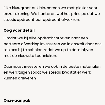
Elke klus, groot of klein, nemen we met plezier voor
onze rekening. We hanteren wel het principe dat we
steeds opdracht per opdracht afwekren.
Oog voor detail
Omdat we bij elke opdracht streven naar een
perfecte afwerking investeren we in onszelf door ons
telkens bij te scholen zodat we up to date blijven
met de nieuwste technieken.
Daarnaast investeren we ook in de beste materialen
en werktuigen zodat we steeds kwalitatief werk
kunnen afleveren.
Onze aanpak