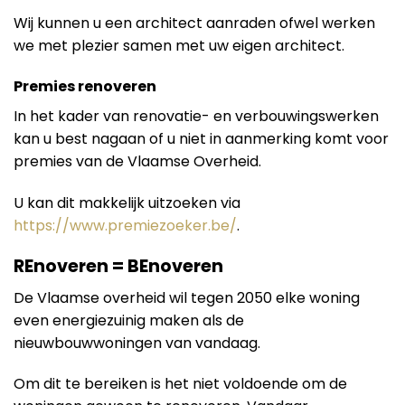
Wij kunnen u een architect aanraden ofwel werken
we met plezier samen met uw eigen architect.
Premies renoveren
In het kader van renovatie- en verbouwingswerken
kan u best nagaan of u niet in aanmerking komt voor
premies van de Vlaamse Overheid.
U kan dit makkelijk uitzoeken via
https://www.premiezoeker.be/
.
REnoveren = BEnoveren
De Vlaamse overheid wil tegen 2050 elke woning
even energiezuinig maken als de
nieuwbouwwoningen van vandaag.
Om dit te bereiken is het niet voldoende om de