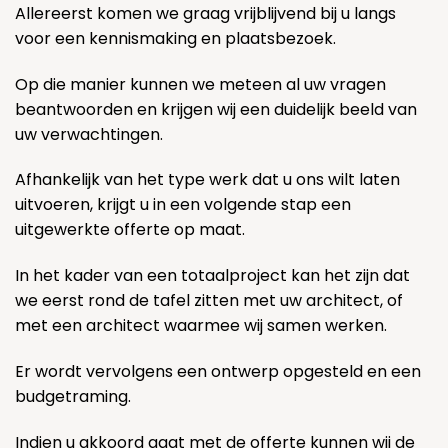
Allereerst komen we graag vrijblijvend bij u langs
voor een kennismaking en plaatsbezoek.
Op die manier kunnen we meteen al uw vragen
beantwoorden en krijgen wij een duidelijk beeld van
uw verwachtingen.
Afhankelijk van het type werk dat u ons wilt laten
uitvoeren, krijgt u in een volgende stap een
uitgewerkte offerte op maat.
In het kader van een totaalproject kan het zijn dat
we eerst rond de tafel zitten met uw architect, of
met een architect waarmee wij samen werken.
Er wordt vervolgens een ontwerp opgesteld en een
budgetraming.
Indien u akkoord gaat met de offerte kunnen wij de