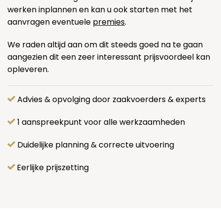
werken inplannen en kan u ook starten met het
aanvragen eventuele
premies
.
We raden altijd aan om dit steeds goed na te gaan
aangezien dit een zeer interessant prijsvoordeel kan
opleveren.
Advies & opvolging door zaakvoerders & experts
1 aanspreekpunt voor alle werkzaamheden
Duidelijke planning & correcte uitvoering
Eerlijke prijszetting