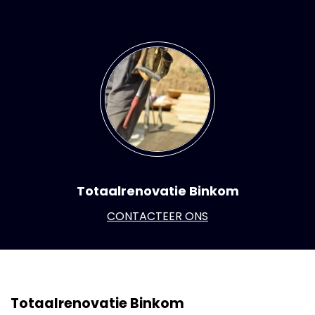
Totaalrenovatie Binkom
CONTACTEER ONS
Totaalrenovatie Binkom