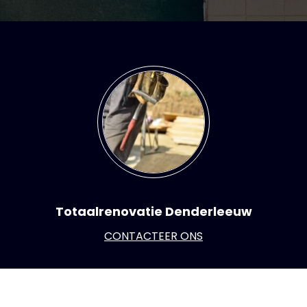
Totaalrenovatie Denderleeuw
CONTACTEER ONS