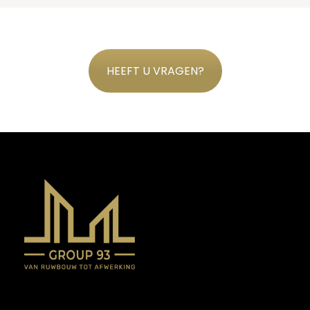
HEEFT U VRAGEN?