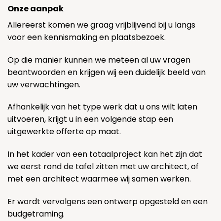
Onze aanpak
Allereerst komen we graag vrijblijvend bij u langs
voor een kennismaking en plaatsbezoek.
Op die manier kunnen we meteen al uw vragen
beantwoorden en krijgen wij een duidelijk beeld van
uw verwachtingen.
Afhankelijk van het type werk dat u ons wilt laten
uitvoeren, krijgt u in een volgende stap een
uitgewerkte offerte op maat.
In het kader van een totaalproject kan het zijn dat
we eerst rond de tafel zitten met uw architect, of
met een architect waarmee wij samen werken.
Er wordt vervolgens een ontwerp opgesteld en een
budgetraming.