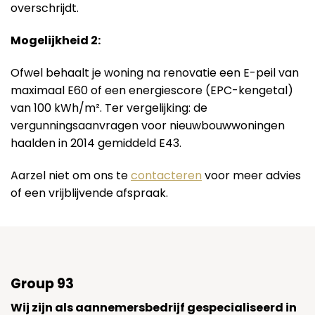
overschrijdt.
Mogelijkheid 2:
Ofwel behaalt je woning na renovatie een E-peil van
maximaal E60 of een energiescore (EPC-kengetal)
van 100 kWh/m². Ter vergelijking: de
vergunningsaanvragen voor nieuwbouwwoningen
haalden in 2014 gemiddeld E43.
Aarzel niet om ons te
contacteren
voor meer advies
of een vrijblijvende afspraak.
Group 93
Wij zijn als aannemersbedrijf gespecialiseerd in