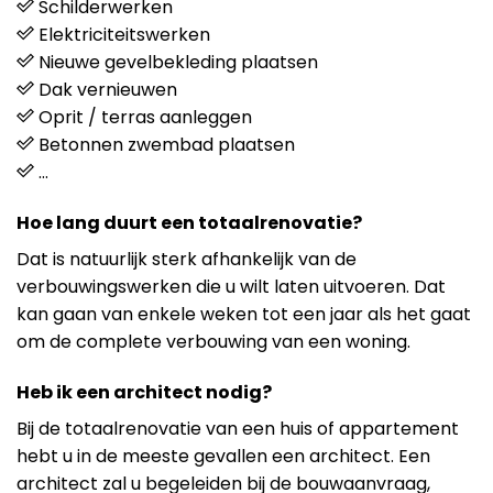
Schilderwerken
Elektriciteitswerken
Nieuwe gevelbekleding plaatsen
Dak vernieuwen
Oprit / terras aanleggen
Betonnen zwembad plaatsen
…
Hoe lang duurt een totaalrenovatie?
Dat is natuurlijk sterk afhankelijk van de
verbouwingswerken die u wilt laten uitvoeren. Dat
kan gaan van enkele weken tot een jaar als het gaat
om de complete verbouwing van een woning.
Heb ik een architect nodig?
Bij de totaalrenovatie van een huis of appartement
hebt u in de meeste gevallen een architect. Een
architect zal u begeleiden bij de bouwaanvraag,