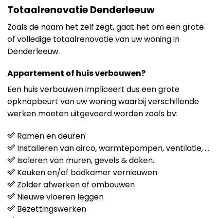
Totaalrenovatie Denderleeuw
Zoals de naam het zelf zegt, gaat het om een grote
of volledige totaalrenovatie van uw woning in
Denderleeuw.
Appartement of huis verbouwen?
Een huis verbouwen impliceert dus een grote
opknapbeurt van uw woning waarbij verschillende
werken moeten uitgevoerd worden zoals bv:
Ramen en deuren
Installeren van airco, warmtepompen, ventilatie, …
Isoleren van muren, gevels & daken.
Keuken en/of badkamer vernieuwen
Zolder afwerken of ombouwen
Nieuwe vloeren leggen
Bezettingswerken