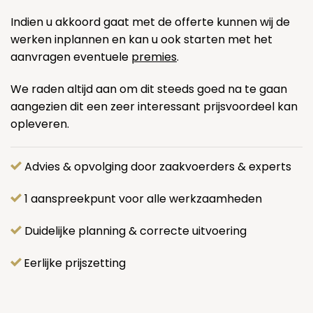
Indien u akkoord gaat met de offerte kunnen wij de
werken inplannen en kan u ook starten met het
aanvragen eventuele
premies
.
We raden altijd aan om dit steeds goed na te gaan
aangezien dit een zeer interessant prijsvoordeel kan
opleveren.
Advies & opvolging door zaakvoerders & experts
1 aanspreekpunt voor alle werkzaamheden
Duidelijke planning & correcte uitvoering
Eerlijke prijszetting