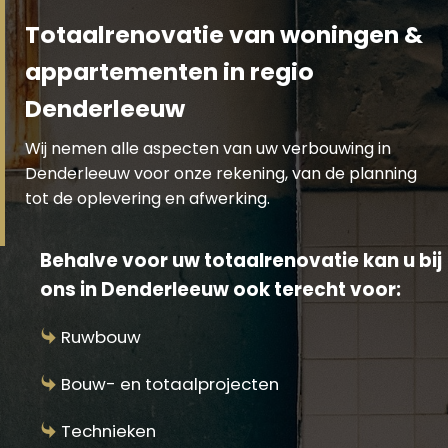
Totaalrenovatie van woningen &
appartementen in regio
Denderleeuw
Wij nemen alle aspecten van uw verbouwing in
Denderleeuw voor onze rekening, van de planning
tot de oplevering en afwerking.
Behalve voor uw totaalrenovatie kan u bij
ons in Denderleeuw ook terecht voor:
Ruwbouw
Bouw- en totaalprojecten
Technieken