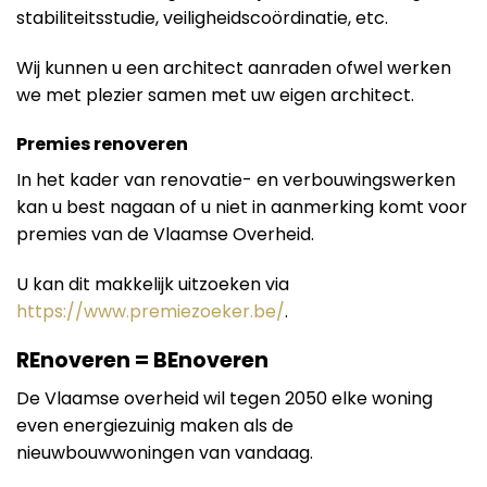
stabiliteitsstudie, veiligheidscoördinatie, etc.
Wij kunnen u een architect aanraden ofwel werken
we met plezier samen met uw eigen architect.
Premies renoveren
In het kader van renovatie- en verbouwingswerken
kan u best nagaan of u niet in aanmerking komt voor
premies van de Vlaamse Overheid.
U kan dit makkelijk uitzoeken via
https://www.premiezoeker.be/
.
REnoveren = BEnoveren
De Vlaamse overheid wil tegen 2050 elke woning
even energiezuinig maken als de
nieuwbouwwoningen van vandaag.