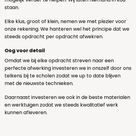
staan.
Elke klus, groot of klein, nemen we met plezier voor
onze rekening. We hanteren wel het principe dat we
steeds opdracht per opdracht afwekren.
Oog voor detail
Omdat we bij elke opdracht streven naar een
perfecte afwerking investeren we in onszelf door ons
telkens bij te scholen zodat we up to date blijven
met de nieuwste technieken.
Daarnaast investeren we ook in de beste materialen
en werktuigen zodat we steeds kwalitatief werk
kunnen afleveren.