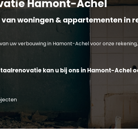
vatie Hamont-Achel
 van woningen & appartementen in 
van uw verbouwing in Hamont-Achel voor onze rekening, 
taalrenovatie kan u bij ons in Hamont-Achel o
ojecten