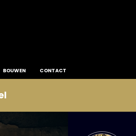
BOUWEN
CONTACT
el