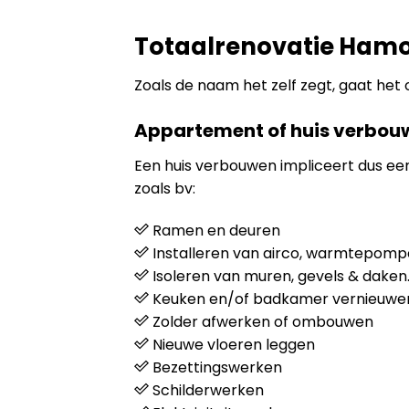
Totaalrenovatie Ham
Zoals de naam het zelf zegt, gaat het
Appartement of huis verbou
Een huis verbouwen impliceert dus e
zoals bv:
Ramen en deuren
Installeren van airco, warmtepompen
Isoleren van muren, gevels & daken
Keuken en/of badkamer vernieuwe
Zolder afwerken of ombouwen
Nieuwe vloeren leggen
Bezettingswerken
Schilderwerken