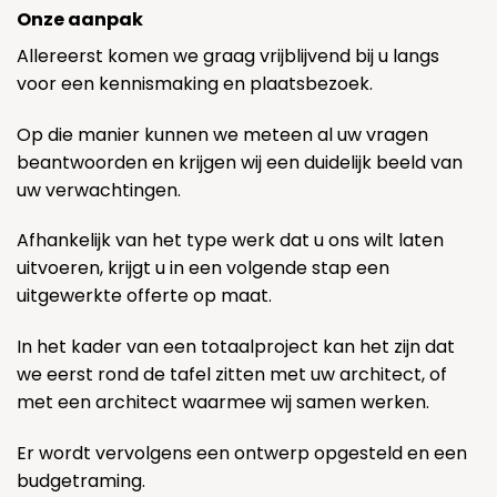
Onze aanpak
Allereerst komen we graag vrijblijvend bij u langs
voor een kennismaking en plaatsbezoek.
Op die manier kunnen we meteen al uw vragen
beantwoorden en krijgen wij een duidelijk beeld van
uw verwachtingen.
Afhankelijk van het type werk dat u ons wilt laten
uitvoeren, krijgt u in een volgende stap een
uitgewerkte offerte op maat.
In het kader van een totaalproject kan het zijn dat
we eerst rond de tafel zitten met uw architect, of
met een architect waarmee wij samen werken.
Er wordt vervolgens een ontwerp opgesteld en een
budgetraming.