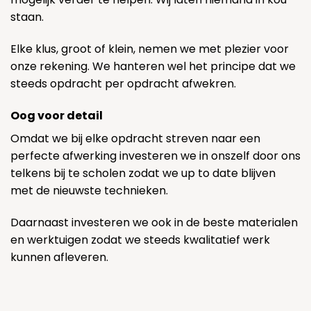
staan.
Elke klus, groot of klein, nemen we met plezier voor
onze rekening. We hanteren wel het principe dat we
steeds opdracht per opdracht afwekren.
Oog voor detail
Omdat we bij elke opdracht streven naar een
perfecte afwerking investeren we in onszelf door ons
telkens bij te scholen zodat we up to date blijven
met de nieuwste technieken.
Daarnaast investeren we ook in de beste materialen
en werktuigen zodat we steeds kwalitatief werk
kunnen afleveren.