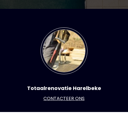
Totaalrenovatie Harelbeke
CONTACTEER ONS