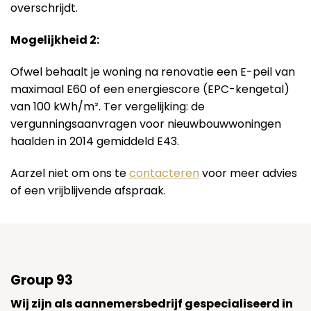
overschrijdt.
Mogelijkheid 2:
Ofwel behaalt je woning na renovatie een E-peil van
maximaal E60 of een energiescore (EPC-kengetal)
van 100 kWh/m². Ter vergelijking: de
vergunningsaanvragen voor nieuwbouwwoningen
haalden in 2014 gemiddeld E43.
Aarzel niet om ons te
contacteren
voor meer advies
of een vrijblijvende afspraak.
Group 93
Wij zijn als aannemersbedrijf gespecialiseerd in