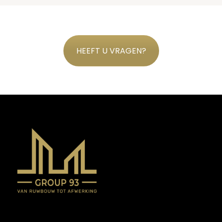
HEEFT U VRAGEN?