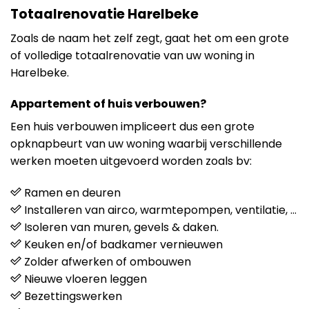
Totaalrenovatie Harelbeke
Zoals de naam het zelf zegt, gaat het om een grote
of volledige totaalrenovatie van uw woning in
Harelbeke.
Appartement of huis verbouwen?
Een huis verbouwen impliceert dus een grote
opknapbeurt van uw woning waarbij verschillende
werken moeten uitgevoerd worden zoals bv:
Ramen en deuren
Installeren van airco, warmtepompen, ventilatie, …
Isoleren van muren, gevels & daken.
Keuken en/of badkamer vernieuwen
Zolder afwerken of ombouwen
Nieuwe vloeren leggen
Bezettingswerken