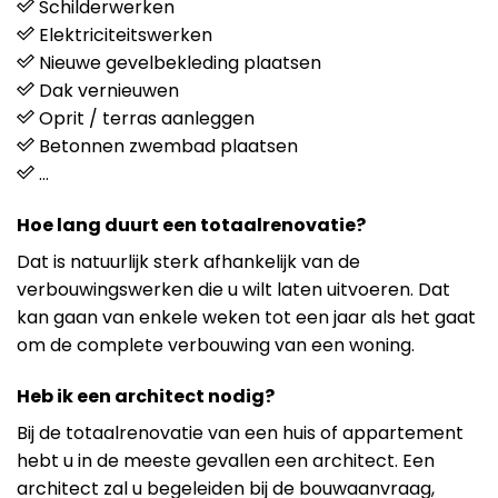
Schilderwerken
Elektriciteitswerken
Nieuwe gevelbekleding plaatsen
Dak vernieuwen
Oprit / terras aanleggen
Betonnen zwembad plaatsen
…
Hoe lang duurt een totaalrenovatie?
Dat is natuurlijk sterk afhankelijk van de
verbouwingswerken die u wilt laten uitvoeren. Dat
kan gaan van enkele weken tot een jaar als het gaat
om de complete verbouwing van een woning.
Heb ik een architect nodig?
Bij de totaalrenovatie van een huis of appartement
hebt u in de meeste gevallen een architect. Een
architect zal u begeleiden bij de bouwaanvraag,