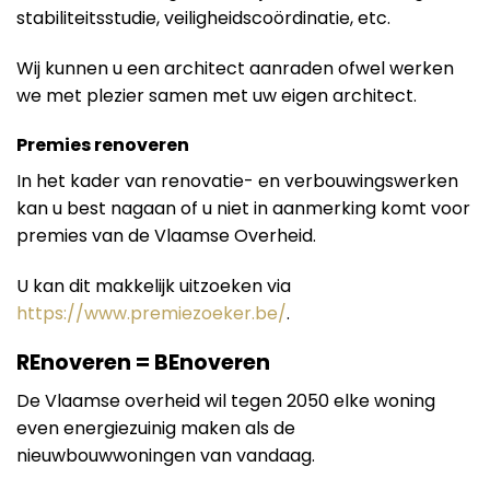
stabiliteitsstudie, veiligheidscoördinatie, etc.
Wij kunnen u een architect aanraden ofwel werken
we met plezier samen met uw eigen architect.
Premies renoveren
In het kader van renovatie- en verbouwingswerken
kan u best nagaan of u niet in aanmerking komt voor
premies van de Vlaamse Overheid.
U kan dit makkelijk uitzoeken via
https://www.premiezoeker.be/
.
REnoveren = BEnoveren
De Vlaamse overheid wil tegen 2050 elke woning
even energiezuinig maken als de
nieuwbouwwoningen van vandaag.