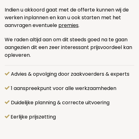
Indien u akkoord gaat met de offerte kunnen wij de
werken inplannen en kan u ook starten met het
aanvragen eventuele
premies
.
We raden altijd aan om dit steeds goed na te gaan
aangezien dit een zeer interessant prijsvoordeel kan
opleveren.
Advies & opvolging door zaakvoerders & experts
1 aanspreekpunt voor alle werkzaamheden
Duidelijke planning & correcte uitvoering
Eerlijke prijszetting