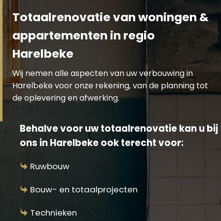
Totaalrenovatie van woningen &
appartementen in regio
Harelbeke
Wij nemen alle aspecten van uw verbouwing in
Harelbeke voor onze rekening, van de planning tot
de oplevering en afwerking.
Behalve voor uw totaalrenovatie kan u bij
ons in Harelbeke ook terecht voor:
Ruwbouw
Bouw- en totaalprojecten
Technieken