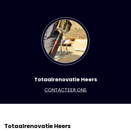
Totaalrenovatie Heers
CONTACTEER ONS
Totaalrenovatie Heers