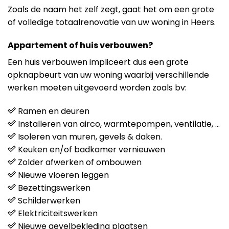
Zoals de naam het zelf zegt, gaat het om een grote
of volledige totaalrenovatie van uw woning in Heers.
Appartement of huis verbouwen?
Een huis verbouwen impliceert dus een grote
opknapbeurt van uw woning waarbij verschillende
werken moeten uitgevoerd worden zoals bv:
Ramen en deuren
Installeren van airco, warmtepompen, ventilatie, …
Isoleren van muren, gevels & daken.
Keuken en/of badkamer vernieuwen
Zolder afwerken of ombouwen
Nieuwe vloeren leggen
Bezettingswerken
Schilderwerken
Elektriciteitswerken
Nieuwe gevelbekleding plaatsen