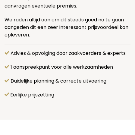
aanvragen eventuele
premies
.
We raden altijd aan om dit steeds goed na te gaan
aangezien dit een zeer interessant prijsvoordeel kan
opleveren.
Advies & opvolging door zaakvoerders & experts
1 aanspreekpunt voor alle werkzaamheden
Duidelijke planning & correcte uitvoering
Eerlijke prijszetting