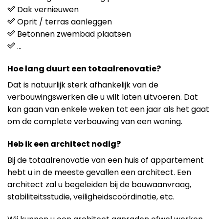
Dak vernieuwen
Oprit / terras aanleggen
Betonnen zwembad plaatsen
…
Hoe lang duurt een totaalrenovatie?
Dat is natuurlijk sterk afhankelijk van de
verbouwingswerken die u wilt laten uitvoeren. Dat
kan gaan van enkele weken tot een jaar als het gaat
om de complete verbouwing van een woning.
Heb ik een architect nodig?
Bij de totaalrenovatie van een huis of appartement
hebt u in de meeste gevallen een architect. Een
architect zal u begeleiden bij de bouwaanvraag,
stabiliteitsstudie, veiligheidscoördinatie, etc.