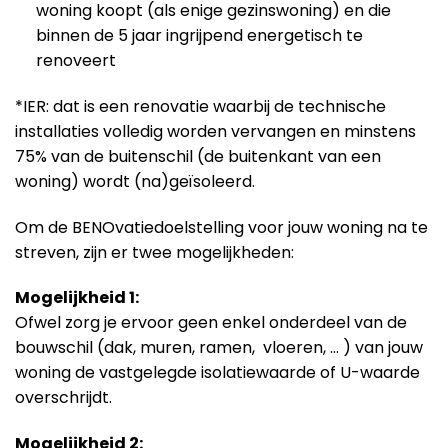
woning koopt (als enige gezinswoning) en die
binnen de 5 jaar ingrijpend energetisch te
renoveert
*IER: dat is een renovatie waarbij de technische
installaties volledig worden vervangen en minstens
75% van de buitenschil (de buitenkant van een
woning) wordt (na)geïsoleerd.
Om de BENOvatiedoelstelling voor jouw woning na te
streven, zijn er twee mogelijkheden:
Mogelijkheid 1:
Ofwel zorg je ervoor geen enkel onderdeel van de
bouwschil (dak, muren, ramen, vloeren, … ) van jouw
woning de vastgelegde isolatiewaarde of U-waarde
overschrijdt.
Mogelijkheid 2: