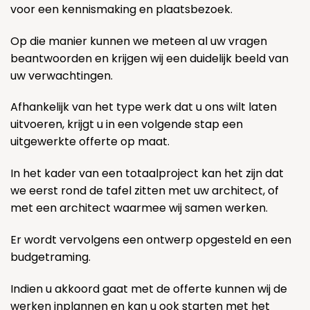
voor een kennismaking en plaatsbezoek.
Op die manier kunnen we meteen al uw vragen
beantwoorden en krijgen wij een duidelijk beeld van
uw verwachtingen.
Afhankelijk van het type werk dat u ons wilt laten
uitvoeren, krijgt u in een volgende stap een
uitgewerkte offerte op maat.
In het kader van een totaalproject kan het zijn dat
we eerst rond de tafel zitten met uw architect, of
met een architect waarmee wij samen werken.
Er wordt vervolgens een ontwerp opgesteld en een
budgetraming.
Indien u akkoord gaat met de offerte kunnen wij de
werken inplannen en kan u ook starten met het