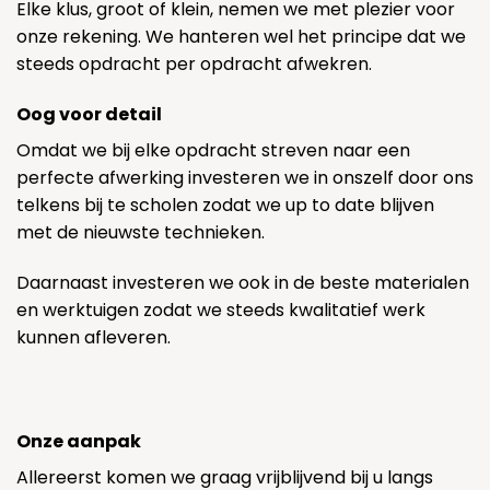
Elke klus, groot of klein, nemen we met plezier voor
onze rekening. We hanteren wel het principe dat we
steeds opdracht per opdracht afwekren.
Oog voor detail
Omdat we bij elke opdracht streven naar een
perfecte afwerking investeren we in onszelf door ons
telkens bij te scholen zodat we up to date blijven
met de nieuwste technieken.
Daarnaast investeren we ook in de beste materialen
en werktuigen zodat we steeds kwalitatief werk
kunnen afleveren.
Onze aanpak
Allereerst komen we graag vrijblijvend bij u langs