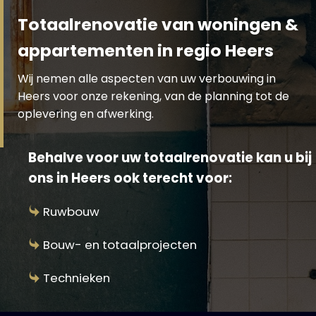
Totaalrenovatie van woningen &
appartementen in regio Heers
Wij nemen alle aspecten van uw verbouwing in
Heers voor onze rekening, van de planning tot de
oplevering en afwerking.
Behalve voor uw totaalrenovatie kan u bij
ons in Heers ook terecht voor:
Ruwbouw
Bouw- en totaalprojecten
Technieken