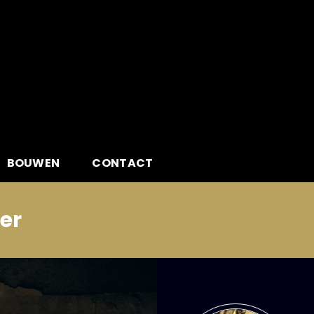
BOUWEN
CONTACT
er