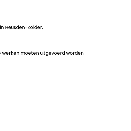
 in Heusden-Zolder.
de werken moeten uitgevoerd worden