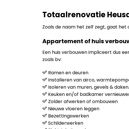
Totaalrenovatie Heus
Zoals de naam het zelf zegt, gaat het
Appartement of huis verbou
Een huis verbouwen impliceert dus e
zoals bv:
Ramen en deuren
Installeren van airco, warmtepompen
Isoleren van muren, gevels & daken
Keuken en/of badkamer vernieuwe
Zolder afwerken of ombouwen
Nieuwe vloeren leggen
Bezettingswerken
Schilderwerken