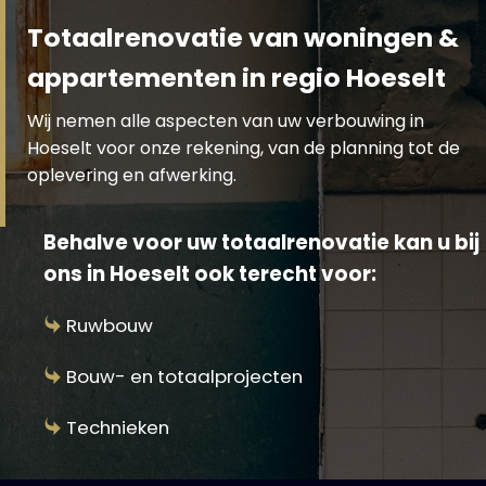
Totaalrenovatie van woningen &
appartementen in regio Hoeselt
Wij nemen alle aspecten van uw verbouwing in
Hoeselt voor onze rekening, van de planning tot de
oplevering en afwerking.
Behalve voor uw totaalrenovatie kan u bij
ons in Hoeselt ook terecht voor:
Ruwbouw
Bouw- en totaalprojecten
Technieken