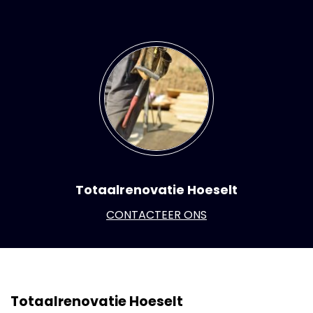
Totaalrenovatie Hoeselt
CONTACTEER ONS
Totaalrenovatie Hoeselt