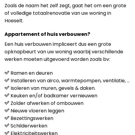
Zoals de naam het zelf zegt, gaat het om een grote
of volledige totaalrenovatie van uw woning in
Hoeselt.
Appartement of huis verbouwen?
Een huis verbouwen impliceert dus een grote
opknapbeurt van uw woning waarbij verschillende
werken moeten uitgevoerd worden zoals bv:
Ramen en deuren
Installeren van airco, warmtepompen, ventilatie, …
Isoleren van muren, gevels & daken.
Keuken en/of badkamer vernieuwen
Zolder afwerken of ombouwen
Nieuwe vloeren leggen
Bezettingswerken
Schilderwerken
Elektriciteitswerken