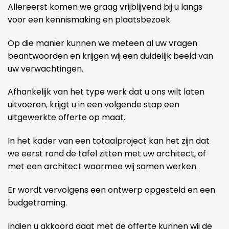
Allereerst komen we graag vrijblijvend bij u langs
voor een kennismaking en plaatsbezoek.
Op die manier kunnen we meteen al uw vragen
beantwoorden en krijgen wij een duidelijk beeld van
uw verwachtingen.
Afhankelijk van het type werk dat u ons wilt laten
uitvoeren, krijgt u in een volgende stap een
uitgewerkte offerte op maat.
In het kader van een totaalproject kan het zijn dat
we eerst rond de tafel zitten met uw architect, of
met een architect waarmee wij samen werken.
Er wordt vervolgens een ontwerp opgesteld en een
budgetraming.
Indien u akkoord gaat met de offerte kunnen wij de