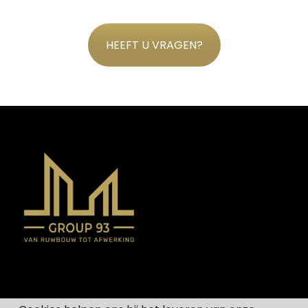
HEEFT U VRAGEN?