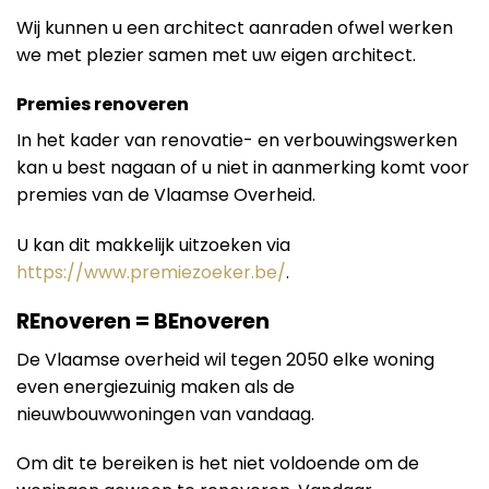
Wij kunnen u een architect aanraden ofwel werken
we met plezier samen met uw eigen architect.
Premies renoveren
In het kader van renovatie- en verbouwingswerken
kan u best nagaan of u niet in aanmerking komt voor
premies van de Vlaamse Overheid.
U kan dit makkelijk uitzoeken via
https://www.premiezoeker.be/
.
REnoveren = BEnoveren
De Vlaamse overheid wil tegen 2050 elke woning
even energiezuinig maken als de
nieuwbouwwoningen van vandaag.
Om dit te bereiken is het niet voldoende om de