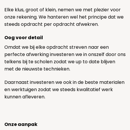
Elke klus, groot of klein, nemen we met plezier voor
onze rekening. We hanteren wel het principe dat we
steeds opdracht per opdracht afwekren.
Oog voor detail
Omdat we bij elke opdracht streven naar een
perfecte afwerking investeren we in onszelf door ons
telkens bij te scholen zodat we up to date blijven
met de nieuwste technieken.
Daarnaast investeren we ook in de beste materialen
en werktuigen zodat we steeds kwalitatief werk
kunnen afleveren.
Onze aanpak