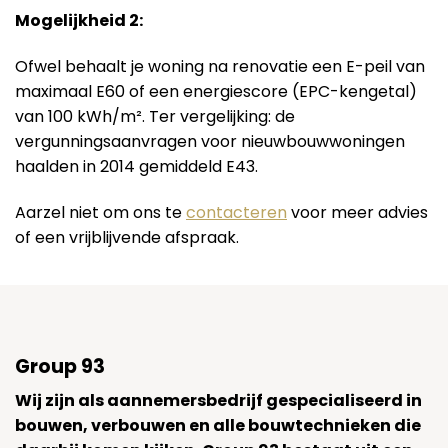
Mogelijkheid 2:
Ofwel behaalt je woning na renovatie een E-peil van
maximaal E60 of een energiescore (EPC-kengetal)
van 100 kWh/m². Ter vergelijking: de
vergunningsaanvragen voor nieuwbouwwoningen
haalden in 2014 gemiddeld E43.
Aarzel niet om ons te
contacteren
voor meer advies
of een vrijblijvende afspraak.
Group 93
Wij zijn als aannemersbedrijf gespecialiseerd in
bouwen, verbouwen en alle bouwtechnieken die