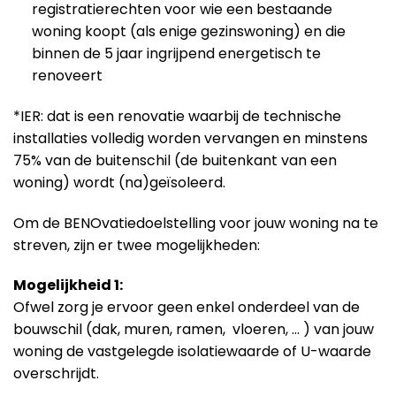
registratierechten voor wie een bestaande
woning koopt (als enige gezinswoning) en die
binnen de 5 jaar ingrijpend energetisch te
renoveert
*IER: dat is een renovatie waarbij de technische
installaties volledig worden vervangen en minstens
75% van de buitenschil (de buitenkant van een
woning) wordt (na)geïsoleerd.
Om de BENOvatiedoelstelling voor jouw woning na te
streven, zijn er twee mogelijkheden:
Mogelijkheid 1:
Ofwel zorg je ervoor geen enkel onderdeel van de
bouwschil (dak, muren, ramen, vloeren, … ) van jouw
woning de vastgelegde isolatiewaarde of U-waarde
overschrijdt.