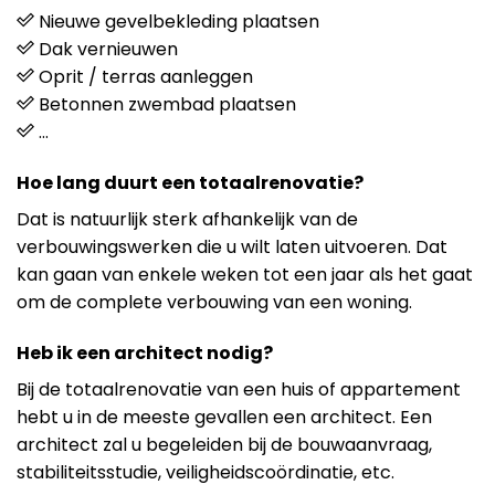
Nieuwe gevelbekleding plaatsen
Dak vernieuwen
Oprit / terras aanleggen
Betonnen zwembad plaatsen
…
Hoe lang duurt een totaalrenovatie?
Dat is natuurlijk sterk afhankelijk van de
verbouwingswerken die u wilt laten uitvoeren. Dat
kan gaan van enkele weken tot een jaar als het gaat
om de complete verbouwing van een woning.
Heb ik een architect nodig?
Bij de totaalrenovatie van een huis of appartement
hebt u in de meeste gevallen een architect. Een
architect zal u begeleiden bij de bouwaanvraag,
stabiliteitsstudie, veiligheidscoördinatie, etc.