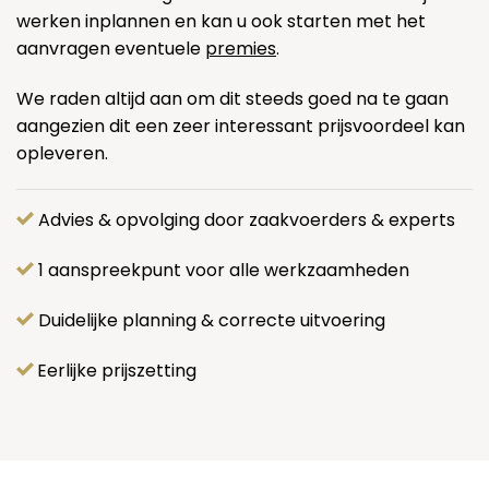
werken inplannen en kan u ook starten met het
aanvragen eventuele
premies
.
We raden altijd aan om dit steeds goed na te gaan
aangezien dit een zeer interessant prijsvoordeel kan
opleveren.
Advies & opvolging door zaakvoerders & experts
1 aanspreekpunt voor alle werkzaamheden
Duidelijke planning & correcte uitvoering
Eerlijke prijszetting