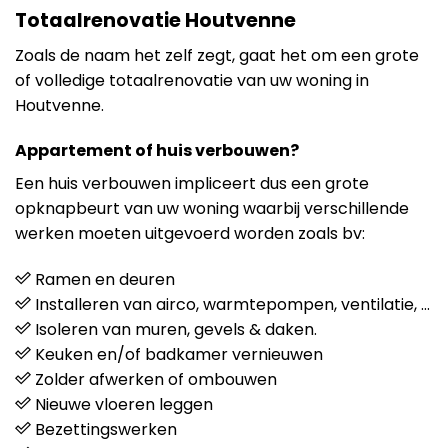
Totaalrenovatie Houtvenne
Zoals de naam het zelf zegt, gaat het om een grote
of volledige totaalrenovatie van uw woning in
Houtvenne.
Appartement of huis verbouwen?
Een huis verbouwen impliceert dus een grote
opknapbeurt van uw woning waarbij verschillende
werken moeten uitgevoerd worden zoals bv:
Ramen en deuren
Installeren van airco, warmtepompen, ventilatie, …
Isoleren van muren, gevels & daken.
Keuken en/of badkamer vernieuwen
Zolder afwerken of ombouwen
Nieuwe vloeren leggen
Bezettingswerken