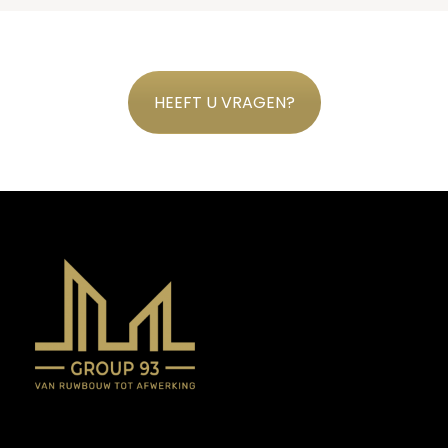
HEEFT U VRAGEN?