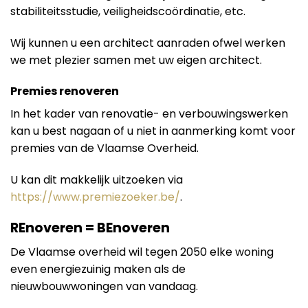
stabiliteitsstudie, veiligheidscoördinatie, etc.
Wij kunnen u een architect aanraden ofwel werken
we met plezier samen met uw eigen architect.
Premies renoveren
In het kader van renovatie- en verbouwingswerken
kan u best nagaan of u niet in aanmerking komt voor
premies van de Vlaamse Overheid.
U kan dit makkelijk uitzoeken via
https://www.premiezoeker.be/
.
REnoveren = BEnoveren
De Vlaamse overheid wil tegen 2050 elke woning
even energiezuinig maken als de
nieuwbouwwoningen van vandaag.