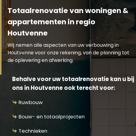
Totaalrenovatie van woningen &
appartementen in regio
Houtvenne
Wij nemen alle aspecten van uw verbouwing in
Houtvenne voor onze rekening, van de planning tot
de oplevering en afwerking.
Behalve voor uw totaalrenovatie kan u bij
ons in Houtvenne ook terecht voor:
Ruwbouw
Bouw- en totaalprojecten
Technieken