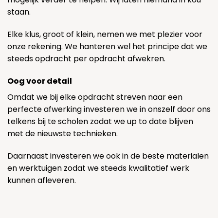
staan.
Elke klus, groot of klein, nemen we met plezier voor
onze rekening. We hanteren wel het principe dat we
steeds opdracht per opdracht afwekren.
Oog voor detail
Omdat we bij elke opdracht streven naar een
perfecte afwerking investeren we in onszelf door ons
telkens bij te scholen zodat we up to date blijven
met de nieuwste technieken.
Daarnaast investeren we ook in de beste materialen
en werktuigen zodat we steeds kwalitatief werk
kunnen afleveren.