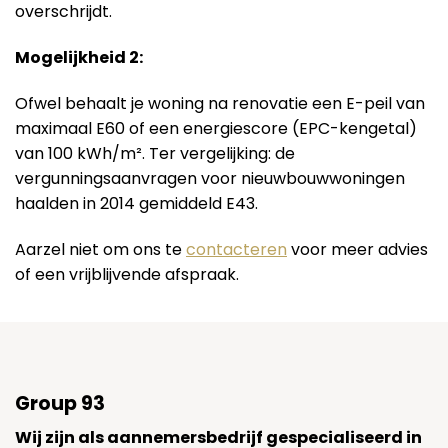
overschrijdt.
Mogelijkheid 2:
Ofwel behaalt je woning na renovatie een E-peil van
maximaal E60 of een energiescore (EPC-kengetal)
van 100 kWh/m². Ter vergelijking: de
vergunningsaanvragen voor nieuwbouwwoningen
haalden in 2014 gemiddeld E43.
Aarzel niet om ons te
contacteren
voor meer advies
of een vrijblijvende afspraak.
Group 93
Wij zijn als aannemersbedrijf gespecialiseerd in