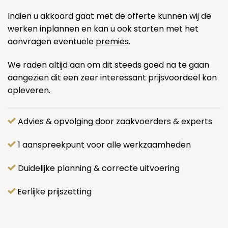
Indien u akkoord gaat met de offerte kunnen wij de
werken inplannen en kan u ook starten met het
aanvragen eventuele
premies
.
We raden altijd aan om dit steeds goed na te gaan
aangezien dit een zeer interessant prijsvoordeel kan
opleveren.
Advies & opvolging door zaakvoerders & experts
1 aanspreekpunt voor alle werkzaamheden
Duidelijke planning & correcte uitvoering
Eerlijke prijszetting