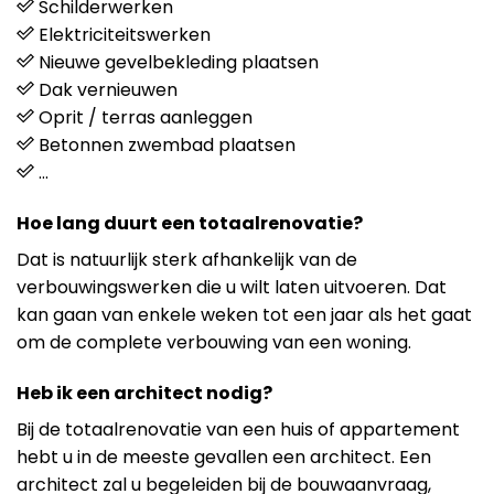
Schilderwerken
Elektriciteitswerken
Nieuwe gevelbekleding plaatsen
Dak vernieuwen
Oprit / terras aanleggen
Betonnen zwembad plaatsen
…
Hoe lang duurt een totaalrenovatie?
Dat is natuurlijk sterk afhankelijk van de
verbouwingswerken die u wilt laten uitvoeren. Dat
kan gaan van enkele weken tot een jaar als het gaat
om de complete verbouwing van een woning.
Heb ik een architect nodig?
Bij de totaalrenovatie van een huis of appartement
hebt u in de meeste gevallen een architect. Een
architect zal u begeleiden bij de bouwaanvraag,