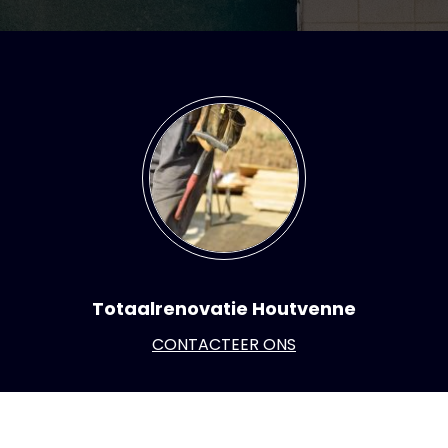
Totaalrenovatie Houtvenne
CONTACTEER ONS