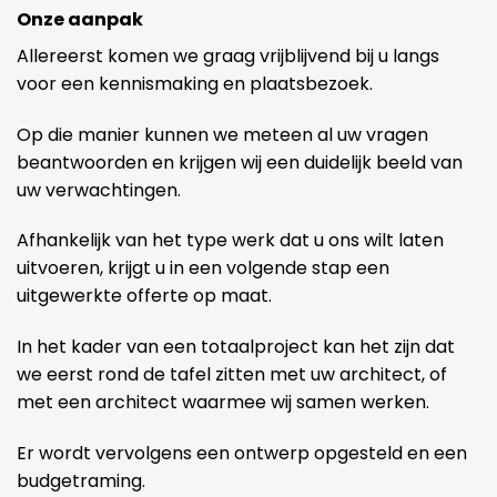
Onze aanpak
Allereerst komen we graag vrijblijvend bij u langs
voor een kennismaking en plaatsbezoek.
Op die manier kunnen we meteen al uw vragen
beantwoorden en krijgen wij een duidelijk beeld van
uw verwachtingen.
Afhankelijk van het type werk dat u ons wilt laten
uitvoeren, krijgt u in een volgende stap een
uitgewerkte offerte op maat.
In het kader van een totaalproject kan het zijn dat
we eerst rond de tafel zitten met uw architect, of
met een architect waarmee wij samen werken.
Er wordt vervolgens een ontwerp opgesteld en een
budgetraming.