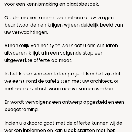
voor een kennismaking en plaatsbezoek.
Op die manier kunnen we meteen al uw vragen
beantwoorden en krijgen wij een duidelijk beeld van
uw verwachtingen.
Afhankelijk van het type werk dat u ons wilt laten
uitvoeren, krijgt u in een volgende stap een
uitgewerkte offerte op maat.
In het kader van een totaalproject kan het zijn dat
we eerst rond de tafel zitten met uw architect, of
met een architect waarmee wij samen werken.
Er wordt vervolgens een ontwerp opgesteld en een
budgetraming.
Indien u akkoord gaat met de offerte kunnen wij de
werken inplannen en kan u ook starten met het