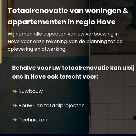
Totaalrenovatie van woningen &
appartementen in regio Hove
Wij nemen alle aspecten van uw verbouwing in
Hove voor onze rekening, van de planning tot de
oplevering en afwerking.
Behalve voor uw totaalrenovatie kan u bij
ons in Hove ook terecht voor:
Ruwbouw
Bouw- en totaalprojecten
Technieken