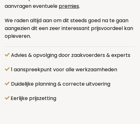
aanvragen eventuele
premies
.
We raden altijd aan om dit steeds goed na te gaan
aangezien dit een zeer interessant prijsvoordeel kan
opleveren.
Advies & opvolging door zaakvoerders & experts
1 aanspreekpunt voor alle werkzaamheden
Duidelijke planning & correcte uitvoering
Eerlijke prijszetting