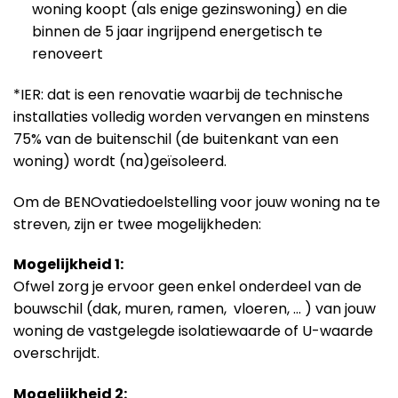
woning koopt (als enige gezinswoning) en die
binnen de 5 jaar ingrijpend energetisch te
renoveert
*IER: dat is een renovatie waarbij de technische
installaties volledig worden vervangen en minstens
75% van de buitenschil (de buitenkant van een
woning) wordt (na)geïsoleerd.
Om de BENOvatiedoelstelling voor jouw woning na te
streven, zijn er twee mogelijkheden:
Mogelijkheid 1:
Ofwel zorg je ervoor geen enkel onderdeel van de
bouwschil (dak, muren, ramen, vloeren, … ) van jouw
woning de vastgelegde isolatiewaarde of U-waarde
overschrijdt.
Mogelijkheid 2: