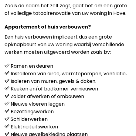
Zoals de naam het zelf zegt, gaat het om een grote
of volledige totaalrenovatie van uw woning in Hove.
Appartement of huis verbouwen?
Een huis verbouwen impliceert dus een grote
opknapbeurt van uw woning waarbij verschillende
werken moeten uitgevoerd worden zoals bv:
Ramen en deuren
Installeren van airco, warmtepompen, ventilatie, …
Isoleren van muren, gevels & daken.
Keuken en/of badkamer vernieuwen
Zolder afwerken of ombouwen
Nieuwe vloeren leggen
Bezettingswerken
Schilderwerken
Elektriciteitswerken
Nieuwe gevelbekleding plaatsen