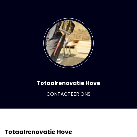
Totaalrenovatie Hove
CONTACTEER ONS
Totaalrenovatie Hove