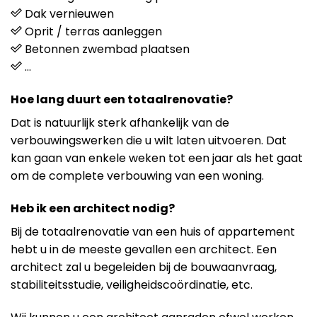
Dak vernieuwen
Oprit / terras aanleggen
Betonnen zwembad plaatsen
…
Hoe lang duurt een totaalrenovatie?
Dat is natuurlijk sterk afhankelijk van de
verbouwingswerken die u wilt laten uitvoeren. Dat
kan gaan van enkele weken tot een jaar als het gaat
om de complete verbouwing van een woning.
Heb ik een architect nodig?
Bij de totaalrenovatie van een huis of appartement
hebt u in de meeste gevallen een architect. Een
architect zal u begeleiden bij de bouwaanvraag,
stabiliteitsstudie, veiligheidscoördinatie, etc.