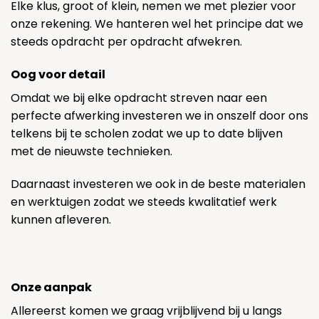
Elke klus, groot of klein, nemen we met plezier voor
onze rekening. We hanteren wel het principe dat we
steeds opdracht per opdracht afwekren.
Oog voor detail
Omdat we bij elke opdracht streven naar een
perfecte afwerking investeren we in onszelf door ons
telkens bij te scholen zodat we up to date blijven
met de nieuwste technieken.
Daarnaast investeren we ook in de beste materialen
en werktuigen zodat we steeds kwalitatief werk
kunnen afleveren.
Onze aanpak
Allereerst komen we graag vrijblijvend bij u langs