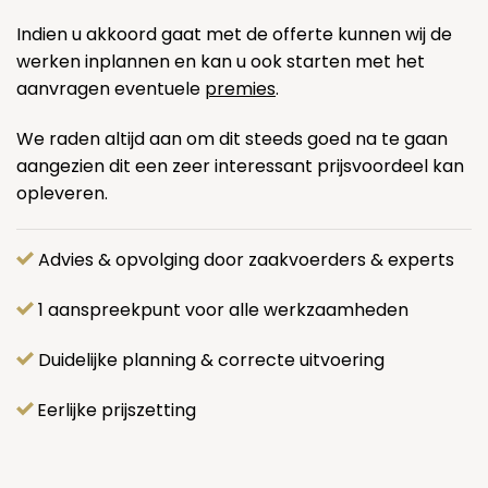
Indien u akkoord gaat met de offerte kunnen wij de
werken inplannen en kan u ook starten met het
aanvragen eventuele
premies
.
We raden altijd aan om dit steeds goed na te gaan
aangezien dit een zeer interessant prijsvoordeel kan
opleveren.
Advies & opvolging door zaakvoerders & experts
1 aanspreekpunt voor alle werkzaamheden
Duidelijke planning & correcte uitvoering
Eerlijke prijszetting