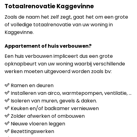
Totaalrenovatie Kaggevinne
Zoals de naam het zelf zegt, gaat het om een grote
of volledige totaalrenovatie van uw woning in
Kaggevinne.
Appartement of huis verbouwen?
Een huis verbouwen impliceert dus een grote
opknapbeurt van uw woning waarbij verschillende
werken moeten uitgevoerd worden zoals bv:
Ramen en deuren
Installeren van airco, warmtepompen, ventilatie, …
Isoleren van muren, gevels & daken.
Keuken en/of badkamer vernieuwen
Zolder afwerken of ombouwen
Nieuwe vloeren leggen
Bezettingswerken