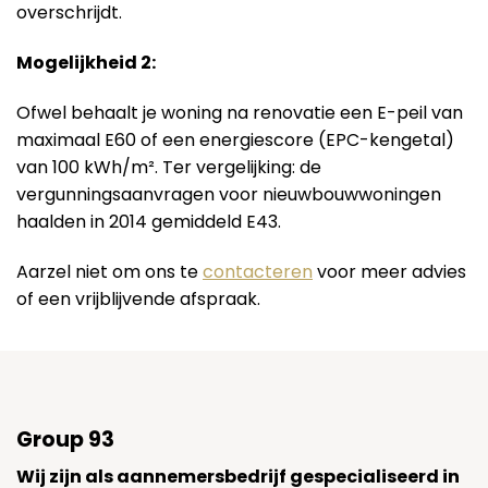
overschrijdt.
Mogelijkheid 2:
Ofwel behaalt je woning na renovatie een E-peil van
maximaal E60 of een energiescore (EPC-kengetal)
van 100 kWh/m². Ter vergelijking: de
vergunningsaanvragen voor nieuwbouwwoningen
haalden in 2014 gemiddeld E43.
Aarzel niet om ons te
contacteren
voor meer advies
of een vrijblijvende afspraak.
Group 93
Wij zijn als aannemersbedrijf gespecialiseerd in