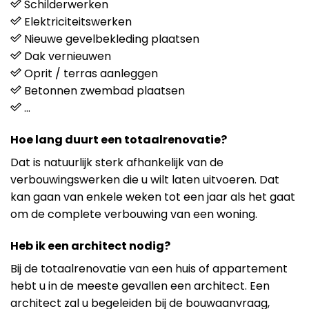
Schilderwerken
Elektriciteitswerken
Nieuwe gevelbekleding plaatsen
Dak vernieuwen
Oprit / terras aanleggen
Betonnen zwembad plaatsen
…
Hoe lang duurt een totaalrenovatie?
Dat is natuurlijk sterk afhankelijk van de
verbouwingswerken die u wilt laten uitvoeren. Dat
kan gaan van enkele weken tot een jaar als het gaat
om de complete verbouwing van een woning.
Heb ik een architect nodig?
Bij de totaalrenovatie van een huis of appartement
hebt u in de meeste gevallen een architect. Een
architect zal u begeleiden bij de bouwaanvraag,