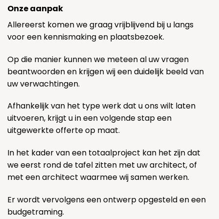
Onze aanpak
Allereerst komen we graag vrijblijvend bij u langs
voor een kennismaking en plaatsbezoek.
Op die manier kunnen we meteen al uw vragen
beantwoorden en krijgen wij een duidelijk beeld van
uw verwachtingen.
Afhankelijk van het type werk dat u ons wilt laten
uitvoeren, krijgt u in een volgende stap een
uitgewerkte offerte op maat.
In het kader van een totaalproject kan het zijn dat
we eerst rond de tafel zitten met uw architect, of
met een architect waarmee wij samen werken.
Er wordt vervolgens een ontwerp opgesteld en een
budgetraming.