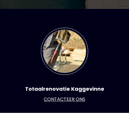
Totaalrenovatie Kaggevinne
CONTACTEER ONS