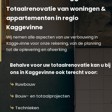
Totaalrenovatie van woningen &
appartementen in regio
Kaggevinne
Wij nemen alle aspecten van uw verbouwing in
Kaggevinne voor onze rekening, van de planning
tot de oplevering en afwerking.
Behalve voor uw totaalrenovatie kan u bij
ons in Kaggevinne ook terecht voor:
Ruwbouw
Bouw- en totaalprojecten
Technieken