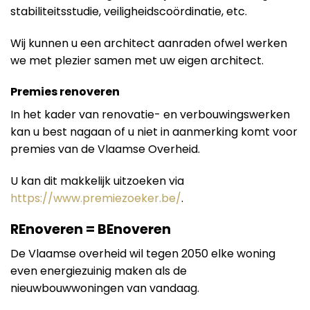
stabiliteitsstudie, veiligheidscoördinatie, etc.
Wij kunnen u een architect aanraden ofwel werken
we met plezier samen met uw eigen architect.
Premies renoveren
In het kader van renovatie- en verbouwingswerken
kan u best nagaan of u niet in aanmerking komt voor
premies van de Vlaamse Overheid.
U kan dit makkelijk uitzoeken via
https://www.premiezoeker.be/
.
REnoveren = BEnoveren
De Vlaamse overheid wil tegen 2050 elke woning
even energiezuinig maken als de
nieuwbouwwoningen van vandaag.