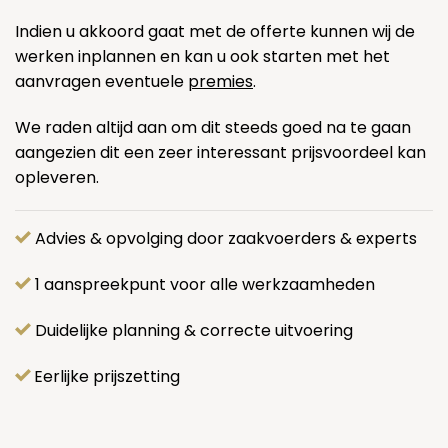
Indien u akkoord gaat met de offerte kunnen wij de
werken inplannen en kan u ook starten met het
aanvragen eventuele
premies
.
We raden altijd aan om dit steeds goed na te gaan
aangezien dit een zeer interessant prijsvoordeel kan
opleveren.
Advies & opvolging door zaakvoerders & experts
1 aanspreekpunt voor alle werkzaamheden
Duidelijke planning & correcte uitvoering
Eerlijke prijszetting