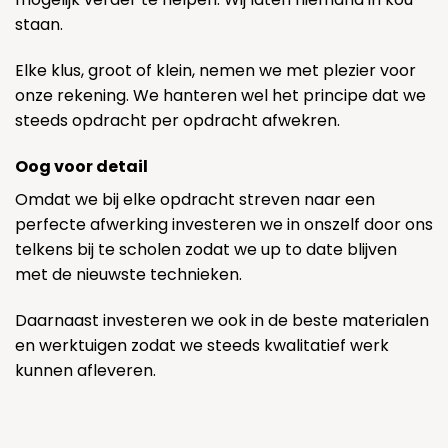
staan.
Elke klus, groot of klein, nemen we met plezier voor
onze rekening. We hanteren wel het principe dat we
steeds opdracht per opdracht afwekren.
Oog voor detail
Omdat we bij elke opdracht streven naar een
perfecte afwerking investeren we in onszelf door ons
telkens bij te scholen zodat we up to date blijven
met de nieuwste technieken.
Daarnaast investeren we ook in de beste materialen
en werktuigen zodat we steeds kwalitatief werk
kunnen afleveren.