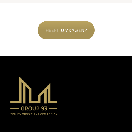
HEEFT U VRAGEN?