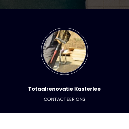
Totaalrenovatie Kasterlee
CONTACTEER ONS