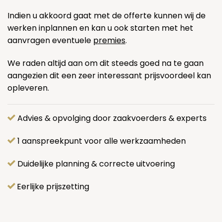
Indien u akkoord gaat met de offerte kunnen wij de
werken inplannen en kan u ook starten met het
aanvragen eventuele
premies
.
We raden altijd aan om dit steeds goed na te gaan
aangezien dit een zeer interessant prijsvoordeel kan
opleveren.
Advies & opvolging door zaakvoerders & experts
1 aanspreekpunt voor alle werkzaamheden
Duidelijke planning & correcte uitvoering
Eerlijke prijszetting