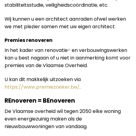
stabiliteitsstudie, veiligheidscoördinatie, etc.
Wij kunnen u een architect aanraden ofwel werken
we met plezier samen met uw eigen architect.
Premies renoveren
In het kader van renovatie- en verbouwingswerken
kan u best nagaan of u niet in aanmerking komt voor
premies van de Vlaamse Overheid.
U kan dit makkelijk uitzoeken via
https://www.premiezoeker.be/
.
REnoveren = BEnoveren
De Vlaamse overheid wil tegen 2050 elke woning
even energiezuinig maken als de
nieuwbouwwoningen van vandaag.