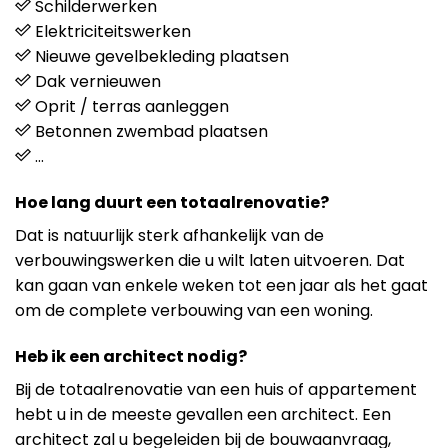
Schilderwerken
Elektriciteitswerken
Nieuwe gevelbekleding plaatsen
Dak vernieuwen
Oprit / terras aanleggen
Betonnen zwembad plaatsen
…
Hoe lang duurt een totaalrenovatie?
Dat is natuurlijk sterk afhankelijk van de
verbouwingswerken die u wilt laten uitvoeren. Dat
kan gaan van enkele weken tot een jaar als het gaat
om de complete verbouwing van een woning.
Heb ik een architect nodig?
Bij de totaalrenovatie van een huis of appartement
hebt u in de meeste gevallen een architect. Een
architect zal u begeleiden bij de bouwaanvraag,