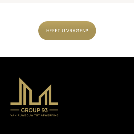
HEEFT U VRAGEN?