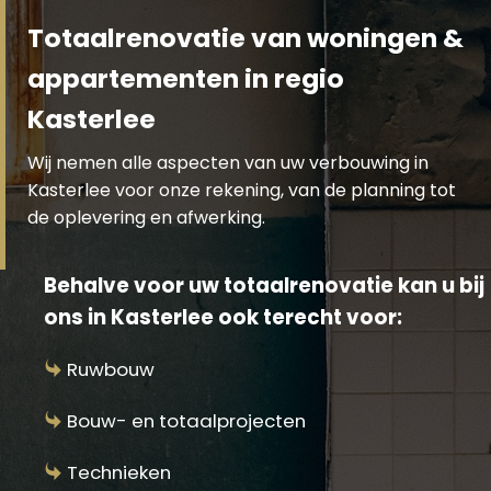
Totaalrenovatie van woningen &
appartementen in regio
Kasterlee
Wij nemen alle aspecten van uw verbouwing in
Kasterlee voor onze rekening, van de planning tot
de oplevering en afwerking.
Behalve voor uw totaalrenovatie kan u bij
ons in Kasterlee ook terecht voor:
Ruwbouw
Bouw- en totaalprojecten
Technieken