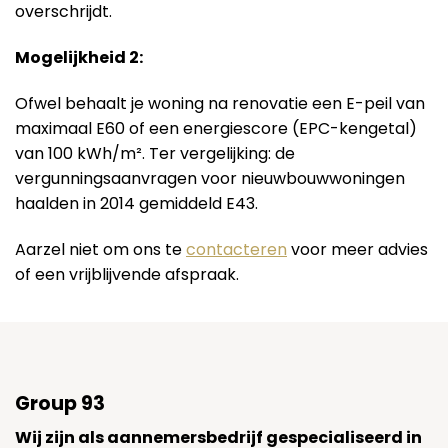
overschrijdt.
Mogelijkheid 2:
Ofwel behaalt je woning na renovatie een E-peil van
maximaal E60 of een energiescore (EPC-kengetal)
van 100 kWh/m². Ter vergelijking: de
vergunningsaanvragen voor nieuwbouwwoningen
haalden in 2014 gemiddeld E43.
Aarzel niet om ons te
contacteren
voor meer advies
of een vrijblijvende afspraak.
Group 93
Wij zijn als aannemersbedrijf gespecialiseerd in