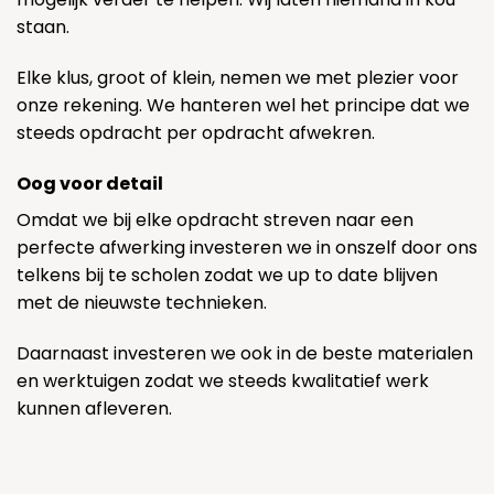
staan.
Elke klus, groot of klein, nemen we met plezier voor
onze rekening. We hanteren wel het principe dat we
steeds opdracht per opdracht afwekren.
Oog voor detail
Omdat we bij elke opdracht streven naar een
perfecte afwerking investeren we in onszelf door ons
telkens bij te scholen zodat we up to date blijven
met de nieuwste technieken.
Daarnaast investeren we ook in de beste materialen
en werktuigen zodat we steeds kwalitatief werk
kunnen afleveren.