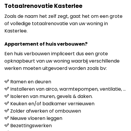
Totaalrenovatie Kasterlee
Zoals de naam het zelf zegt, gaat het om een grote
of volledige totaalrenovatie van uw woning in
Kasterlee.
Appartement of huis verbouwen?
Een huis verbouwen impliceert dus een grote
opknapbeurt van uw woning waarbij verschillende
werken moeten uitgevoerd worden zoals bv:
Ramen en deuren
Installeren van airco, warmtepompen, ventilatie, …
Isoleren van muren, gevels & daken.
Keuken en/of badkamer vernieuwen
Zolder afwerken of ombouwen
Nieuwe vloeren leggen
Bezettingswerken