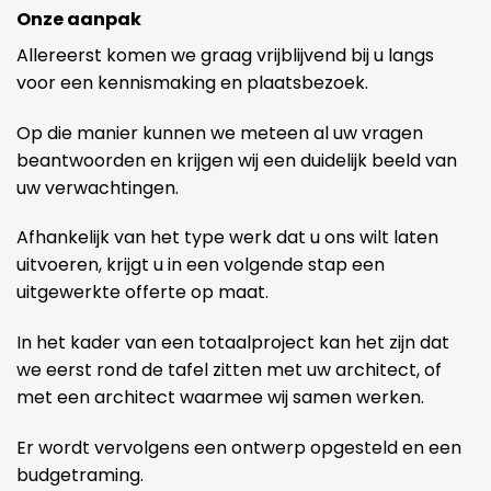
Onze aanpak
Allereerst komen we graag vrijblijvend bij u langs
voor een kennismaking en plaatsbezoek.
Op die manier kunnen we meteen al uw vragen
beantwoorden en krijgen wij een duidelijk beeld van
uw verwachtingen.
Afhankelijk van het type werk dat u ons wilt laten
uitvoeren, krijgt u in een volgende stap een
uitgewerkte offerte op maat.
In het kader van een totaalproject kan het zijn dat
we eerst rond de tafel zitten met uw architect, of
met een architect waarmee wij samen werken.
Er wordt vervolgens een ontwerp opgesteld en een
budgetraming.