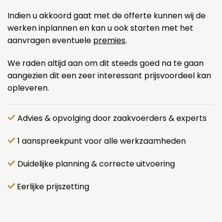
Indien u akkoord gaat met de offerte kunnen wij de
werken inplannen en kan u ook starten met het
aanvragen eventuele
premies
.
We raden altijd aan om dit steeds goed na te gaan
aangezien dit een zeer interessant prijsvoordeel kan
opleveren.
Advies & opvolging door zaakvoerders & experts
1 aanspreekpunt voor alle werkzaamheden
Duidelijke planning & correcte uitvoering
Eerlijke prijszetting