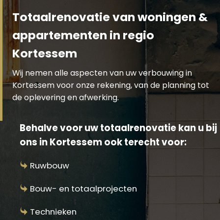
Totaalrenovatie van woningen &
appartementen in regio
Kortessem
Wij nemen alle aspecten van uw verbouwing in
Kortessem voor onze rekening, van de planning tot
de oplevering en afwerking.
Behalve voor uw totaalrenovatie kan u bij
ons in Kortessem ook terecht voor:
Ruwbouw
Bouw- en totaalprojecten
Technieken