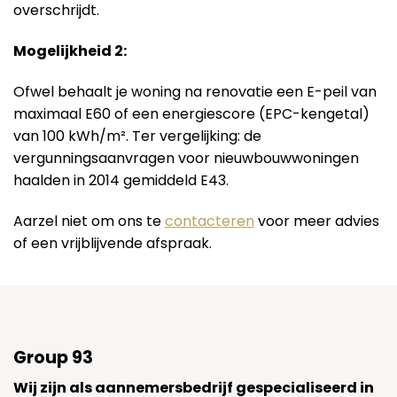
overschrijdt.
Mogelijkheid 2:
Ofwel behaalt je woning na renovatie een E-peil van
maximaal E60 of een energiescore (EPC-kengetal)
van 100 kWh/m². Ter vergelijking: de
vergunningsaanvragen voor nieuwbouwwoningen
haalden in 2014 gemiddeld E43.
Aarzel niet om ons te
contacteren
voor meer advies
of een vrijblijvende afspraak.
Group 93
Wij zijn als aannemersbedrijf gespecialiseerd in