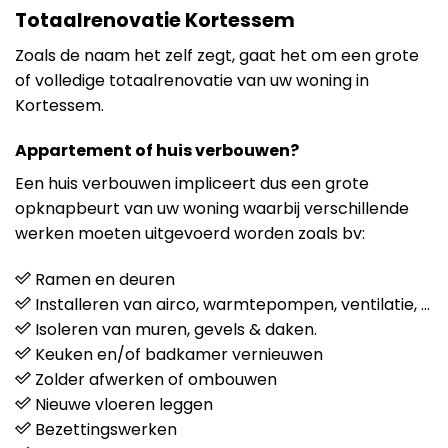
Totaalrenovatie Kortessem
Zoals de naam het zelf zegt, gaat het om een grote
of volledige totaalrenovatie van uw woning in
Kortessem.
Appartement of huis verbouwen?
Een huis verbouwen impliceert dus een grote
opknapbeurt van uw woning waarbij verschillende
werken moeten uitgevoerd worden zoals bv:
Ramen en deuren
Installeren van airco, warmtepompen, ventilatie, …
Isoleren van muren, gevels & daken.
Keuken en/of badkamer vernieuwen
Zolder afwerken of ombouwen
Nieuwe vloeren leggen
Bezettingswerken