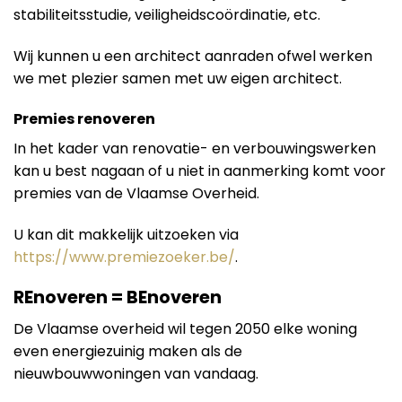
stabiliteitsstudie, veiligheidscoördinatie, etc.
Wij kunnen u een architect aanraden ofwel werken
we met plezier samen met uw eigen architect.
Premies renoveren
In het kader van renovatie- en verbouwingswerken
kan u best nagaan of u niet in aanmerking komt voor
premies van de Vlaamse Overheid.
U kan dit makkelijk uitzoeken via
https://www.premiezoeker.be/
.
REnoveren = BEnoveren
De Vlaamse overheid wil tegen 2050 elke woning
even energiezuinig maken als de
nieuwbouwwoningen van vandaag.