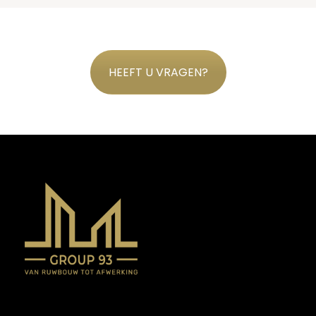
HEEFT U VRAGEN?