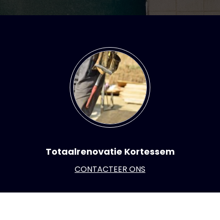
Totaalrenovatie Kortessem
CONTACTEER ONS