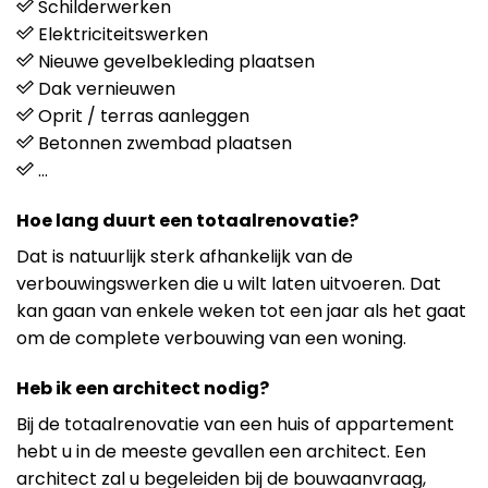
Schilderwerken
Elektriciteitswerken
Nieuwe gevelbekleding plaatsen
Dak vernieuwen
Oprit / terras aanleggen
Betonnen zwembad plaatsen
…
Hoe lang duurt een totaalrenovatie?
Dat is natuurlijk sterk afhankelijk van de
verbouwingswerken die u wilt laten uitvoeren. Dat
kan gaan van enkele weken tot een jaar als het gaat
om de complete verbouwing van een woning.
Heb ik een architect nodig?
Bij de totaalrenovatie van een huis of appartement
hebt u in de meeste gevallen een architect. Een
architect zal u begeleiden bij de bouwaanvraag,