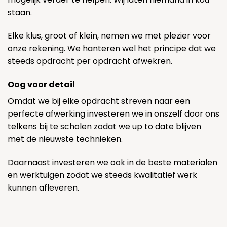
staan.
Elke klus, groot of klein, nemen we met plezier voor
onze rekening. We hanteren wel het principe dat we
steeds opdracht per opdracht afwekren.
Oog voor detail
Omdat we bij elke opdracht streven naar een
perfecte afwerking investeren we in onszelf door ons
telkens bij te scholen zodat we up to date blijven
met de nieuwste technieken.
Daarnaast investeren we ook in de beste materialen
en werktuigen zodat we steeds kwalitatief werk
kunnen afleveren.