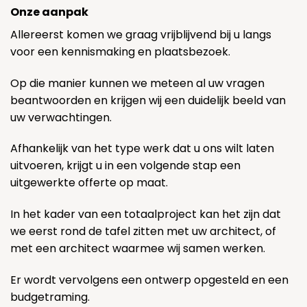
Onze aanpak
Allereerst komen we graag vrijblijvend bij u langs
voor een kennismaking en plaatsbezoek.
Op die manier kunnen we meteen al uw vragen
beantwoorden en krijgen wij een duidelijk beeld van
uw verwachtingen.
Afhankelijk van het type werk dat u ons wilt laten
uitvoeren, krijgt u in een volgende stap een
uitgewerkte offerte op maat.
In het kader van een totaalproject kan het zijn dat
we eerst rond de tafel zitten met uw architect, of
met een architect waarmee wij samen werken.
Er wordt vervolgens een ontwerp opgesteld en een
budgetraming.