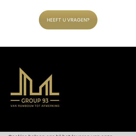
HEEFT U VRAGEN?