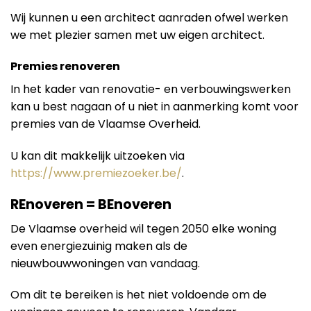
Wij kunnen u een architect aanraden ofwel werken
we met plezier samen met uw eigen architect.
Premies renoveren
In het kader van renovatie- en verbouwingswerken
kan u best nagaan of u niet in aanmerking komt voor
premies van de Vlaamse Overheid.
U kan dit makkelijk uitzoeken via
https://www.premiezoeker.be/
.
REnoveren = BEnoveren
De Vlaamse overheid wil tegen 2050 elke woning
even energiezuinig maken als de
nieuwbouwwoningen van vandaag.
Om dit te bereiken is het niet voldoende om de