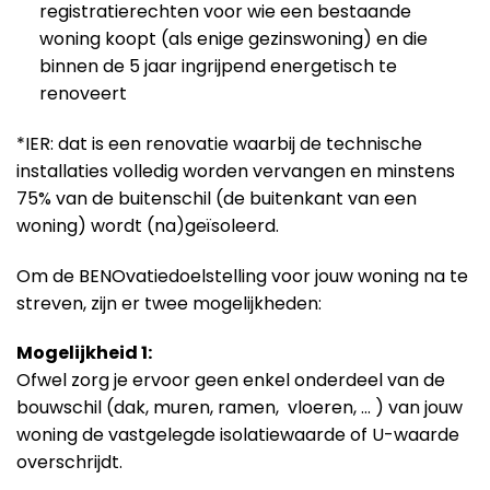
registratierechten voor wie een bestaande
woning koopt (als enige gezinswoning) en die
binnen de 5 jaar ingrijpend energetisch te
renoveert
*IER: dat is een renovatie waarbij de technische
installaties volledig worden vervangen en minstens
75% van de buitenschil (de buitenkant van een
woning) wordt (na)geïsoleerd.
Om de BENOvatiedoelstelling voor jouw woning na te
streven, zijn er twee mogelijkheden:
Mogelijkheid 1:
Ofwel zorg je ervoor geen enkel onderdeel van de
bouwschil (dak, muren, ramen, vloeren, … ) van jouw
woning de vastgelegde isolatiewaarde of U-waarde
overschrijdt.