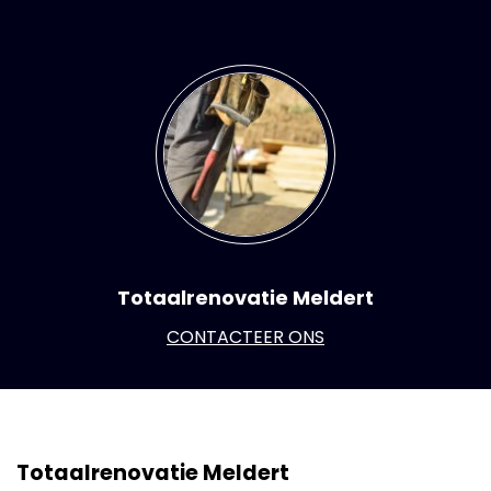
Totaalrenovatie Meldert
CONTACTEER ONS
Totaalrenovatie Meldert