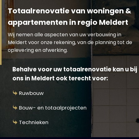
Totaalrenovatie van woningen &
appartementen in regio Meldert
Wij nemen alle aspecten van uw verbouwing in
Meldert voor onze rekening, van de planning tot de
oplevering en afwerking.
Behalve voor uw totaalrenovatie kan u bij
ons in Meldert ook terecht voor:
Ruwbouw
Bouw- en totaalprojecten
Technieken