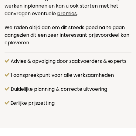
werken inplannen en kan u ook starten met het
aanvragen eventuele
premies
.
We raden altijd aan om dit steeds goed na te gaan
aangezien dit een zeer interessant prijsvoordeel kan
opleveren.
Advies & opvolging door zaakvoerders & experts
1 aanspreekpunt voor alle werkzaamheden
Duidelijke planning & correcte uitvoering
Eerlijke prijszetting