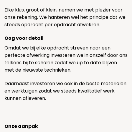
Elke klus, groot of klein, nemen we met plezier voor
onze rekening. We hanteren wel het principe dat we
steeds opdracht per opdracht afwekren.
Oog voor detail
Omdat we bij elke opdracht streven naar een
perfecte afwerking investeren we in onszelf door ons
telkens bij te scholen zodat we up to date blijven
met de nieuwste technieken.
Daarnaast investeren we ook in de beste materialen
en werktuigen zodat we steeds kwalitatief werk
kunnen afleveren.
Onze aanpak