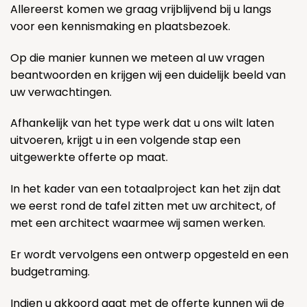
Allereerst komen we graag vrijblijvend bij u langs
voor een kennismaking en plaatsbezoek.
Op die manier kunnen we meteen al uw vragen
beantwoorden en krijgen wij een duidelijk beeld van
uw verwachtingen.
Afhankelijk van het type werk dat u ons wilt laten
uitvoeren, krijgt u in een volgende stap een
uitgewerkte offerte op maat.
In het kader van een totaalproject kan het zijn dat
we eerst rond de tafel zitten met uw architect, of
met een architect waarmee wij samen werken.
Er wordt vervolgens een ontwerp opgesteld en een
budgetraming.
Indien u akkoord gaat met de offerte kunnen wij de