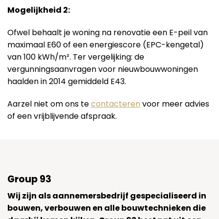
Mogelijkheid 2:
Ofwel behaalt je woning na renovatie een E-peil van
maximaal E60 of een energiescore (EPC-kengetal)
van 100 kWh/m². Ter vergelijking: de
vergunningsaanvragen voor nieuwbouwwoningen
haalden in 2014 gemiddeld E43.
Aarzel niet om ons te
contacteren
voor meer advies
of een vrijblijvende afspraak.
Group 93
Wij zijn als aannemersbedrijf gespecialiseerd in
bouwen, verbouwen en alle bouwtechnieken die