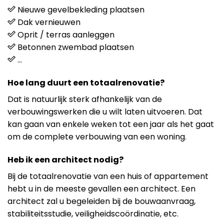
Nieuwe gevelbekleding plaatsen
Dak vernieuwen
Oprit / terras aanleggen
Betonnen zwembad plaatsen
…
Hoe lang duurt een totaalrenovatie?
Dat is natuurlijk sterk afhankelijk van de
verbouwingswerken die u wilt laten uitvoeren. Dat
kan gaan van enkele weken tot een jaar als het gaat
om de complete verbouwing van een woning.
Heb ik een architect nodig?
Bij de totaalrenovatie van een huis of appartement
hebt u in de meeste gevallen een architect. Een
architect zal u begeleiden bij de bouwaanvraag,
stabiliteitsstudie, veiligheidscoördinatie, etc.