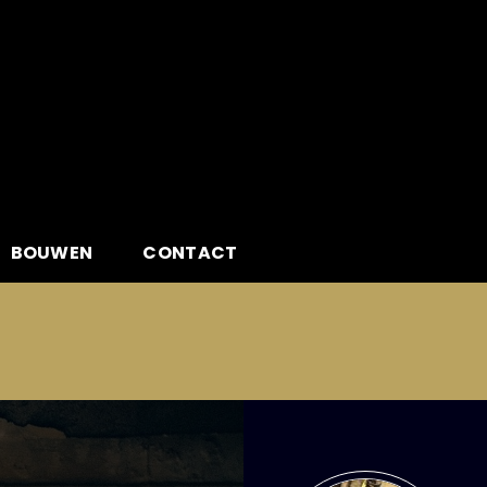
BOUWEN
CONTACT