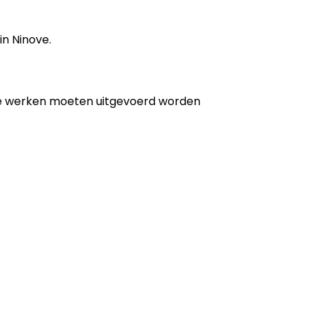
in Ninove.
de werken moeten uitgevoerd worden