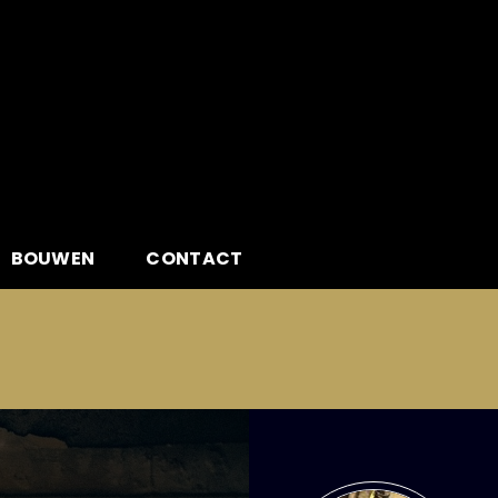
BOUWEN
CONTACT