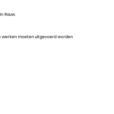
in Rauw.
de werken moeten uitgevoerd worden