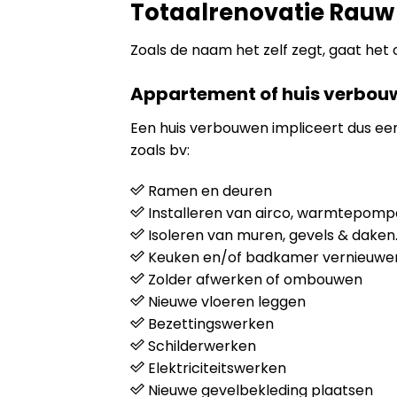
Totaalrenovatie Rauw
Zoals de naam het zelf zegt, gaat het
Appartement of huis verbou
Een huis verbouwen impliceert dus e
zoals bv:
Ramen en deuren
Installeren van airco, warmtepompen
Isoleren van muren, gevels & daken
Keuken en/of badkamer vernieuwe
Zolder afwerken of ombouwen
Nieuwe vloeren leggen
Bezettingswerken
Schilderwerken
Elektriciteitswerken
Nieuwe gevelbekleding plaatsen